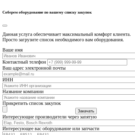
Соберем оборудование по вашему списку закупок
Данная услуга обеспечивает максимальный комфорт клиента.
Просто загрузите список необходимого вам оборудования.
Ваше имя
Контактный телефон
Ваш адрес электронной почты
ИНН
Название компании
Прикрепить список закупок
Закачать
Интересующие производители через запятую
Интересующее вас оборудование или запчасти