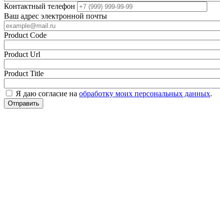
Контактный телефон
Ваш адрес электронной почты
Product Code
Product Url
Product Title
Я даю согласие на
обработку моих персональных данных
.
Отправить