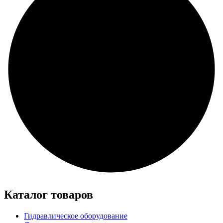
Каталог товаров
Гидравлическое оборудование