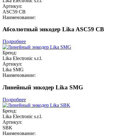
Lika Electronic s.r.l.
Артикул:
ASC59 CB
Наименование:
Абсолютный энкодер Lika ASC59 CB
Подробнее
Бренд:
Lika Electronic s.r.l.
Артикул:
Lika SMG
Наименование:
Линейный энкодер Lika SMG
Подробнее
Бренд:
Lika Electronic s.r.l.
Артикул:
SBK
Наименование: