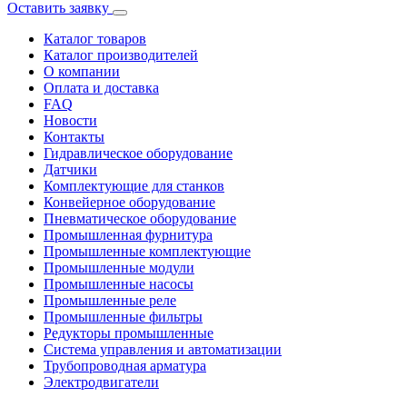
Оставить заявку
Каталог товаров
Каталог производителей
О компании
Оплата и доставка
FAQ
Новости
Контакты
Гидравлическое оборудование
Датчики
Комплектующие для станков
Конвейерное оборудование
Пневматическое оборудование
Промышленная фурнитура
Промышленные комплектующие
Промышленные модули
Промышленные насосы
Промышленные реле
Промышленные фильтры
Редукторы промышленные
Система управления и автоматизации
Трубопроводная арматура
Электродвигатели