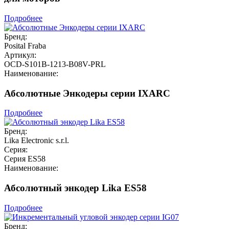
Подробнее
Бренд:
Posital Fraba
Артикул:
OCD-S101B-1213-B08V-PRL
Наименование:
Абсолютные Энкодеры серии IXARC
Подробнее
Бренд:
Lika Electronic s.r.l.
Серия:
Серия ES58
Наименование:
Абсолютный энкодер Lika ES58
Подробнее
Бренд: