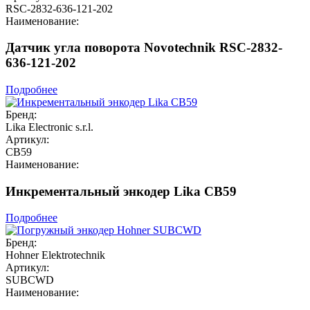
RSC-2832-636-121-202
Наименование:
Датчик угла поворота Novotechnik RSC-2832-
636-121-202
Подробнее
Бренд:
Lika Electronic s.r.l.
Артикул:
CB59
Наименование:
Инкрементальный энкодер Lika CB59
Подробнее
Бренд:
Hohner Elektrotechnik
Артикул:
SUBCWD
Наименование: