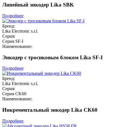
Линейный энкодер Lika SBK
Подробнее
Бренд:
Lika Electronic s.r.l.
Серия:
Серия SF-I
Наименование:
Энкодер с тросиковым блоком Lika SF-I
Подробнее
Бренд:
Lika Electronic s.r.l.
Серия:
Серия CK60
Наименование:
Инкрементальный энкодер Lika CK60
Подробнее