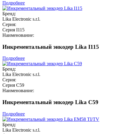
Подробнее
Бренд:
Lika Electronic s.r.l.
Серия:
Серия I115
Наименование:
Инкрементальный энкодер Lika I115
Подробнее
Бренд:
Lika Electronic s.r.l.
Серия:
Серия C59
Наименование:
Инкрементальный энкодер Lika C59
Подробнее
Бренд:
Lika Electronic s.r.l.