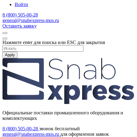
Войти
8 (800) 505-00-28
general@snabexpress-mos.ru
Оставить заявку
Нажмите enter для поиска или ESC для закрытия
Apply
Официальные поставки промышленного оборудования и
комплектующих
8 (800) 505-00-28
звонок бесплатный
general@snabexpress-mos.ru
для оформления заявок