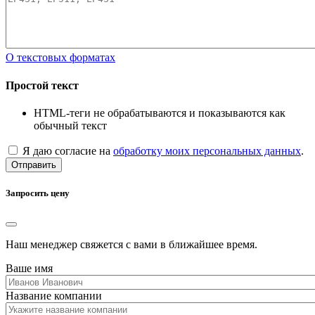
О текстовых форматах
Простой текст
HTML-теги не обрабатываются и показываются как
обычный текст
Я даю согласие на
обработку моих персональных данных
.
Отправить
Запросить цену
Наш менеджер свяжется с вами в ближайшее время.
Ваше имя
Название компании