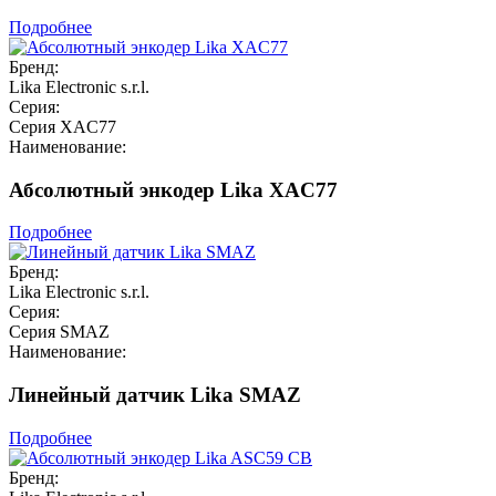
Подробнее
Бренд:
Lika Electronic s.r.l.
Серия:
Серия XAC77
Наименование:
Абсолютный энкодер Lika XAC77
Подробнее
Бренд:
Lika Electronic s.r.l.
Серия:
Серия SMAZ
Наименование:
Линейный датчик Lika SMAZ
Подробнее
Бренд: