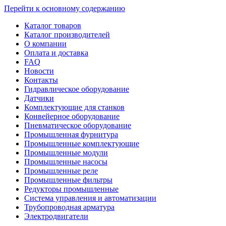
Перейти к основному содержанию
Каталог товаров
Каталог производителей
О компании
Оплата и доставка
FAQ
Новости
Контакты
Гидравлическое оборудование
Датчики
Комплектующие для станков
Конвейерное оборудование
Пневматическое оборудование
Промышленная фурнитура
Промышленные комплектующие
Промышленные модули
Промышленные насосы
Промышленные реле
Промышленные фильтры
Редукторы промышленные
Система управления и автоматизации
Трубопроводная арматура
Электродвигатели