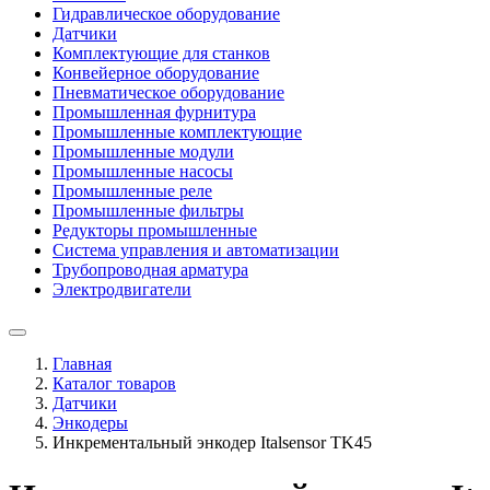
Гидравлическое оборудование
Датчики
Комплектующие для станков
Конвейерное оборудование
Пневматическое оборудование
Промышленная фурнитура
Промышленные комплектующие
Промышленные модули
Промышленные насосы
Промышленные реле
Промышленные фильтры
Редукторы промышленные
Система управления и автоматизации
Трубопроводная арматура
Электродвигатели
Главная
Каталог товаров
Датчики
Энкодеры
Инкрементальный энкодер Italsensor TK45