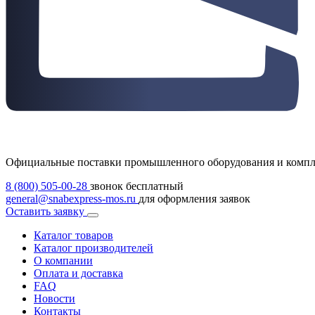
Официальные поставки промышленного оборудования и комп
8 (800) 505-00-28
звонок бесплатный
general@snabexpress-mos.ru
для оформления заявок
Оставить заявку
Каталог товаров
Каталог производителей
О компании
Оплата и доставка
FAQ
Новости
Контакты