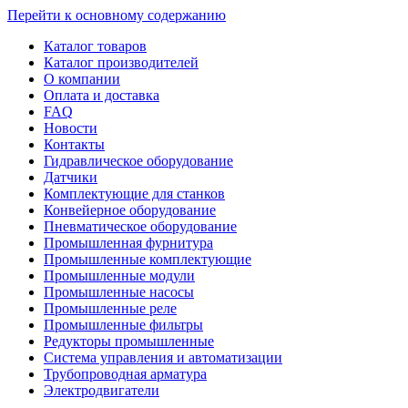
Перейти к основному содержанию
Каталог товаров
Каталог производителей
О компании
Оплата и доставка
FAQ
Новости
Контакты
Гидравлическое оборудование
Датчики
Комплектующие для станков
Конвейерное оборудование
Пневматическое оборудование
Промышленная фурнитура
Промышленные комплектующие
Промышленные модули
Промышленные насосы
Промышленные реле
Промышленные фильтры
Редукторы промышленные
Система управления и автоматизации
Трубопроводная арматура
Электродвигатели