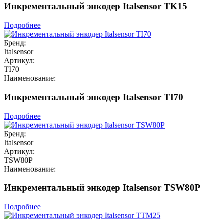
Инкрементальный энкодер Italsensor TK15
Подробнее
Бренд:
Italsensor
Артикул:
TI70
Наименование:
Инкрементальный энкодер Italsensor TI70
Подробнее
Бренд:
Italsensor
Артикул:
TSW80P
Наименование:
Инкрементальный энкодер Italsensor TSW80P
Подробнее