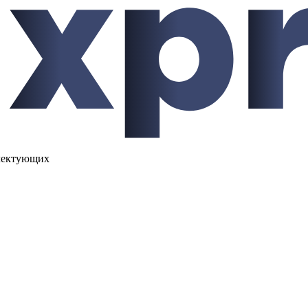
лектующих