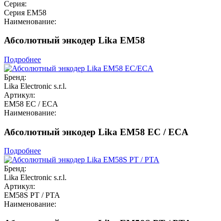
Серия:
Серия EM58
Наименование:
Абсолютный энкодер Lika EM58
Подробнее
Бренд:
Lika Electronic s.r.l.
Артикул:
EM58 EC / ECA
Наименование:
Абсолютный энкодер Lika EM58 EC / ECA
Подробнее
Бренд:
Lika Electronic s.r.l.
Артикул:
EM58S PT / PTA
Наименование: