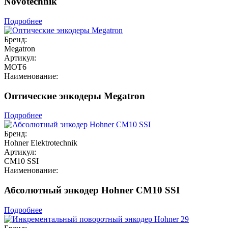
Novotechnik
Подробнее
Бренд:
Megatron
Артикул:
MOT6
Наименование:
Оптические энкодеры Megatron
Подробнее
Бренд:
Hohner Elektrotechnik
Артикул:
CM10 SSI
Наименование:
Абсолютный энкодер Hohner CM10 SSI
Подробнее