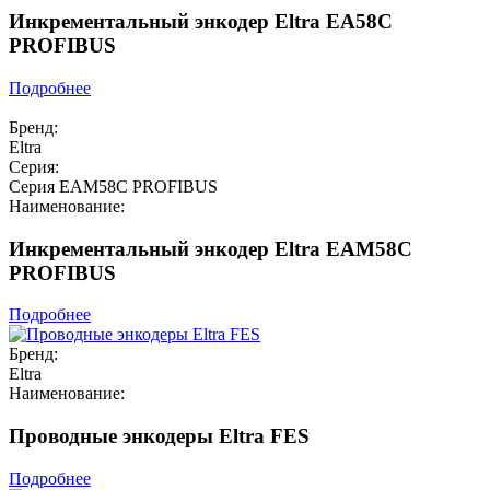
Инкрементальный энкодер Eltra EA58C
PROFIBUS
Подробнее
Бренд:
Eltra
Серия:
Серия EAM58C PROFIBUS
Наименование:
Инкрементальный энкодер Eltra EAM58C
PROFIBUS
Подробнее
Бренд:
Eltra
Наименование:
Проводные энкодеры Eltra FES
Подробнее