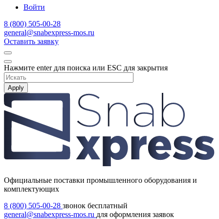
Войти
8 (800) 505-00-28
general@snabexpress-mos.ru
Оставить заявку
Нажмите enter для поиска или ESC для закрытия
Apply
Официальные поставки промышленного оборудования и
комплектующих
8 (800) 505-00-28
звонок бесплатный
general@snabexpress-mos.ru
для оформления заявок