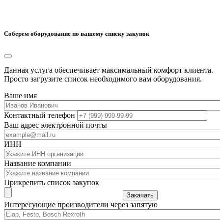
Соберем оборудование по вашему списку закупок
Данная услуга обеспечивает максимальный комфорт клиента.
Просто загрузите список необходимого вам оборудования.
Ваше имя
Контактный телефон
Ваш адрес электронной почты
ИНН
Название компании
Прикрепить список закупок
Закачать
Интересующие производители через запятую