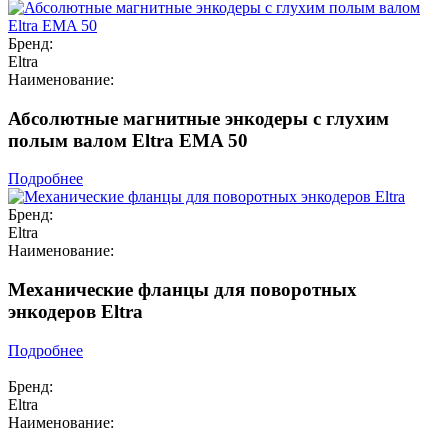
Бренд:
Eltra
Наименование:
Абсолютные магнитные энкодеры с глухим
полым валом Eltra EMA 50
Подробнее
Бренд:
Eltra
Наименование:
Механические фланцы для поворотных
энкодеров Eltra
Подробнее
Бренд:
Eltra
Наименование: