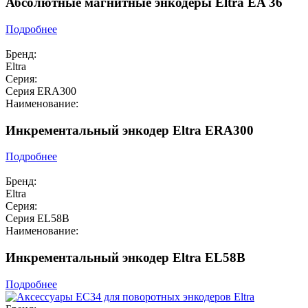
Абсолютные магнитные энкодеры Eltra EA 36
Подробнее
Бренд:
Eltra
Серия:
Серия ERA300
Наименование:
Инкрементальный энкодер Eltra ERA300
Подробнее
Бренд:
Eltra
Серия:
Серия EL58B
Наименование:
Инкрементальный энкодер Eltra EL58B
Подробнее