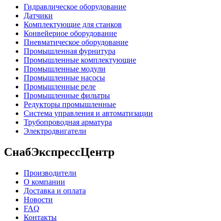
Гидравлическое оборудование
Датчики
Комплектующие для станков
Конвейерное оборудование
Пневматическое оборудование
Промышленная фурнитура
Промышленные комплектующие
Промышленные модули
Промышленные насосы
Промышленные реле
Промышленные фильтры
Редукторы промышленные
Система управления и автоматизации
Трубопроводная арматура
Электродвигатели
СнабЭкспрессЦентр
Производители
О компании
Доставка и оплата
Новости
FAQ
Контакты