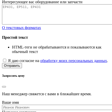
Интересующее вас оборудование или запчасти
О текстовых форматах
Простой текст
HTML-теги не обрабатываются и показываются как
обычный текст
Я даю согласие на
обработку моих персональных данных
.
Отправить
Запросить цену
Наш менеджер свяжется с вами в ближайшее время.
Ваше имя