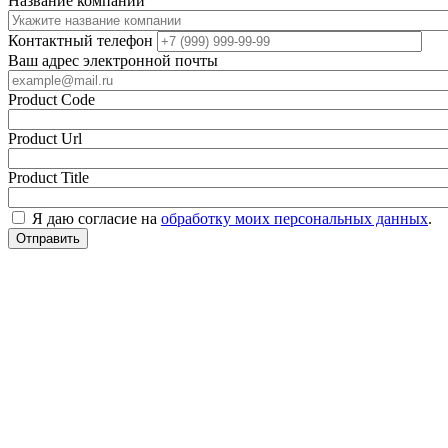
Название компании
Контактный телефон
Ваш адрес электронной почты
Product Code
Product Url
Product Title
Я даю согласие на
обработку моих персональных данных
.
Отправить