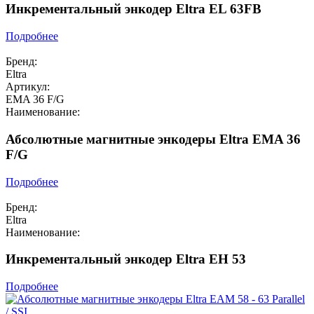
Инкрементальный энкодер Eltra EL 63FB
Подробнее
Бренд:
Eltra
Артикул:
EMA 36 F/G
Наименование:
Абсолютные магнитные энкодеры Eltra EMA 36
F/G
Подробнее
Бренд:
Eltra
Наименование:
Инкрементальный энкодер Eltra EH 53
Подробнее