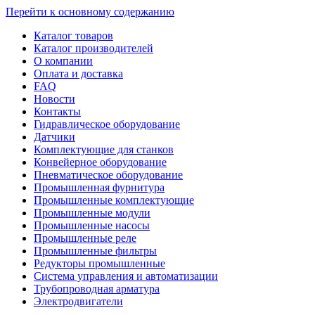
Перейти к основному содержанию
Каталог товаров
Каталог производителей
О компании
Оплата и доставка
FAQ
Новости
Контакты
Гидравлическое оборудование
Датчики
Комплектующие для станков
Конвейерное оборудование
Пневматическое оборудование
Промышленная фурнитура
Промышленные комплектующие
Промышленные модули
Промышленные насосы
Промышленные реле
Промышленные фильтры
Редукторы промышленные
Система управления и автоматизации
Трубопроводная арматура
Электродвигатели