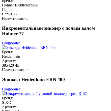
Бренд:
Hohner Elektrotechnik
Серия:
Серия 77
Наименование:
Инкрементальный энкодер с полым валом
Hohner 77
Подробнее
Бренд:
Heidenhain
Артикул:
385420-4E
Наименование:
Энкодер Heidenhain ERN 400
Подробнее
Бренд:
SIKO
Артикул: