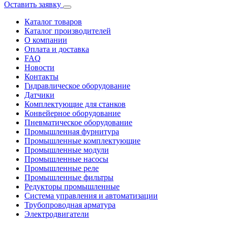
Оставить заявку
Каталог товаров
Каталог производителей
О компании
Оплата и доставка
FAQ
Новости
Контакты
Гидравлическое оборудование
Датчики
Комплектующие для станков
Конвейерное оборудование
Пневматическое оборудование
Промышленная фурнитура
Промышленные комплектующие
Промышленные модули
Промышленные насосы
Промышленные реле
Промышленные фильтры
Редукторы промышленные
Система управления и автоматизации
Трубопроводная арматура
Электродвигатели