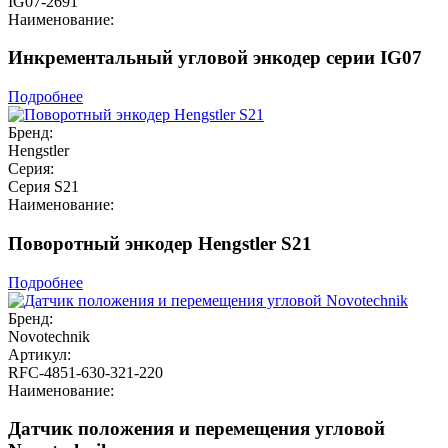
IG07-2691
Наименование:
Инкрементальный угловой энкодер серии IG07
Подробнее
Бренд:
Hengstler
Серия:
Серия S21
Наименование:
Поворотный энкодер Hengstler S21
Подробнее
Бренд:
Novotechnik
Артикул:
RFC-4851-630-321-220
Наименование:
Датчик положения и перемещения угловой