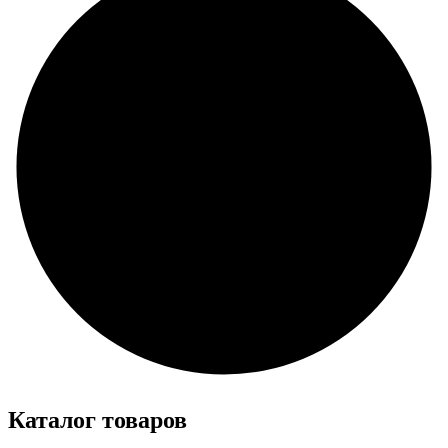
Каталог товаров