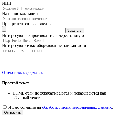
ИНН
Название компании
Прикрепить список закупок
Закачать
Интересующие производители через запятую
Интересующее вас оборудование или запчасти
О текстовых форматах
Простой текст
HTML-теги не обрабатываются и показываются как
обычный текст
Я даю согласие на
обработку моих персональных данных
.
Отправить