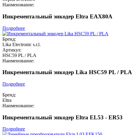
Наименование:
Инкрементальный энкодер Eltra EAX80A
Подробнее
Бренд:
Lika Electronic s.r.l.
Артикул:
HSC59 PL / PLA
Наименование:
Инкрементальный энкодер Lika HSC59 PL / PLA
Подробнее
Бренд:
Eltra
Наименование:
Инкрементальный энкодер Eltra EL53 - ER53
Подробнее