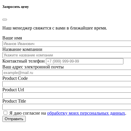
Запросить цену
Наш менеджер свяжется с вами в ближайшее время.
Ваше имя
Название компании
Контактный телефон
Ваш адрес электронной почты
Product Code
Product Url
Product Title
Я даю согласие на
обработку моих персональных данных
.
Отправить