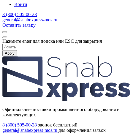
Войти
8 (800) 505-00-28
general@snabexpress-mos.ru
Оставить заявку
Нажмите enter для поиска или ESC для закрытия
Apply
Официальные поставки промышленного оборудования и
комплектующих
8 (800) 505-00-28
звонок бесплатный
general@snabexpress-mos.ru
для оформления заявок