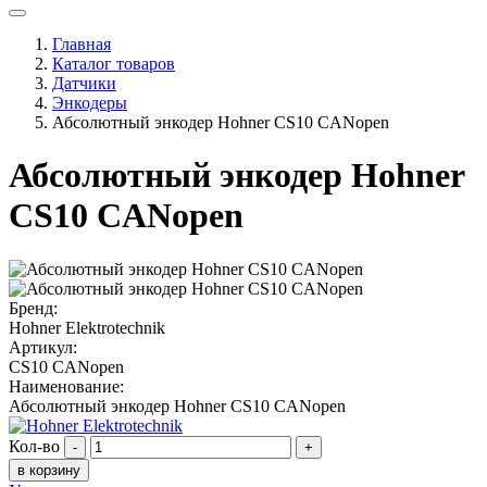
Главная
Каталог товаров
Датчики
Энкодеры
Абсолютный энкодер Hohner CS10 CANopen
Абсолютный энкодер Hohner
CS10 CANopen
Бренд:
Hohner Elektrotechnik
Артикул:
CS10 CANopen
Наименование:
Абсолютный энкодер Hohner CS10 CANopen
Кол-во
-
+
в корзину