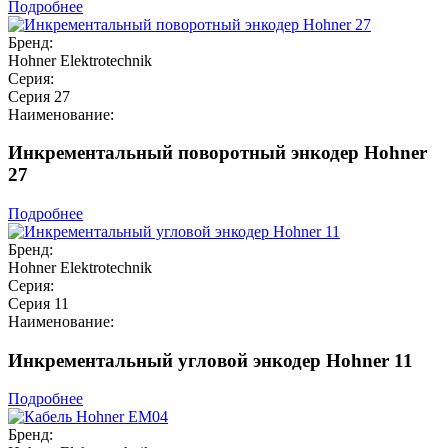
Подробнее
Бренд:
Hohner Elektrotechnik
Серия:
Серия 27
Наименование:
Инкрементальный поворотный энкодер Hohner
27
Подробнее
Бренд:
Hohner Elektrotechnik
Серия:
Серия 11
Наименование:
Инкрементальный угловой энкодер Hohner 11
Подробнее
Бренд: