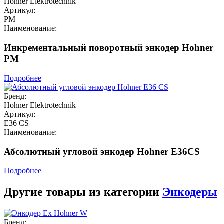
Hohner Elektrotechnik
Артикул:
PM
Наименование:
Инкрементальный поворотный энкодер Hohner
PM
Подробнее
Бренд:
Hohner Elektrotechnik
Артикул:
E36 CS
Наименование:
Абсолютный угловой энкодер Hohner E36CS
Подробнее
Другие товары из категории
Энкодеры
Бренд: