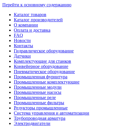
Перейти к основному содержанию
Каталог товаров
Каталог производителей
О компании
Оплата и доставка
FAQ
Новости
Контакты
Гидравлическое оборудование
Датчики
Комплектующие для станков
Конвейерное оборудование
Пневматическое оборудование
Промышленная фурнитура
Промышленные комплектующие
Промышленные модули
Промышленные насосы
Промышленные реле
Промышленные фильтры
Редукторы промышленные
Система управления и автоматизации
Трубопроводная арматура
Электродвигатели