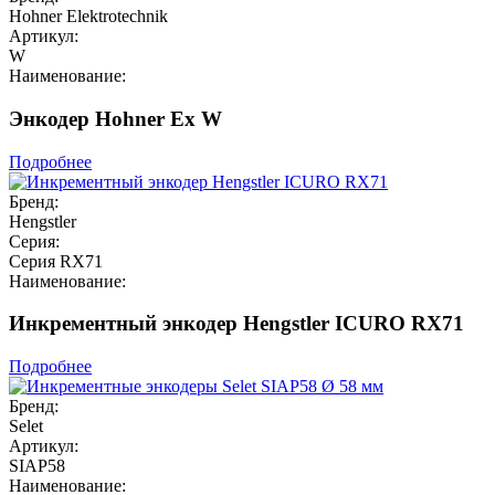
Hohner Elektrotechnik
Артикул:
W
Наименование:
Энкодер Hohner Ex W
Подробнее
Бренд:
Hengstler
Серия:
Серия RX71
Наименование:
Инкрементный энкодер Hengstler ICURO RX71
Подробнее
Бренд:
Selet
Артикул:
SIAP58
Наименование: