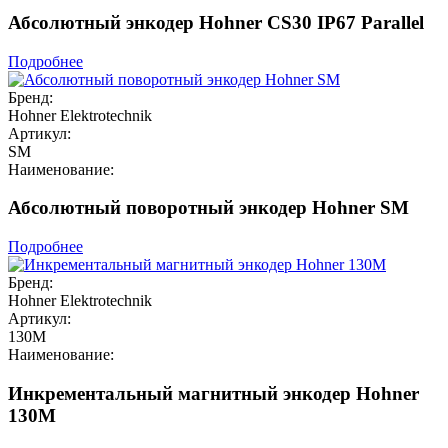
Абсолютный энкодер Hohner CS30 IP67 Parallel
Подробнее
Бренд:
Hohner Elektrotechnik
Артикул:
SM
Наименование:
Абсолютный поворотный энкодер Hohner SM
Подробнее
Бренд:
Hohner Elektrotechnik
Артикул:
130M
Наименование:
Инкрементальный магнитный энкодер Hohner
130M