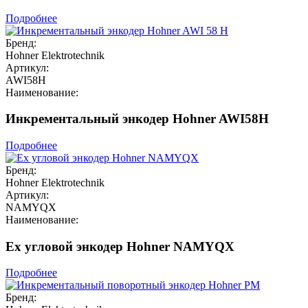
Подробнее
Бренд:
Hohner Elektrotechnik
Артикул:
AWI58H
Наименование:
Инкрементальный энкодер Hohner AWI58H
Подробнее
Бренд:
Hohner Elektrotechnik
Артикул:
NAMYQX
Наименование:
Ex угловой энкодер Hohner NAMYQX
Подробнее
Бренд: