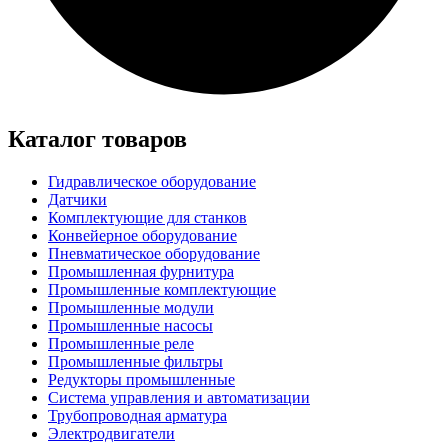
Каталог товаров
Гидравлическое оборудование
Датчики
Комплектующие для станков
Конвейерное оборудование
Пневматическое оборудование
Промышленная фурнитура
Промышленные комплектующие
Промышленные модули
Промышленные насосы
Промышленные реле
Промышленные фильтры
Редукторы промышленные
Система управления и автоматизации
Трубопроводная арматура
Электродвигатели