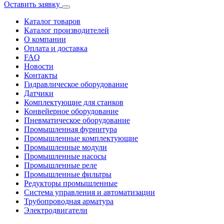
Оставить заявку
Каталог товаров
Каталог производителей
О компании
Оплата и доставка
FAQ
Новости
Контакты
Гидравлическое оборудование
Датчики
Комплектующие для станков
Конвейерное оборудование
Пневматическое оборудование
Промышленная фурнитура
Промышленные комплектующие
Промышленные модули
Промышленные насосы
Промышленные реле
Промышленные фильтры
Редукторы промышленные
Система управления и автоматизации
Трубопроводная арматура
Электродвигатели