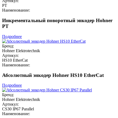
Артикул:
PT
Наименование:
Инкрементальный поворотный энкодер Hohner
PT
Подробнее
Бренд:
Hohner Elektrotechnik
Артикул:
HS10 EtherCat
Наименование:
Абсолютный энкодер Hohner HS10 EtherCat
Подробнее
Бренд:
Hohner Elektrotechnik
Артикул:
CS30 IP67 Parallel
Наименование: