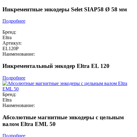
Инкрементные энкодеры Selet SIAP58 Ø 58 мм
Подробнее
Бренд:
Eltra
Артикул:
EL120P
Наименование:
Инкрементальный энкодер Eltra EL 120
Подробнее
Бренд:
Eltra
Наименование:
Абсолютные магнитные энкодеры с цельным
валом Eltra EML 50
Подробнее