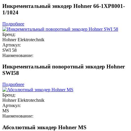
Инкрементальный энкодер Hohner 66-1XP8001-
1/1024
Подробнее
Бренд:
Hohner Elektrotechnik
Артикул:
SWI 58
Наименование:
Инкрементальный поворотный энкодер Hohner
SWI58
Подробнее
Бренд:
Hohner Elektrotechnik
Артикул:
MS
Наименование:
Абсолютный энкодер Hohner MS