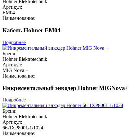
Hohner Elektrotechnik
Артикул:
EM04
Наименование:
Кабель Hohner EM04
Подробнее
Бренд:
Hohner Elektrotechnik
Артикул:
MIG Nova +
Наименование:
Инкрементальный энкодер Hohner MIGNova+
Подробнее
Бренд:
Hohner Elektrotechnik
Артикул:
66-1XP8001-1/1024
Наименование: