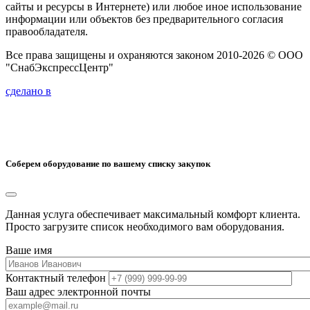
сайты и ресурсы в Интернете) или любое иное использование
информации или объектов без предварительного согласия
правообладателя.
Все права защищены и охраняются законом 2010-2026 © ООО
"СнабЭкспрессЦентр"
сделано в
Соберем оборудование по вашему списку закупок
Данная услуга обеспечивает максимальный комфорт клиента.
Просто загрузите список необходимого вам оборудования.
Ваше имя
Контактный телефон
Ваш адрес электронной почты