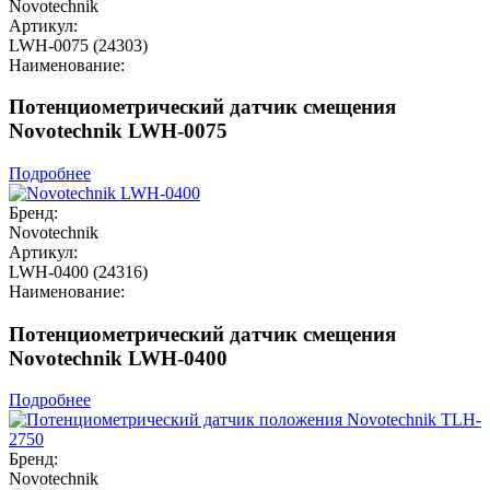
Novotechnik
Артикул:
LWH-0075 (24303)
Наименование:
Потенциометрический датчик смещения
Novotechnik LWH-0075
Подробнее
Бренд:
Novotechnik
Артикул:
LWH-0400 (24316)
Наименование:
Потенциометрический датчик смещения
Novotechnik LWH-0400
Подробнее
Бренд:
Novotechnik