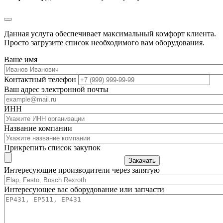
Данная услуга обеспечивает максимальный комфорт клиента.
Просто загрузите список необходимого вам оборудования.
Ваше имя
Контактный телефон
Ваш адрес электронной почты
ИНН
Название компании
Прикрепить список закупок
Закачать
Интересующие производители через запятую
Интересующее вас оборудование или запчасти