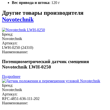
Вес привода и штока
: 120 г
Другие товары производителя
Novotechnik
Бренд:
Novotechnik
Артикул:
LWH-0250 (24310)
Наименование:
Потенциометрический датчик смещения
Novotechnik LWH-0250
Подробнее
Бренд:
Novotechnik
Артикул:
RFC-4851-636-111-202
Наименование: