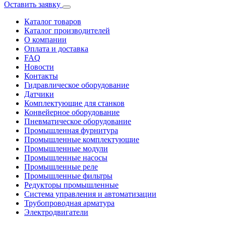
Оставить заявку
Каталог товаров
Каталог производителей
О компании
Оплата и доставка
FAQ
Новости
Контакты
Гидравлическое оборудование
Датчики
Комплектующие для станков
Конвейерное оборудование
Пневматическое оборудование
Промышленная фурнитура
Промышленные комплектующие
Промышленные модули
Промышленные насосы
Промышленные реле
Промышленные фильтры
Редукторы промышленные
Система управления и автоматизации
Трубопроводная арматура
Электродвигатели