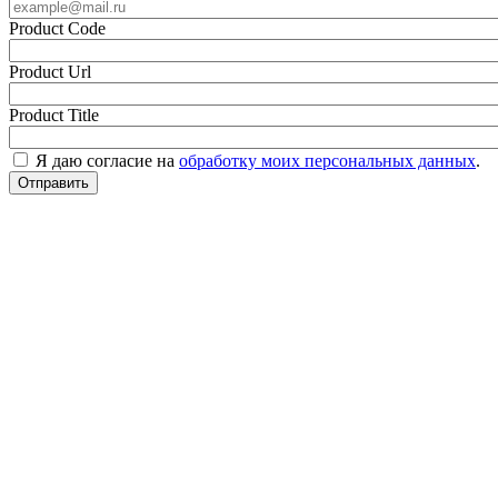
Product Code
Product Url
Product Title
Я даю согласие на
обработку моих персональных данных
.
Отправить