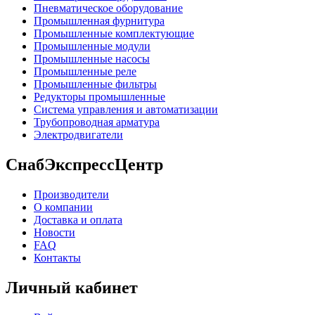
Пневматическое оборудование
Промышленная фурнитура
Промышленные комплектующие
Промышленные модули
Промышленные насосы
Промышленные реле
Промышленные фильтры
Редукторы промышленные
Система управления и автоматизации
Трубопроводная арматура
Электродвигатели
СнабЭкспрессЦентр
Производители
О компании
Доставка и оплата
Новости
FAQ
Контакты
Личный кабинет