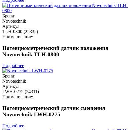
Подробнее
Бренд:
Novotechnik
Артикул:
TLH-0800 (25332)
Наименование:
Потенциометрический датчик положения
Novotechnik TLH-0800
Подробнее
Бренд:
Novotechnik
Артикул:
LWH-0275 (24311)
Наименование:
Потенциометрический датчик смещения
Novotechnik LWH-0275
Подробнее