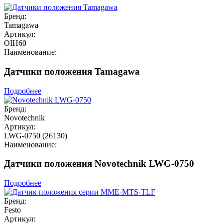
Бренд:
Tamagawa
Артикул:
OIH60
Наименование:
Датчики положения Tamagawa
Подробнее
Бренд:
Novotechnik
Артикул:
LWG-0750 (26130)
Наименование:
Датчики положения Novotechnik LWG-0750
Подробнее
Бренд:
Festo
Артикул: