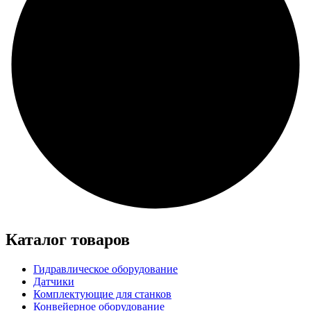
Каталог товаров
Гидравлическое оборудование
Датчики
Комплектующие для станков
Конвейерное оборудование