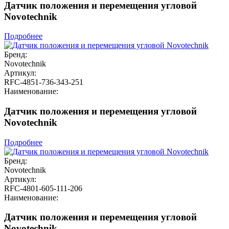
Датчик положения и перемещения угловой
Novotechnik
Подробнее
Бренд:
Novotechnik
Артикул:
RFC-4851-736-343-251
Наименование:
Датчик положения и перемещения угловой
Novotechnik
Подробнее
Бренд:
Novotechnik
Артикул:
RFC-4801-605-111-206
Наименование:
Датчик положения и перемещения угловой
Novotechnik