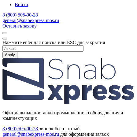
Войти
8 (800) 505-00-28
general@snabexpress-mos.ru
Оставить заявку
Нажмите enter для поиска или ESC для закрытия
Apply
Официальные поставки промышленного оборудования и
комплектующих
8 (800) 505-00-28
звонок бесплатный
general@snabexpress-mos.ru
для оформления заявок