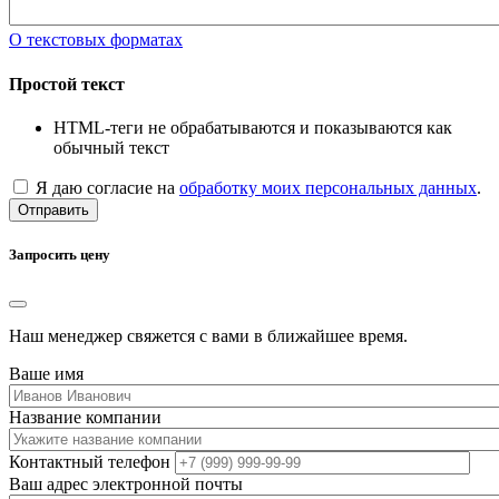
О текстовых форматах
Простой текст
HTML-теги не обрабатываются и показываются как
обычный текст
Я даю согласие на
обработку моих персональных данных
.
Отправить
Запросить цену
Наш менеджер свяжется с вами в ближайшее время.
Ваше имя
Название компании
Контактный телефон
Ваш адрес электронной почты