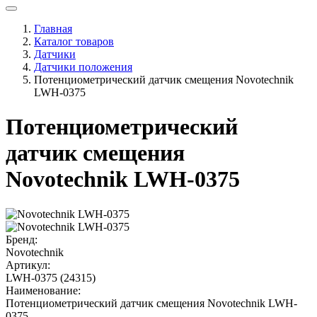
Главная
Каталог товаров
Датчики
Датчики положения
Потенциометрический датчик смещения Novotechnik
LWH-0375
Потенциометрический
датчик смещения
Novotechnik LWH-0375
Бренд:
Novotechnik
Артикул:
LWH-0375 (24315)
Наименование:
Потенциометрический датчик смещения Novotechnik LWH-
0375