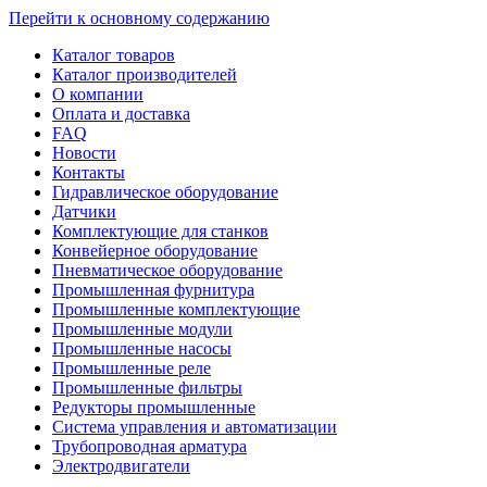
Перейти к основному содержанию
Каталог товаров
Каталог производителей
О компании
Оплата и доставка
FAQ
Новости
Контакты
Гидравлическое оборудование
Датчики
Комплектующие для станков
Конвейерное оборудование
Пневматическое оборудование
Промышленная фурнитура
Промышленные комплектующие
Промышленные модули
Промышленные насосы
Промышленные реле
Промышленные фильтры
Редукторы промышленные
Система управления и автоматизации
Трубопроводная арматура
Электродвигатели