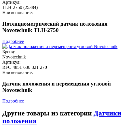
Артикул:
TLH-2750 (25384)
Наименование:
Потенциометрический датчик положения
Novotechnik TLH-2750
Подробнее
Бренд:
Novotechnik
Артикул:
RFC-4851-636-321-270
Наименование:
Датчик положения и перемещения угловой
Novotechnik
Подробнее
Другие товары из категории
Датчики
положения