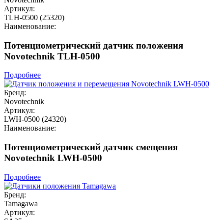
Артикул:
TLH-0500 (25320)
Наименование:
Потенциометрический датчик положения
Novotechnik TLH-0500
Подробнее
Бренд:
Novotechnik
Артикул:
LWH-0500 (24320)
Наименование:
Потенциометрический датчик смещения
Novotechnik LWH-0500
Подробнее
Бренд:
Tamagawa
Артикул: