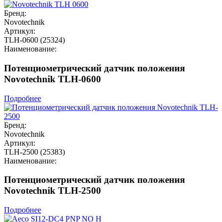
Бренд:
Novotechnik
Артикул:
TLH-0600 (25324)
Наименование:
Потенциометрический датчик положения
Novotechnik TLH-0600
Подробнее
Бренд:
Novotechnik
Артикул:
TLH-2500 (25383)
Наименование:
Потенциометрический датчик положения
Novotechnik TLH-2500
Подробнее