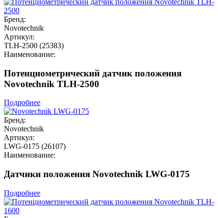
Бренд:
Novotechnik
Артикул:
TLH-2500 (25383)
Наименование:
Потенциометрический датчик положения
Novotechnik TLH-2500
Подробнее
Бренд:
Novotechnik
Артикул:
LWG-0175 (26107)
Наименование:
Датчики положения Novotechnik LWG-0175
Подробнее