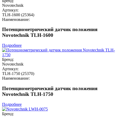
Бренд:
Novotechnik
Артикул:
TLH-1600 (25364)
Наименование:
Потенциометрический датчик положения
Novotechnik TLH-1600
Подробнее
Бренд:
Novotechnik
Артикул:
TLH-1750 (25370)
Наименование:
Потенциометрический датчик положения
Novotechnik TLH-1750
Подробнее
Бренд: