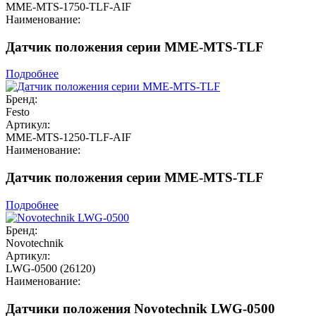
MME-MTS-1750-TLF-AIF
Наименование:
Датчик положения серии MME-MTS-TLF
Подробнее
Бренд:
Festo
Артикул:
MME-MTS-1250-TLF-AIF
Наименование:
Датчик положения серии MME-MTS-TLF
Подробнее
Бренд:
Novotechnik
Артикул:
LWG-0500 (26120)
Наименование:
Датчики положения Novotechnik LWG-0500