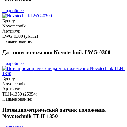
Подробнее
Бренд:
Novotechnik
Артикул:
LWG-0300 (26112)
Наименование:
Датчики положения Novotechnik LWG-0300
Подробнее
Бренд:
Novotechnik
Артикул:
TLH-1350 (25354)
Наименование:
Потенциометрический датчик положения
Novotechnik TLH-1350