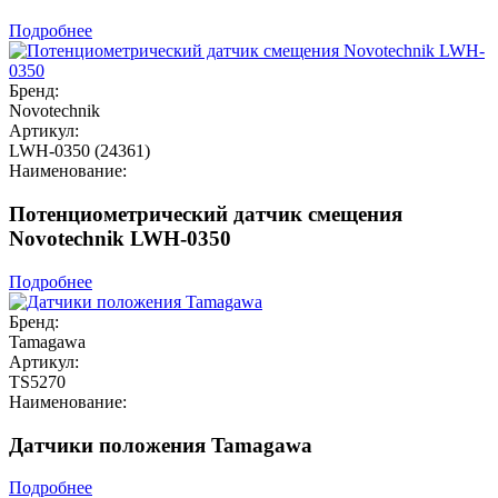
Подробнее
Бренд:
Novotechnik
Артикул:
LWH-0350 (24361)
Наименование:
Потенциометрический датчик смещения
Novotechnik LWH-0350
Подробнее
Бренд:
Tamagawa
Артикул:
TS5270
Наименование:
Датчики положения Tamagawa
Подробнее