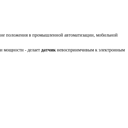
ение положения в промышленной автоматизации, мобильной
и мощности - делает
датчик
невосприимчивым к электронным