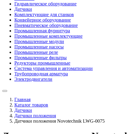
Гидравлическое оборудование
Датчики
Комплектующие для станков
Конвейерное оборудование
Пневматическое оборудование
Промышленная фурнитура
Промышленные комплектующие
Промышленные модули
Промышленные насосы
Промышленные реле
Промышленные фильтры
Редукторы промышленные
Система управления и автоматизации
Трубопроводная арматура
Электродвигатели
Главная
Каталог товаров
Датчики
Датчики положения
Датчики положения Novotechnik LWG-0075