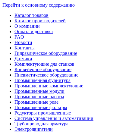
Перейти к основному содержанию
Каталог товаров
Каталог производителей
О компании
Оплата и доставка
FAQ
Новости
Контакты
Гидравлическое оборудование
Датчики
Комплектующие для станков
Конвейерное оборудование
Пневматическое оборудование
Промышленная фурнитура
Промышленные комплектующие
Промышленные модули
Промышленные насосы
Промышленные реле
Промышленные фильтры
Редукторы промышленные
Система управления и автоматизации
Трубопроводная арматура
Электродвигатели