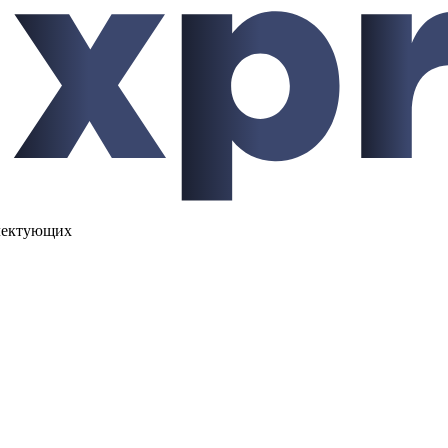
лектующих