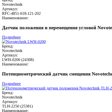
Novotechnik
Артикул:
RFC-4851-618-121-202
Наименование:
Датчик положения и перемещения угловой Novote
Подробнее
Бренд:
Novotechnik
Артикул:
LWH-0200 (24308)
Наименование:
Потенциометрический датчик смещения Novotech
Подробнее
Бренд:
Novotechnik
Артикул:
TLH-2250 (25381)
Наименование: