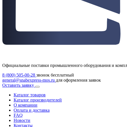
Официальные поставки промышленного оборудования и комп
8 (800) 505-00-28
звонок бесплатный
general@snabexpress-mos.ru
для оформления заявок
Оставить заявку
Каталог товаров
Каталог производителей
О компании
Оплата и доставка
FAQ
Новости
Контакты