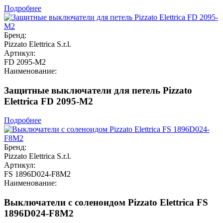
Подробнее
Бренд:
Pizzato Elettrica S.r.l.
Артикул:
FD 2095-M2
Наименование:
Защитные выключатели для петель Pizzato
Elettrica FD 2095-M2
Подробнее
Бренд:
Pizzato Elettrica S.r.l.
Артикул:
FS 1896D024-F8M2
Наименование:
Выключатели с соленоидом Pizzato Elettrica FS
1896D024-F8M2