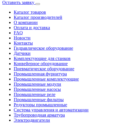
Оставить заявку
Каталог товаров
Каталог производителей
О компании
Оплата и доставка
FAQ
Новости
Контакты
Гидравлическое оборудование
Датчики
Комплектующие для станков
Конвейерное оборудование
Пневматическое оборудование
Промышленная фурнитура
Промышленные комплектующие
Промышленные модули
Промышленные насосы
Промышленные реле
Промышленные фильтры
Редукторы промышленные
Система управления и автоматизации
Трубопроводная арматура
Электродвигатели