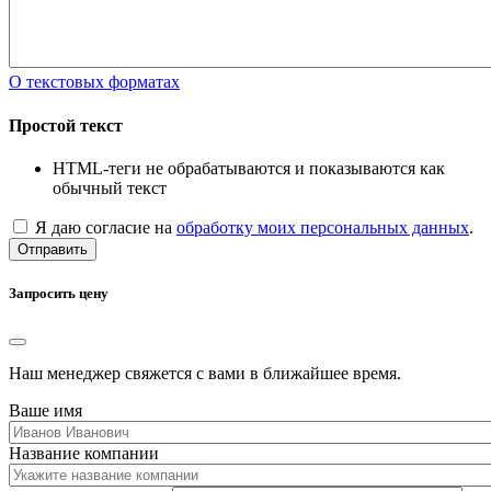
О текстовых форматах
Простой текст
HTML-теги не обрабатываются и показываются как
обычный текст
Я даю согласие на
обработку моих персональных данных
.
Отправить
Запросить цену
Наш менеджер свяжется с вами в ближайшее время.
Ваше имя
Название компании