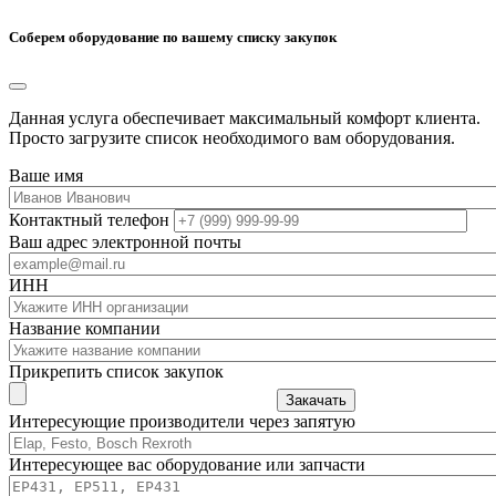
Соберем оборудование по вашему списку закупок
Данная услуга обеспечивает максимальный комфорт клиента.
Просто загрузите список необходимого вам оборудования.
Ваше имя
Контактный телефон
Ваш адрес электронной почты
ИНН
Название компании
Прикрепить список закупок
Закачать
Интересующие производители через запятую
Интересующее вас оборудование или запчасти