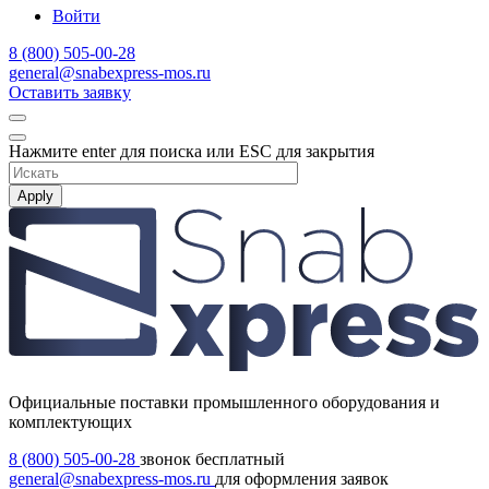
Войти
8 (800) 505-00-28
general@snabexpress-mos.ru
Оставить заявку
Нажмите enter для поиска или ESC для закрытия
Apply
Официальные поставки промышленного оборудования и
комплектующих
8 (800) 505-00-28
звонок бесплатный
general@snabexpress-mos.ru
для оформления заявок