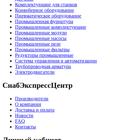
Комплектующие для станков
Конвейерное оборудование
Пневматическое оборудование
Промышленная фурнитура
Промышленные комплектующие
Промышленные модули
Промышленные насосы
Промышленные реле
Промышленные фильтры
Редукторы промышленные
Система управления и автоматизации
Трубопроводная арматура
Электродвигатели
СнабЭкспрессЦентр
Производители
О компании
Доставка и оплата
Новости
FAQ
Контакты