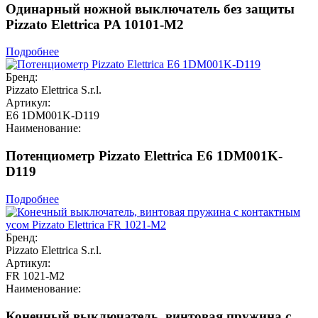
Одинарный ножной выключатель без защиты
Pizzato Elettrica PA 10101-M2
Подробнее
Бренд:
Pizzato Elettrica S.r.l.
Артикул:
E6 1DM001K-D119
Наименование:
Потенциометр Pizzato Elettrica E6 1DM001K-
D119
Подробнее
Бренд:
Pizzato Elettrica S.r.l.
Артикул:
FR 1021-M2
Наименование:
Конечный выключатель, винтовая пружина с