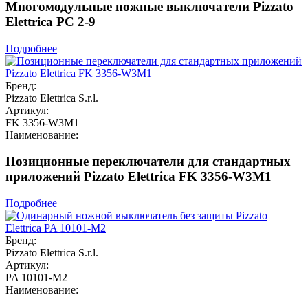
Многомодульные ножные выключатели Pizzato
Elettrica PC 2-9
Подробнее
Бренд:
Pizzato Elettrica S.r.l.
Артикул:
FK 3356-W3M1
Наименование:
Позиционные переключатели для стандартных
приложений Pizzato Elettrica FK 3356-W3M1
Подробнее
Бренд:
Pizzato Elettrica S.r.l.
Артикул:
PA 10101-M2
Наименование: