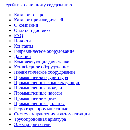
Перейти к основному содержанию
Каталог товаров
Каталог производителей
О компании
Оплата и доставка
FAQ
Новости
Контакты
Гидравлическое оборудование
Датчики
Комплектующие для станков
Конвейерное оборудование
Пневматическое оборудование
Промышленная фурнитура
Промышленные комплектующие
Промышленные модули
Промышленные насосы
Промышленные реле
Промышленные фильтры
Редукторы промышленные
Система управления и автоматизации
Трубопроводная арматура
Электродвигатели