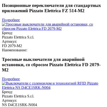
Позиционные переключатели для стандартных
приложений Pizzato Elettrica FZ 514-M2
Подробнее
Бренд:
Pizzato Elettrica S.r.l.
Артикул:
FD 2079-M2
Наименование:
Тросовые выключатели для аварийной
остановки, со сбросом Pizzato Elettrica FD 2079-
M2
Подробнее
Бренд:
Pizzato Elettrica S.r.l.
Артикул:
NS D4CE1SRK-N004