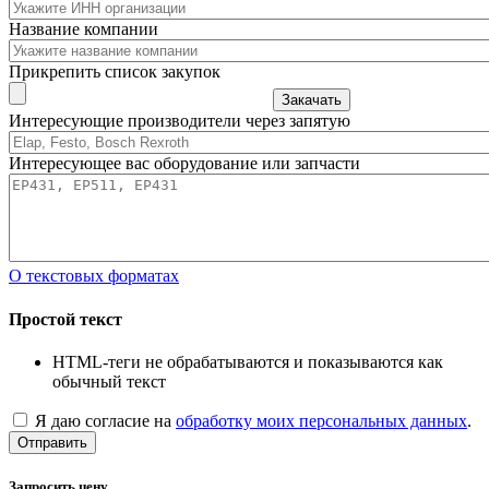
Название компании
Прикрепить список закупок
Закачать
Интересующие производители через запятую
Интересующее вас оборудование или запчасти
О текстовых форматах
Простой текст
HTML-теги не обрабатываются и показываются как
обычный текст
Я даю согласие на
обработку моих персональных данных
.
Отправить
Запросить цену