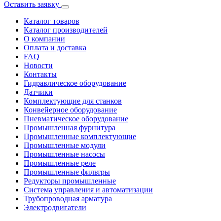
Оставить заявку
Каталог товаров
Каталог производителей
О компании
Оплата и доставка
FAQ
Новости
Контакты
Гидравлическое оборудование
Датчики
Комплектующие для станков
Конвейерное оборудование
Пневматическое оборудование
Промышленная фурнитура
Промышленные комплектующие
Промышленные модули
Промышленные насосы
Промышленные реле
Промышленные фильтры
Редукторы промышленные
Система управления и автоматизации
Трубопроводная арматура
Электродвигатели