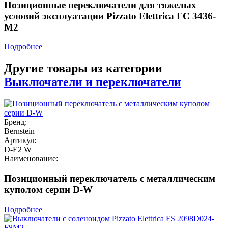
Позиционные переключатели для тяжелых
условий эксплуатации Pizzato Elettrica FC 3436-
M2
Подробнее
Другие товары из категории
Выключатели и переключатели
Бренд:
Bernstein
Артикул:
D-E2 W
Наименование:
Позиционный переключатель с металлическим
куполом серии D-W
Подробнее