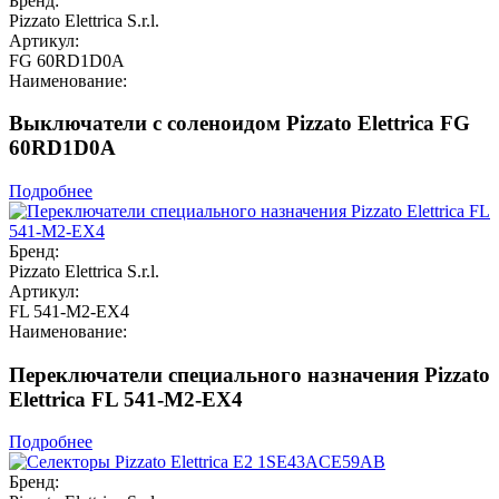
Бренд:
Pizzato Elettrica S.r.l.
Артикул:
FG 60RD1D0A
Наименование:
Выключатели с соленоидом Pizzato Elettrica FG
60RD1D0A
Подробнее
Бренд:
Pizzato Elettrica S.r.l.
Артикул:
FL 541-M2-EX4
Наименование:
Переключатели специального назначения Pizzato
Elettrica FL 541-M2-EX4
Подробнее
Бренд: