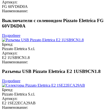
Артикул:
FG 60VD6D0A
Наименование:
Выключатели с соленоидом Pizzato Elettrica FG
60VD6D0A
Подробнее
Бренд:
Pizzato Elettrica S.r.l.
Артикул:
E2 1USB9CN1.8
Наименование:
Разъемы USB Pizzato Elettrica E2 1USB9CN1.8
Подробнее
Бренд:
Pizzato Elettrica S.r.l.
Артикул:
E2 1SE22ECA29AB
Наименование: