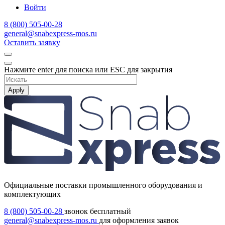
Войти
8 (800) 505-00-28
general@snabexpress-mos.ru
Оставить заявку
Нажмите enter для поиска или ESC для закрытия
Apply
Официальные поставки промышленного оборудования и
комплектующих
8 (800) 505-00-28
звонок бесплатный
general@snabexpress-mos.ru
для оформления заявок