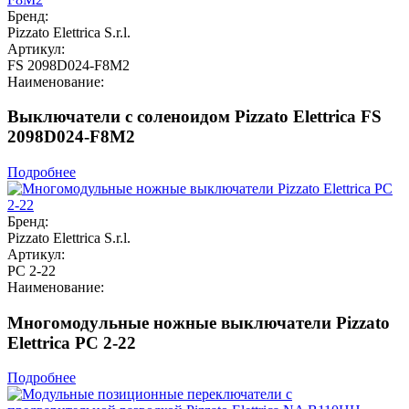
Бренд:
Pizzato Elettrica S.r.l.
Артикул:
FS 2098D024-F8M2
Наименование:
Выключатели с соленоидом Pizzato Elettrica FS
2098D024-F8M2
Подробнее
Бренд:
Pizzato Elettrica S.r.l.
Артикул:
PC 2-22
Наименование:
Многомодульные ножные выключатели Pizzato
Elettrica PC 2-22
Подробнее