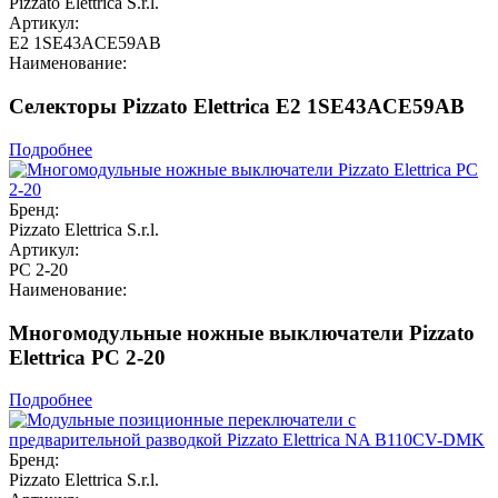
Pizzato Elettrica S.r.l.
Артикул:
E2 1SE43ACE59AB
Наименование:
Селекторы Pizzato Elettrica E2 1SE43ACE59AB
Подробнее
Бренд:
Pizzato Elettrica S.r.l.
Артикул:
PC 2-20
Наименование:
Многомодульные ножные выключатели Pizzato
Elettrica PC 2-20
Подробнее
Бренд:
Pizzato Elettrica S.r.l.