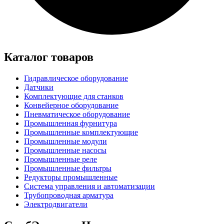
Каталог товаров
Гидравлическое оборудование
Датчики
Комплектующие для станков
Конвейерное оборудование
Пневматическое оборудование
Промышленная фурнитура
Промышленные комплектующие
Промышленные модули
Промышленные насосы
Промышленные реле
Промышленные фильтры
Редукторы промышленные
Система управления и автоматизации
Трубопроводная арматура
Электродвигатели