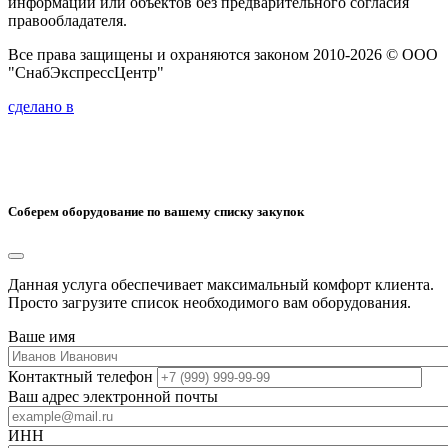
информации или объектов без предварительного согласия
правообладателя.
Все права защищены и охраняются законом 2010-2026 © ООО
"СнабЭкспрессЦентр"
сделано в
Соберем оборудование по вашему списку закупок
Данная услуга обеспечивает максимальный комфорт клиента.
Просто загрузите список необходимого вам оборудования.
Ваше имя
Контактный телефон
Ваш адрес электронной почты
ИНН