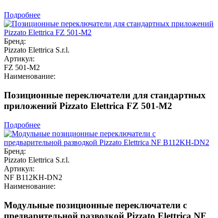
Подробнее
Бренд:
Pizzato Elettrica S.r.l.
Артикул:
FZ 501-M2
Наименование:
Позиционные переключатели для стандартных
приложений Pizzato Elettrica FZ 501-M2
Подробнее
Бренд:
Pizzato Elettrica S.r.l.
Артикул:
NF B112KH-DN2
Наименование:
Модульные позиционные переключатели с
предварительной разводкой Pizzato Elettrica NF