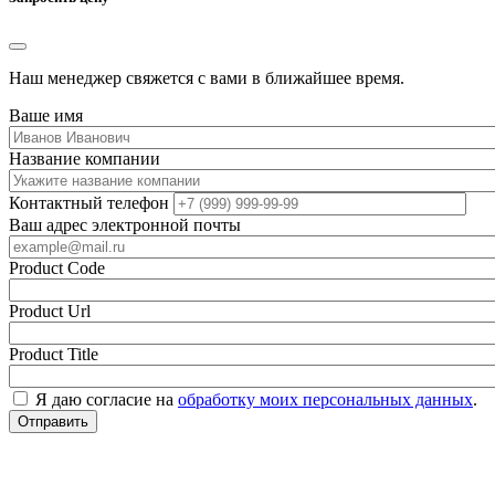
Наш менеджер свяжется с вами в ближайшее время.
Ваше имя
Название компании
Контактный телефон
Ваш адрес электронной почты
Product Code
Product Url
Product Title
Я даю согласие на
обработку моих персональных данных
.
Отправить