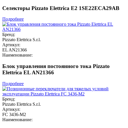
Селекторы Pizzato Elettrica E2 1SE22ECA29AB
Подробнее
Бренд:
Pizzato Elettrica S.r.l.
Артикул:
EL AN21366
Наименование:
Блок управления постоянного тока Pizzato
Elettrica EL AN21366
Подробнее
Бренд:
Pizzato Elettrica S.r.l.
Артикул:
FC 3436-M2
Наименование: