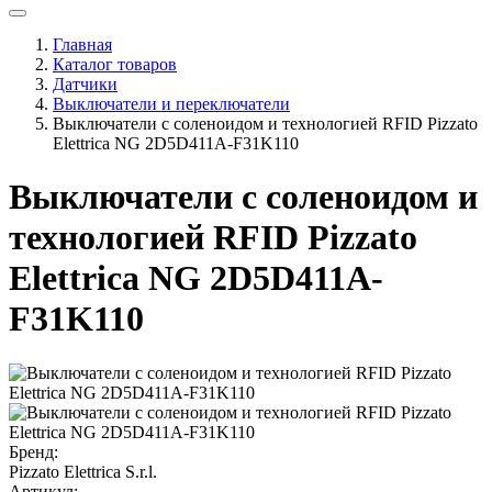
Главная
Каталог товаров
Датчики
Выключатели и переключатели
Выключатели с соленоидом и технологией RFID Pizzato
Elettrica NG 2D5D411A-F31K110
Выключатели с соленоидом и
технологией RFID Pizzato
Elettrica NG 2D5D411A-
F31K110
Бренд:
Pizzato Elettrica S.r.l.
Артикул: