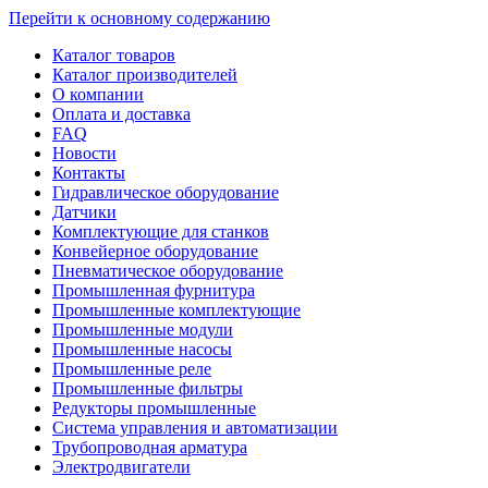
Перейти к основному содержанию
Каталог товаров
Каталог производителей
О компании
Оплата и доставка
FAQ
Новости
Контакты
Гидравлическое оборудование
Датчики
Комплектующие для станков
Конвейерное оборудование
Пневматическое оборудование
Промышленная фурнитура
Промышленные комплектующие
Промышленные модули
Промышленные насосы
Промышленные реле
Промышленные фильтры
Редукторы промышленные
Система управления и автоматизации
Трубопроводная арматура
Электродвигатели