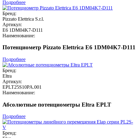
Подробнее
Бренд:
Pizzato Elettrica S.r.l.
Артикул:
E6 1DM04K7-D111
Наименование:
Потенциометр Pizzato Elettrica E6 1DM04K7-D111
Подробнее
Бренд:
Eltra
Артикул:
EPLT25S10PA.001
Наименование:
Абсолютные потенциометры Eltra EPLT
Подробнее
Бренд: