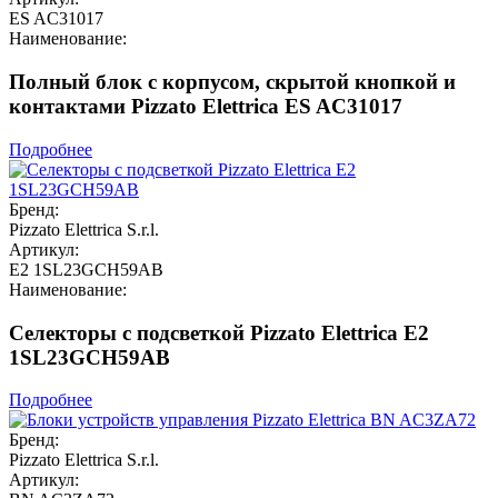
ES AC31017
Наименование:
Полный блок с корпусом, скрытой кнопкой и
контактами Pizzato Elettrica ES AC31017
Подробнее
Бренд:
Pizzato Elettrica S.r.l.
Артикул:
E2 1SL23GCH59AB
Наименование:
Селекторы с подсветкой Pizzato Elettrica E2
1SL23GCH59AB
Подробнее
Бренд:
Pizzato Elettrica S.r.l.
Артикул: