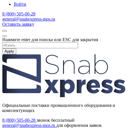
Войти
8 (800) 505-00-28
general@snabexpress-mos.ru
Оставить заявку
Нажмите enter для поиска или ESC для закрытия
Apply
Официальные поставки промышленного оборудования и
комплектующих
8 (800) 505-00-28
звонок бесплатный
general@snabexpress-mos.ru
для оформления заявок