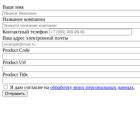
Ваше имя
Название компании
Контактный телефон
Ваш адрес электронной почты
Product Code
Product Url
Product Title
Я даю согласие на
обработку моих персональных данных
.
Отправить