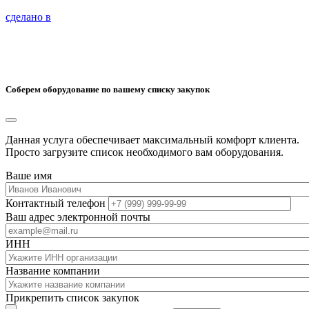
сделано в
Соберем оборудование по вашему списку закупок
Данная услуга обеспечивает максимальный комфорт клиента.
Просто загрузите список необходимого вам оборудования.
Ваше имя
Контактный телефон
Ваш адрес электронной почты
ИНН
Название компании
Прикрепить список закупок