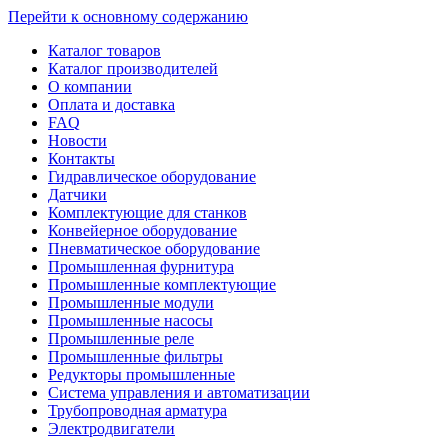
Перейти к основному содержанию
Каталог товаров
Каталог производителей
О компании
Оплата и доставка
FAQ
Новости
Контакты
Гидравлическое оборудование
Датчики
Комплектующие для станков
Конвейерное оборудование
Пневматическое оборудование
Промышленная фурнитура
Промышленные комплектующие
Промышленные модули
Промышленные насосы
Промышленные реле
Промышленные фильтры
Редукторы промышленные
Система управления и автоматизации
Трубопроводная арматура
Электродвигатели