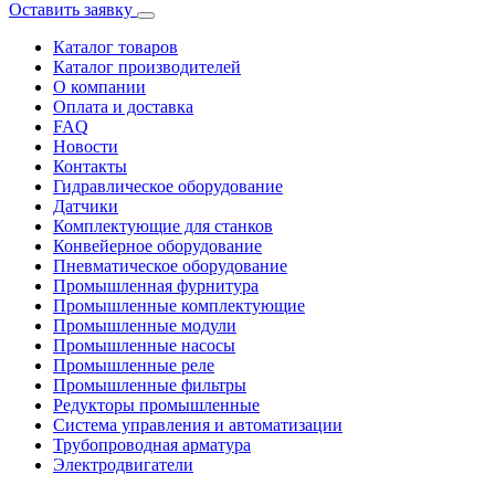
Оставить заявку
Каталог товаров
Каталог производителей
О компании
Оплата и доставка
FAQ
Новости
Контакты
Гидравлическое оборудование
Датчики
Комплектующие для станков
Конвейерное оборудование
Пневматическое оборудование
Промышленная фурнитура
Промышленные комплектующие
Промышленные модули
Промышленные насосы
Промышленные реле
Промышленные фильтры
Редукторы промышленные
Система управления и автоматизации
Трубопроводная арматура
Электродвигатели