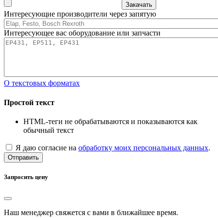
Закачать
Интересующие производители через запятую
Интересующее вас оборудование или запчасти
О текстовых форматах
Простой текст
HTML-теги не обрабатываются и показываются как
обычный текст
Я даю согласие на
обработку моих персональных данных
.
Отправить
Запросить цену
Наш менеджер свяжется с вами в ближайшее время.