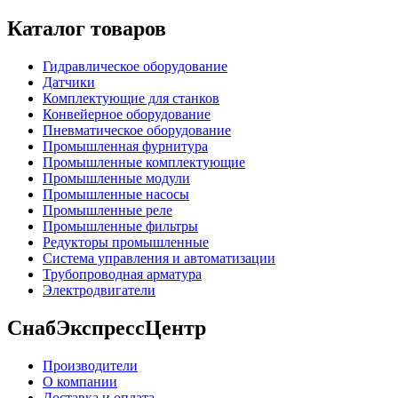
Каталог товаров
Гидравлическое оборудование
Датчики
Комплектующие для станков
Конвейерное оборудование
Пневматическое оборудование
Промышленная фурнитура
Промышленные комплектующие
Промышленные модули
Промышленные насосы
Промышленные реле
Промышленные фильтры
Редукторы промышленные
Система управления и автоматизации
Трубопроводная арматура
Электродвигатели
СнабЭкспрессЦентр
Производители
О компании
Доставка и оплата