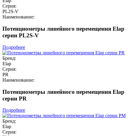
Elap
Серия:
PL2S-V
Наименование:
Потенциометры линейного перемещения Elap
серии PL2S-V
Подробнее
Бренд:
Elap
Серия:
PR
Наименование:
Потенциометры линейного перемещения Elap
серии PR
Подробнее
Бренд:
Elap
Серия: