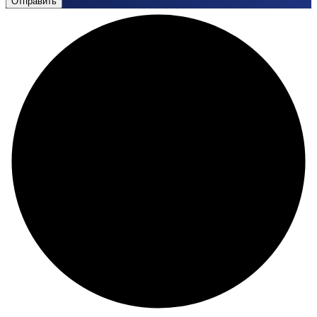
Отправить