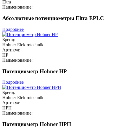
Eltra
Наименование:
Абсолютные потенциометры Eltra EPLC
Подробнее
Бренд:
Hohner Elektrotechnik
Артикул:
HP
Наименование:
Потенциометр Hohner HP
Подробнее
Бренд:
Hohner Elektrotechnik
Артикул:
HPH
Наименование:
Потенциометр Hohner HPH