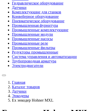
Гидравлическое оборудование
Датчики
Комплектующие для станков
Конвейерное оборудование
Пневматическое оборудование
Промышленная фурнитура
Промышленные комплектующие
Промышленные модули
Промышленные насосы
Промышленные реле
Промышленные фильтры
Редукторы промышленные
Система управления и автоматизации
Трубопроводная арматура
Электродвигатели
Главная
Каталог товаров
Датчики
Энкодеры
Ex энкодер Hohner MXL