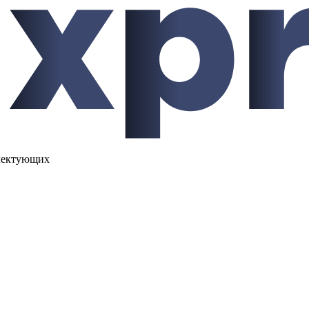
лектующих