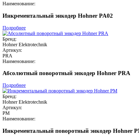
Наименование:
Инкрементальный энкодер Hohner PA02
Подробнее
Бренд:
Hohner Elektrotechnik
Артикул:
PRA
Наименование:
Абсолютный поворотный энкодер Hohner PRA
Подробнее
Бренд:
Hohner Elektrotechnik
Артикул:
PM
Наименование:
Инкрементальный поворотный энкодер Hohner 