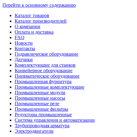
Перейти к основному содержанию
Каталог товаров
Каталог производителей
О компании
Оплата и доставка
FAQ
Новости
Контакты
Гидравлическое оборудование
Датчики
Комплектующие для станков
Конвейерное оборудование
Пневматическое оборудование
Промышленная фурнитура
Промышленные комплектующие
Промышленные модули
Промышленные насосы
Промышленные реле
Промышленные фильтры
Редукторы промышленные
Система управления и автоматизации
Трубопроводная арматура
Электродвигатели