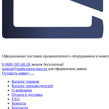
Официальные поставки промышленного оборудования и комп
8 (800) 505-00-28
звонок бесплатный
general@snabexpress-mos.ru
для оформления заявок
Оставить заявку
Каталог товаров
Каталог производителей
О компании
Оплата и доставка
FAQ
Новости
Контакты