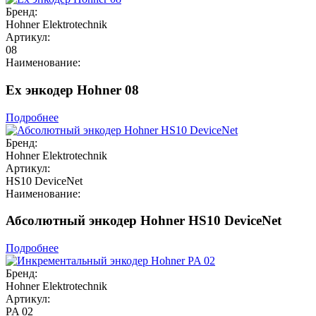
Бренд:
Hohner Elektrotechnik
Артикул:
08
Наименование:
Ex энкодер Hohner 08
Подробнее
Бренд:
Hohner Elektrotechnik
Артикул:
HS10 DeviceNet
Наименование:
Абсолютный энкодер Hohner HS10 DeviceNet
Подробнее
Бренд:
Hohner Elektrotechnik
Артикул:
PA 02