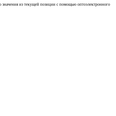
о значения из текущей позиции с помощью оптоэлектронного