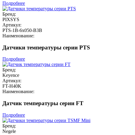
Подробнее
Бренд:
PIXSYS
Артикул:
PTS-1B-6x050-B3B
Наименование:
Датчики температуры серии PTS
Подробнее
Бренд:
Keyence
Артикул:
FT-H40K
Наименование:
Датчик температуры серии FT
Подробнее
Бренд:
Negele