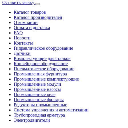
Оставить заявку
Каталог товаров
Каталог производителей
О компании
Оплата и доставка
FAQ
Новости
Контакты
Гидравлическое оборудование
Датчики
Комплектующие для станков
Конвейерное оборудование
Пневматическое оборудование
Промышленная фурнитура
Промышленные комплектующие
Промышленные модули
Промышленные насосы
Промышленные реле
Промышленные фильтры
Редукторы промышленные
Система управления и автоматизации
Трубопроводная арматура
Электродвигатели