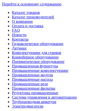
Перейти к основному содержанию
Каталог товаров
Каталог производителей
О компании
Оплата и доставка
FAQ
Новости
Контакты
Гидравлическое оборудование
Датчики
Комплектующие для станков
Конвейерное оборудование
Пневматическое оборудование
Промышленная фурнитура
Промышленные комплектующие
Промышленные модули
Промышленные насосы
Промышленные реле
Промышленные фильтры
Редукторы промышленные
Система управления и автоматизации
Трубопроводная арматура
Электродвигатели