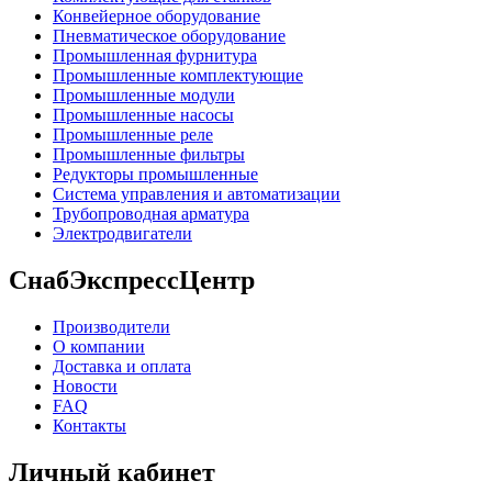
Конвейерное оборудование
Пневматическое оборудование
Промышленная фурнитура
Промышленные комплектующие
Промышленные модули
Промышленные насосы
Промышленные реле
Промышленные фильтры
Редукторы промышленные
Система управления и автоматизации
Трубопроводная арматура
Электродвигатели
СнабЭкспрессЦентр
Производители
О компании
Доставка и оплата
Новости
FAQ
Контакты
Личный кабинет