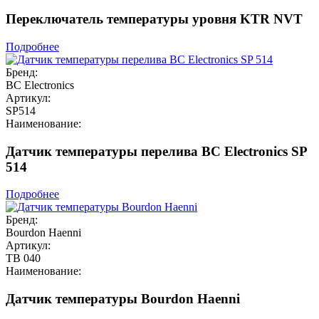
Переключатель температуры уровня KTR NVT
Подробнее
Бренд:
BC Electronics
Артикул:
SP514
Наименование:
Датчик температуры перелива BC Electronics SP
514
Подробнее
Бренд:
Bourdon Haenni
Артикул:
TB 040
Наименование:
Датчик температуры Bourdon Haenni