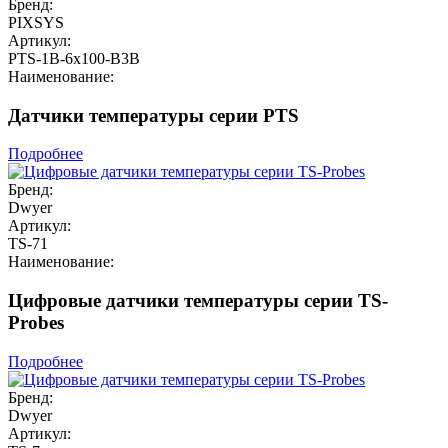
Бренд:
PIXSYS
Артикул:
PTS-1B-6x100-B3B
Наименование:
Датчики температуры серии PTS
Подробнее
Бренд:
Dwyer
Артикул:
TS-71
Наименование:
Цифровые датчики температуры серии TS-
Probes
Подробнее
Бренд:
Dwyer
Артикул: