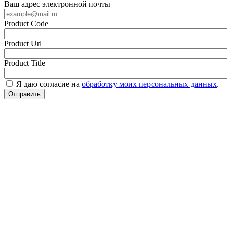
Ваш адрес электронной почты
Product Code
Product Url
Product Title
Я даю согласие на
обработку моих персональных данных
.
Отправить