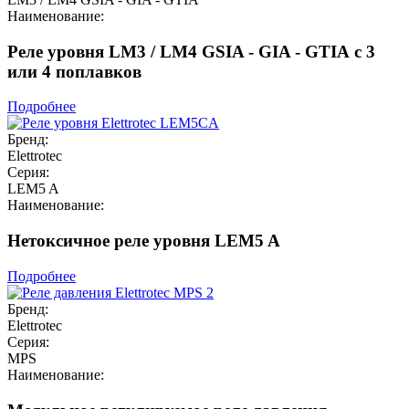
Наименование:
Реле уровня LM3 / LM4 GSIA - GIA - GTIA с 3
или 4 поплавков
Подробнее
Бренд:
Elettrotec
Серия:
LEM5 A
Наименование:
Нетоксичное реле уровня LEM5 A
Подробнее
Бренд:
Elettrotec
Серия:
MPS
Наименование: