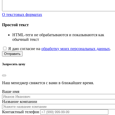
О текстовых форматах
Простой текст
HTML-теги не обрабатываются и показываются как
обычный текст
Я даю согласие на
обработку моих персональных данных
.
Отправить
Запросить цену
Наш менеджер свяжется с вами в ближайшее время.
Ваше имя
Название компании
Контактный телефон