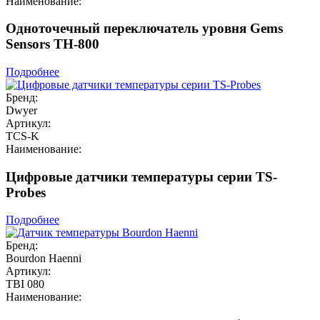
Наименование:
Одноточечный переключатель уровня Gems
Sensors TH-800
Подробнее
Бренд:
Dwyer
Артикул:
TCS-K
Наименование:
Цифровые датчики температуры серии TS-
Probes
Подробнее
Бренд:
Bourdon Haenni
Артикул:
TBI 080
Наименование: