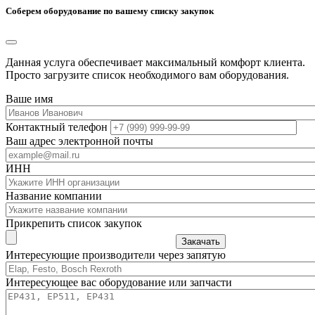
Соберем оборудование по вашему списку закупок
Данная услуга обеспечивает максимальный комфорт клиента.
Просто загрузите список необходимого вам оборудования.
Ваше имя
Контактный телефон
Ваш адрес электронной почты
ИНН
Название компании
Прикрепить список закупок
Закачать
Интересующие производители через запятую
Интересующее вас оборудование или запчасти