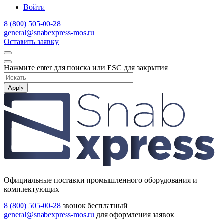
Войти
8 (800) 505-00-28
general@snabexpress-mos.ru
Оставить заявку
Нажмите enter для поиска или ESC для закрытия
Apply
Официальные поставки промышленного оборудования и
комплектующих
8 (800) 505-00-28
звонок бесплатный
general@snabexpress-mos.ru
для оформления заявок