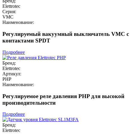
Бренд:
Elettrotec
Серия:
VMC
Наименование:
Регулируемый вакуумный выключатель VMC с
контактами SPDT
Подробнее
Бренд:
Elettrotec
Артикул:
PHP
Наименование:
Регулируемое реле давления PHP для высокой
производительности
Подробнее
Бренд:
Elettrotec