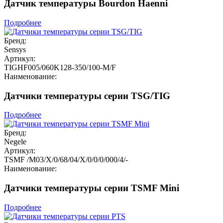
Датчик температуры Bourdon Haenni
Подробнее
Бренд:
Sensys
Артикул:
TIGHF005/060K128-350/100-M/F
Наименование:
Датчики температуры серии TSG/TIG
Подробнее
Бренд:
Negele
Артикул:
TSMF /M03/X/0/68/04/X/0/0/0/000/4/-
Наименование:
Датчики температуры серии TSMF Mini
Подробнее