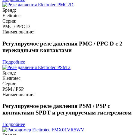
Бренд:
Elettrotec
Серия:
PMC / PPC D
Наименование:
Регулируемое реле давления PMC / PPC D с 2
перекидными контактами
Подробнее
Бренд:
Elettrotec
Серия:
PSM / PSP
Наименование:
Регулируемое реле давления PSM / PSP с
контактами SPDT и регулируемым гистерезисом
Подробнее