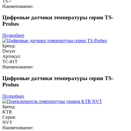
TS-7
Наименование:
Цифровые датчики температуры серии TS-
Probes
Подробнее
Бренд:
Dwyer
Артикул:
ТС-81Т
Наименование:
Цифровые датчики температуры серии TS-
Probes
Подробнее
Бренд:
KTR
Серия:
NVT
Наименование: