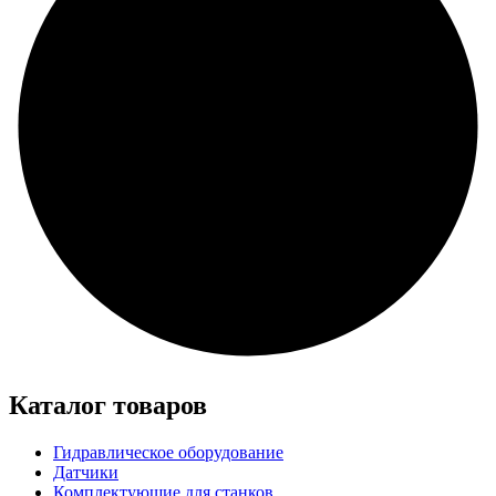
Каталог товаров
Гидравлическое оборудование
Датчики
Комплектующие для станков