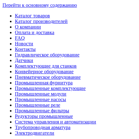
Перейти к основному содержанию
Каталог товаров
Каталог производителей
О компании
Оплата и доставка
FAQ
Новости
Контакты
Гидравлическое оборудование
Датчики
Комплектующие для станков
Конвейерное оборудование
Пневматическое оборудование
Промышленная фурнитура
Промышленные комплектующие
Промышленные модули
Промышленные насосы
Промышленные реле
Промышленные фильтры
Редукторы промышленные
Система управления и автоматизации
Трубопроводная арматура
Электродвигатели