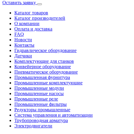
Оставить заявку
Каталог товаров
Каталог производителей
О компании
Оплата и доставка
FAQ
Новости
Контакты
Гидравлическое оборудование
Датчики
Комплектующие для станков
Конвейерное оборудование
Пневматическое оборудование
Промышленная фурнитура
Промышленные комплектующие
Промышленные модули
Промышленные насосы
Промышленные реле
Промышленные фильтры
Редукторы промышленные
Система управления и автоматизации
Трубопроводная арматура
Электродвигатели