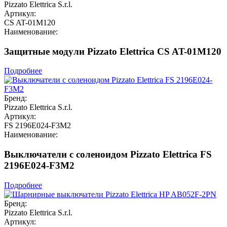
Pizzato Elettrica S.r.l.
Артикул:
CS AT-01M120
Наименование:
Защитные модули Pizzato Elettrica CS AT-01M120
Подробнее
Бренд:
Pizzato Elettrica S.r.l.
Артикул:
FS 2196E024-F3M2
Наименование:
Выключатели с соленоидом Pizzato Elettrica FS
2196E024-F3M2
Подробнее
Бренд:
Pizzato Elettrica S.r.l.
Артикул: