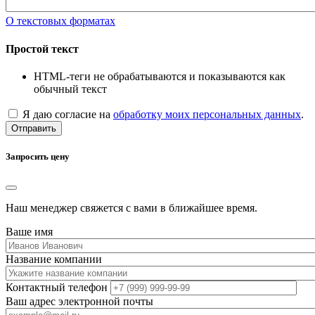
О текстовых форматах
Простой текст
HTML-теги не обрабатываются и показываются как
обычный текст
Я даю согласие на
обработку моих персональных данных
.
Отправить
Запросить цену
Наш менеджер свяжется с вами в ближайшее время.
Ваше имя
Название компании
Контактный телефон
Ваш адрес электронной почты