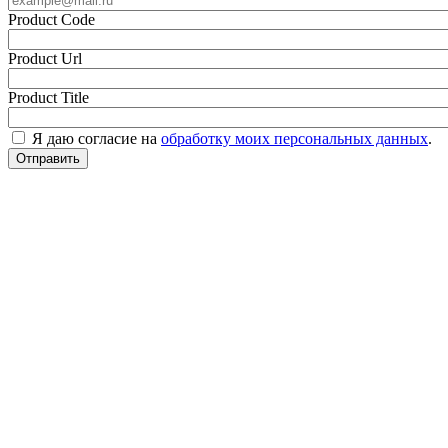
Product Code
Product Url
Product Title
Я даю согласие на
обработку моих персональных данных
.
Отправить