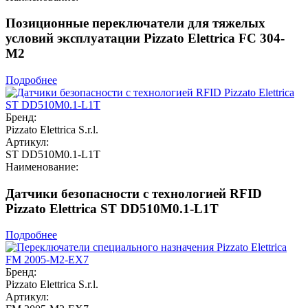
Позиционные переключатели для тяжелых
условий эксплуатации Pizzato Elettrica FC 304-
M2
Подробнее
Бренд:
Pizzato Elettrica S.r.l.
Артикул:
ST DD510M0.1-L1T
Наименование:
Датчики безопасности с технологией RFID
Pizzato Elettrica ST DD510M0.1-L1T
Подробнее
Бренд:
Pizzato Elettrica S.r.l.
Артикул: