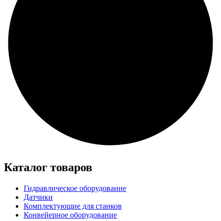
Каталог товаров
Гидравлическое оборудование
Датчики
Комплектующие для станков
Конвейерное оборудование