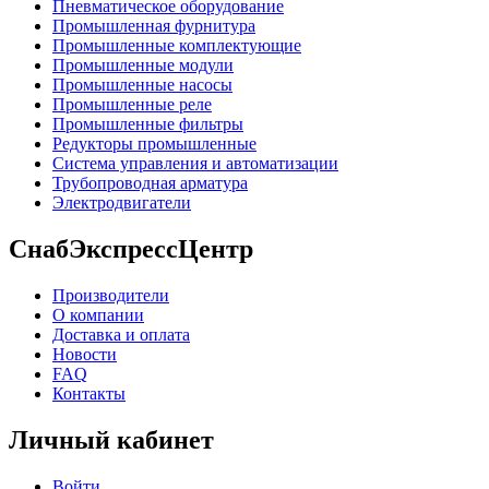
Пневматическое оборудование
Промышленная фурнитура
Промышленные комплектующие
Промышленные модули
Промышленные насосы
Промышленные реле
Промышленные фильтры
Редукторы промышленные
Система управления и автоматизации
Трубопроводная арматура
Электродвигатели
СнабЭкспрессЦентр
Производители
О компании
Доставка и оплата
Новости
FAQ
Контакты
Личный кабинет
Войти