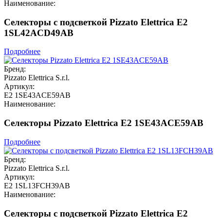
Наименование:
Селекторы с подсветкой Pizzato Elettrica E2
1SL42ACD49AB
Подробнее
Бренд:
Pizzato Elettrica S.r.l.
Артикул:
E2 1SE43ACE59AB
Наименование:
Селекторы Pizzato Elettrica E2 1SE43ACE59AB
Подробнее
Бренд:
Pizzato Elettrica S.r.l.
Артикул:
E2 1SL13FCH39AB
Наименование:
Селекторы с подсветкой Pizzato Elettrica E2