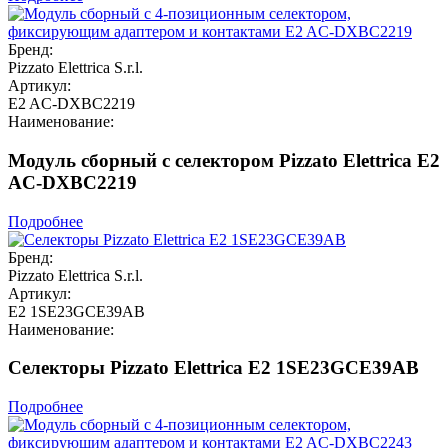
Бренд:
Pizzato Elettrica S.r.l.
Артикул:
E2 AC-DXBC2219
Наименование:
Модуль сборный с селектором Pizzato Elettrica E2
AC-DXBC2219
Подробнее
Бренд:
Pizzato Elettrica S.r.l.
Артикул:
E2 1SE23GCE39AB
Наименование:
Селекторы Pizzato Elettrica E2 1SE23GCE39AB
Подробнее