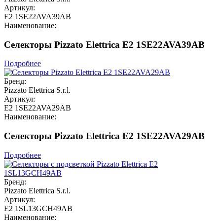
Артикул:
E2 1SE22AVA39AB
Наименование:
Селекторы Pizzato Elettrica E2 1SE22AVA39AB
Подробнее
Бренд:
Pizzato Elettrica S.r.l.
Артикул:
E2 1SE22AVA29AB
Наименование:
Селекторы Pizzato Elettrica E2 1SE22AVA29AB
Подробнее
Бренд:
Pizzato Elettrica S.r.l.
Артикул:
E2 1SL13GCH49AB
Наименование: