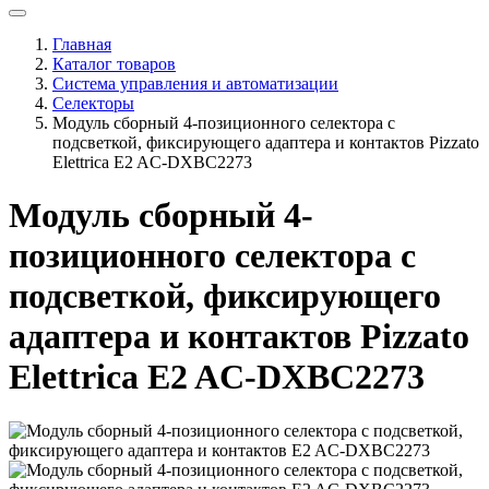
Главная
Каталог товаров
Система управления и автоматизации
Селекторы
Модуль сборный 4-позиционного селектора с
подсветкой, фиксирующего адаптера и контактов Pizzato
Elettrica E2 AC-DXBC2273
Модуль сборный 4-
позиционного селектора с
подсветкой, фиксирующего
адаптера и контактов Pizzato
Elettrica E2 AC-DXBC2273