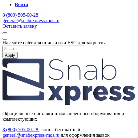
Войти
8 (800) 505-00-28
general@snabexpress-mos.ru
Оставить заявку
Нажмите enter для поиска или ESC для закрытия
Apply
Официальные поставки промышленного оборудования и
комплектующих
8 (800) 505-00-28
звонок бесплатный
general@snabexpress-mos.ru
для оформления заявок