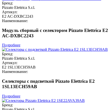
Бренд:
Pizzato Elettrica S.r.l.
Артикул:
E2 AC-DXBC2243
Наименование:
Модуль сборный с селектором Pizzato Elettrica E2
AC-DXBC2243
Подробнее
Бренд:
Pizzato Elettrica S.r.l.
Артикул:
E2 1SL13ECH59AB
Наименование:
Селекторы с подсветкой Pizzato Elettrica E2
1SL13ECH59AB
Подробнее
Бренд:
Pizzato Elettrica S.r.l.