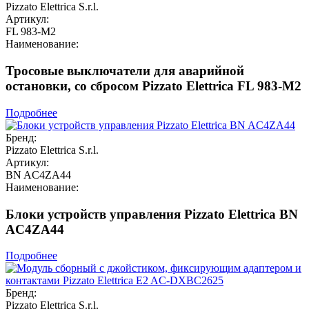
Pizzato Elettrica S.r.l.
Артикул:
FL 983-M2
Наименование:
Тросовые выключатели для аварийной
остановки, со сбросом Pizzato Elettrica FL 983-M2
Подробнее
Бренд:
Pizzato Elettrica S.r.l.
Артикул:
BN AC4ZA44
Наименование:
Блоки устройств управления Pizzato Elettrica BN
AC4ZA44
Подробнее
Бренд:
Pizzato Elettrica S.r.l.