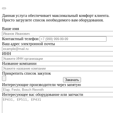
Данная услуга обеспечивает максимальный комфорт клиента.
Просто загрузите список необходимого вам оборудования.
Ваше имя
Контактный телефон
Ваш адрес электронной почты
ИНН
Название компании
Прикрепить список закупок
Закачать
Интересующие производители через запятую
Интересующее вас оборудование или запчасти