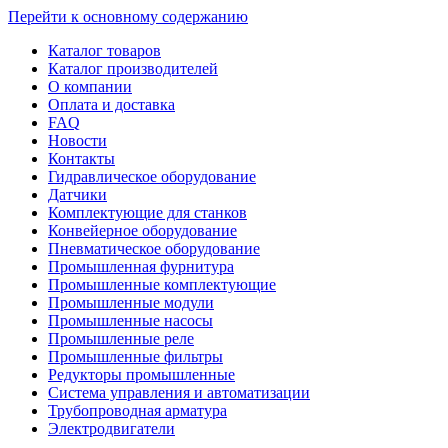
Перейти к основному содержанию
Каталог товаров
Каталог производителей
О компании
Оплата и доставка
FAQ
Новости
Контакты
Гидравлическое оборудование
Датчики
Комплектующие для станков
Конвейерное оборудование
Пневматическое оборудование
Промышленная фурнитура
Промышленные комплектующие
Промышленные модули
Промышленные насосы
Промышленные реле
Промышленные фильтры
Редукторы промышленные
Система управления и автоматизации
Трубопроводная арматура
Электродвигатели