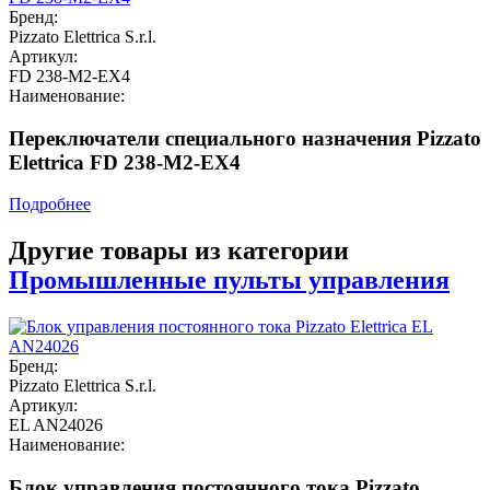
Бренд:
Pizzato Elettrica S.r.l.
Артикул:
FD 238-M2-EX4
Наименование:
Переключатели специального назначения Pizzato
Elettrica FD 238-M2-EX4
Подробнее
Другие товары из категории
Промышленные пульты управления
Бренд:
Pizzato Elettrica S.r.l.
Артикул:
EL AN24026
Наименование:
Блок управления постоянного тока Pizzato