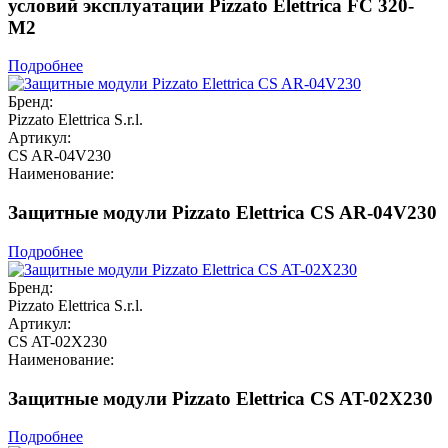
условий эксплуатации Pizzato Elettrica FC 320-
M2
Подробнее
Бренд:
Pizzato Elettrica S.r.l.
Артикул:
CS AR-04V230
Наименование:
Защитные модули Pizzato Elettrica CS AR-04V230
Подробнее
Бренд:
Pizzato Elettrica S.r.l.
Артикул:
CS AT-02X230
Наименование:
Защитные модули Pizzato Elettrica CS AT-02X230
Подробнее