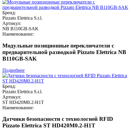
Бренд:
Pizzato Elettrica S.r.l.
Артикул:
NB B110GB-SAK
Наименование:
Модульные позиционные переключатели с
предварительной разводкой Pizzato Elettrica NB
B110GB-SAK
Подробнее
Бренд:
Pizzato Elettrica S.r.l.
Артикул:
ST HD420M0.2-H1T
Наименование:
Датчики безопасности с технологией RFID
Pizzato Elettrica ST HD420M0.2-H1T