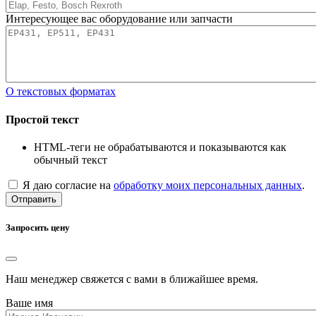
Интересующее вас оборудование или запчасти
О текстовых форматах
Простой текст
HTML-теги не обрабатываются и показываются как
обычный текст
Я даю согласие на
обработку моих персональных данных
.
Отправить
Запросить цену
Наш менеджер свяжется с вами в ближайшее время.
Ваше имя