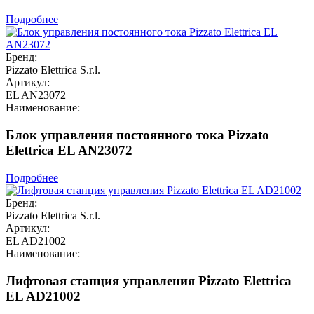
Подробнее
Бренд:
Pizzato Elettrica S.r.l.
Артикул:
EL AN23072
Наименование:
Блок управления постоянного тока Pizzato
Elettrica EL AN23072
Подробнее
Бренд:
Pizzato Elettrica S.r.l.
Артикул:
EL AD21002
Наименование:
Лифтовая станция управления Pizzato Elettrica
EL AD21002