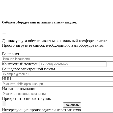
Соберем оборудование по вашему списку закупок
Данная услуга обеспечивает максимальный комфорт клиента.
Просто загрузите список необходимого вам оборудования.
Ваше имя
Контактный телефон
Ваш адрес электронной почты
ИНН
Название компании
Прикрепить список закупок
Закачать
Интересующие производители через запятую