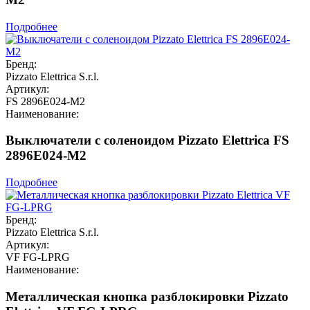
Подробнее
Бренд:
Pizzato Elettrica S.r.l.
Артикул:
FS 2896E024-M2
Наименование:
Выключатели с соленоидом Pizzato Elettrica FS
2896E024-M2
Подробнее
Бренд:
Pizzato Elettrica S.r.l.
Артикул:
VF FG-LPRG
Наименование:
Металлическая кнопка разблокировки Pizzato