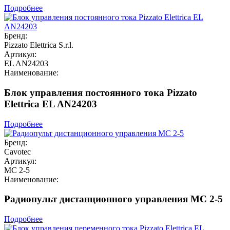
Подробнее
Бренд:
Pizzato Elettrica S.r.l.
Артикул:
EL AN24203
Наименование:
Блок управления постоянного тока Pizzato
Elettrica EL AN24203
Подробнее
Бренд:
Cavotec
Артикул:
MC 2-5
Наименование:
Радиопульт дистанционного управления MC 2-5
Подробнее