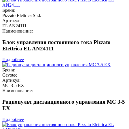
Бренд:
Pizzato Elettrica S.r.l.
Артикул:
EL AN24111
Наименование:
Блок управления постоянного тока Pizzato
Elettrica EL AN24111
Подробнее
Бренд:
Cavotec
Артикул:
MC 3-5 EX
Наименование:
Радиопульт дистанционного управления MC 3-5
EX
Подробнее