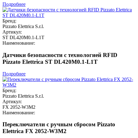
Подробнее
Бренд:
Pizzato Elettrica S.r.l.
Артикул:
ST DL420M0.1-L1T
Наименование:
Датчики безопасности с технологией RFID
Pizzato Elettrica ST DL420M0.1-L1T
Подробнее
Бренд:
Pizzato Elettrica S.r.l.
Артикул:
FX 2052-W3M2
Наименование:
Переключатели с ручным сбросом Pizzato
Elettrica FX 2052-W3M2