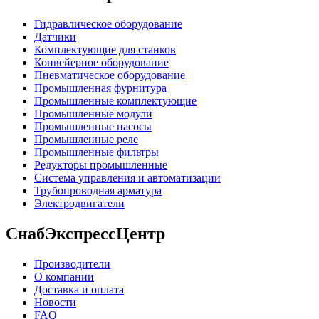
Гидравлическое оборудование
Датчики
Комплектующие для станков
Конвейерное оборудование
Пневматическое оборудование
Промышленная фурнитура
Промышленные комплектующие
Промышленные модули
Промышленные насосы
Промышленные реле
Промышленные фильтры
Редукторы промышленные
Система управления и автоматизации
Трубопроводная арматура
Электродвигатели
СнабЭкспрессЦентр
Производители
О компании
Доставка и оплата
Новости
FAQ