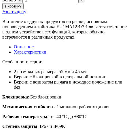
-
+
в корзину
Узнать цену
В отличие от других продуктов на рынке, основным
нововведением джойстика E2 1MA12BZ91 является сочетание
в одном устройстве всех функций, которые обычно
встречаются в различных продуктах.
Описание
Характеристики
Особенности серии:
2 возможных размера: 55 мм и 45 мм
Версии с блокировкой в центральной позиции
Версии с возвратом рычага в исходное положение или
без
Блокировка
: Без блокировки
Механическая стойкость
: 1 миллион рабочих циклов
Рабочая температура
: от -40 °C до +80°C
Степень защиты
: IP67 и IP69K