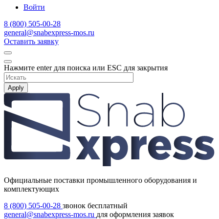
Войти
8 (800) 505-00-28
general@snabexpress-mos.ru
Оставить заявку
Нажмите enter для поиска или ESC для закрытия
Apply
Официальные поставки промышленного оборудования и
комплектующих
8 (800) 505-00-28
звонок бесплатный
general@snabexpress-mos.ru
для оформления заявок