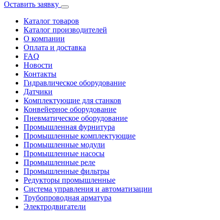
Оставить заявку
Каталог товаров
Каталог производителей
О компании
Оплата и доставка
FAQ
Новости
Контакты
Гидравлическое оборудование
Датчики
Комплектующие для станков
Конвейерное оборудование
Пневматическое оборудование
Промышленная фурнитура
Промышленные комплектующие
Промышленные модули
Промышленные насосы
Промышленные реле
Промышленные фильтры
Редукторы промышленные
Система управления и автоматизации
Трубопроводная арматура
Электродвигатели