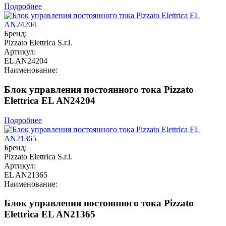
Подробнее
Бренд:
Pizzato Elettrica S.r.l.
Артикул:
EL AN24204
Наименование:
Блок управления постоянного тока Pizzato
Elettrica EL AN24204
Подробнее
Бренд:
Pizzato Elettrica S.r.l.
Артикул:
EL AN21365
Наименование:
Блок управления постоянного тока Pizzato
Elettrica EL AN21365