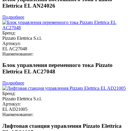
Elettrica EL AN24026
Подробнее
Бренд:
Pizzato Elettrica S.r.l.
Артикул:
EL AC27048
Наименование:
Блок управления переменного тока Pizzato
Elettrica EL AC27048
Подробнее
Бренд:
Pizzato Elettrica S.r.l.
Артикул:
EL AD21005
Наименование:
Лифтовая станция управления Pizzato Elettrica