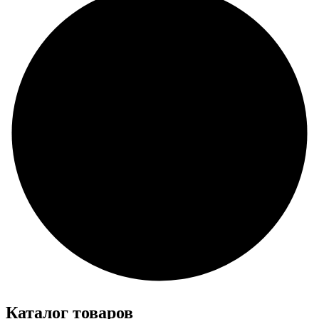
Каталог товаров