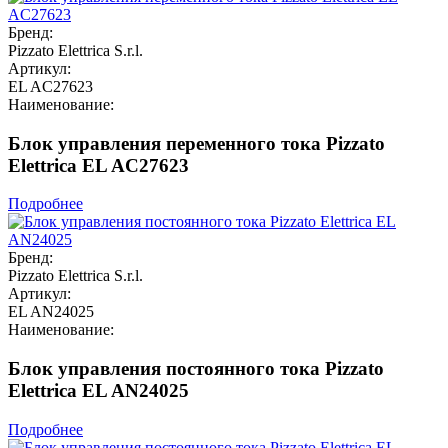
Бренд:
Pizzato Elettrica S.r.l.
Артикул:
EL AC27623
Наименование:
Блок управления переменного тока Pizzato
Elettrica EL AC27623
Подробнее
Бренд:
Pizzato Elettrica S.r.l.
Артикул:
EL AN24025
Наименование:
Блок управления постоянного тока Pizzato
Elettrica EL AN24025
Подробнее