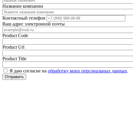
Название компании
Контактный телефон
Ваш адрес электронной почты
Product Code
Product Url
Product Title
Я даю согласие на
обработку моих персональных данных
.
Отправить