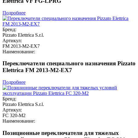
Elettrica VF FG-LPRG
Подробнее
Бренд:
Pizzato Elettrica S.r.l.
Артикул:
FM 2013-M2-EX7
Наименование:
Переключатели специального назначения Pizzato
Elettrica FM 2013-M2-EX7
Подробнее
Бренд:
Pizzato Elettrica S.r.l.
Артикул:
FC 320-M2
Наименование:
Позиционные переключатели для тяжелых