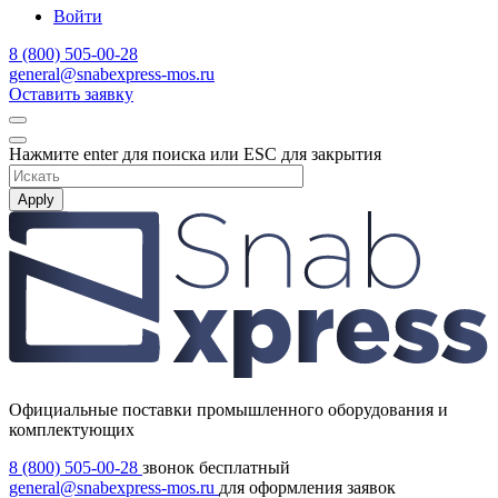
Войти
8 (800) 505-00-28
general@snabexpress-mos.ru
Оставить заявку
Нажмите enter для поиска или ESC для закрытия
Apply
Официальные поставки промышленного оборудования и
комплектующих
8 (800) 505-00-28
звонок бесплатный
general@snabexpress-mos.ru
для оформления заявок