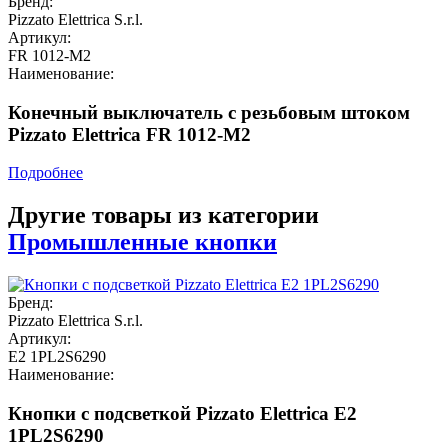
Бренд:
Pizzato Elettrica S.r.l.
Артикул:
FR 1012-M2
Наименование:
Конечный выключатель с резьбовым штоком
Pizzato Elettrica FR 1012-M2
Подробнее
Другие товары из категории
Промышленные кнопки
Бренд:
Pizzato Elettrica S.r.l.
Артикул:
E2 1PL2S6290
Наименование:
Кнопки с подсветкой Pizzato Elettrica E2
1PL2S6290