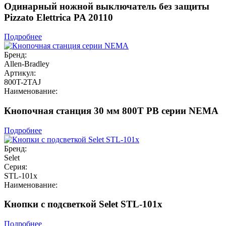
Одинарный ножной выключатель без защиты
Pizzato Elettrica PA 20110
Подробнее
Бренд:
Allen-Bradley
Артикул:
800T-2TAJ
Наименование:
Кнопочная станция 30 мм 800T PB серии NEMA
Подробнее
Бренд:
Selet
Серия:
STL-101x
Наименование:
Кнопки с подсветкой Selet STL-101x
Подробнее