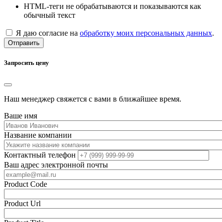
HTML-теги не обрабатываются и показываются как
обычный текст
Я даю согласие на
обработку моих персональных данных
.
Отправить
Запросить цену
Наш менеджер свяжется с вами в ближайшее время.
Ваше имя
Название компании
Контактный телефон
Ваш адрес электронной почты
Product Code
Product Url