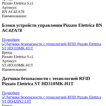
Pizzato Elettrica S.r.l.
Артикул:
BN AC4ZA78
Наименование:
Блоки устройств управления Pizzato Elettrica BN
AC4ZA78
Подробнее
Бренд:
Pizzato Elettrica S.r.l.
Артикул:
ST HD310MK-H1T
Наименование:
Датчики безопасности с технологией RFID
Pizzato Elettrica ST HD310MK-H1T
Подробнее
Бренд: