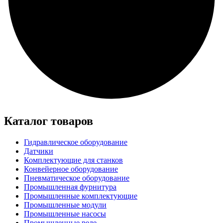
Каталог товаров
Гидравлическое оборудование
Датчики
Комплектующие для станков
Конвейерное оборудование
Пневматическое оборудование
Промышленная фурнитура
Промышленные комплектующие
Промышленные модули
Промышленные насосы
Промышленные реле