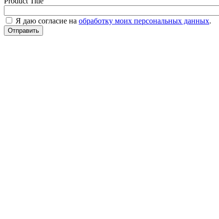
Product Title
Я даю согласие на
обработку моих персональных данных
.
Отправить