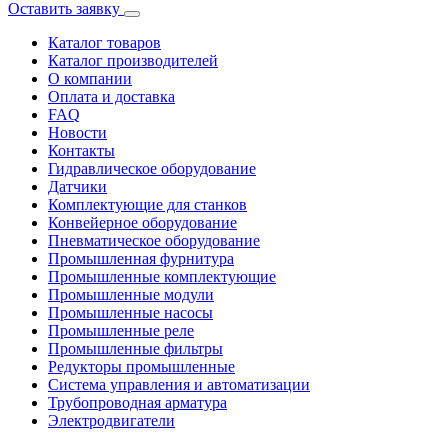
Оставить заявку
Каталог товаров
Каталог производителей
О компании
Оплата и доставка
FAQ
Новости
Контакты
Гидравлическое оборудование
Датчики
Комплектующие для станков
Конвейерное оборудование
Пневматическое оборудование
Промышленная фурнитура
Промышленные комплектующие
Промышленные модули
Промышленные насосы
Промышленные реле
Промышленные фильтры
Редукторы промышленные
Система управления и автоматизации
Трубопроводная арматура
Электродвигатели