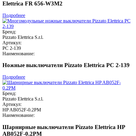
Elettrica FR 656-W3M2
Подробнее
Бренд:
Pizzato Elettrica S.r.l.
Артикул:
PC 2-139
Наименование:
Ножные выключатели Pizzato Elettrica PC 2-139
Подробнее
Бренд:
Pizzato Elettrica S.r.l.
Артикул:
HP AB052F-0.2PM
Наименование:
Шарнирные выключатели Pizzato Elettrica HP
AB052F-0.2PM