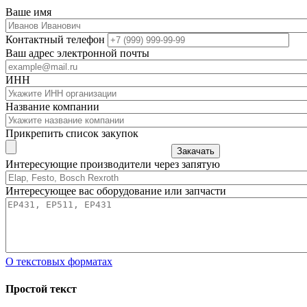
Ваше имя
Контактный телефон
Ваш адрес электронной почты
ИНН
Название компании
Прикрепить список закупок
Закачать
Интересующие производители через запятую
Интересующее вас оборудование или запчасти
О текстовых форматах
Простой текст