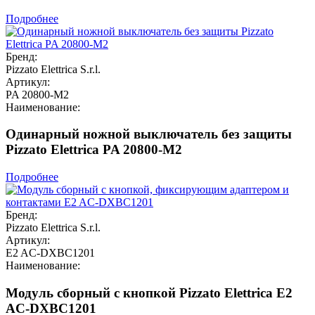
Подробнее
Бренд:
Pizzato Elettrica S.r.l.
Артикул:
PA 20800-M2
Наименование:
Одинарный ножной выключатель без защиты
Pizzato Elettrica PA 20800-M2
Подробнее
Бренд:
Pizzato Elettrica S.r.l.
Артикул:
E2 AC-DXBC1201
Наименование:
Модуль сборный с кнопкой Pizzato Elettrica E2
AC-DXBC1201