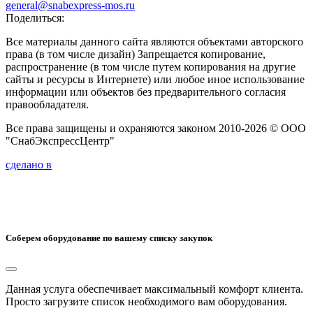
general@snabexpress-mos.ru
Поделиться:
Все материалы данного сайта являются объектами авторского
права (в том числе дизайн) Запрещается копирование,
распространение (в том числе путем копирования на другие
сайты и ресурсы в Интернете) или любое иное использование
информации или объектов без предварительного согласия
правообладателя.
Все права защищены и охраняются законом 2010-2026 © ООО
"СнабЭкспрессЦентр"
сделано в
Соберем оборудование по вашему списку закупок
Данная услуга обеспечивает максимальный комфорт клиента.
Просто загрузите список необходимого вам оборудования.