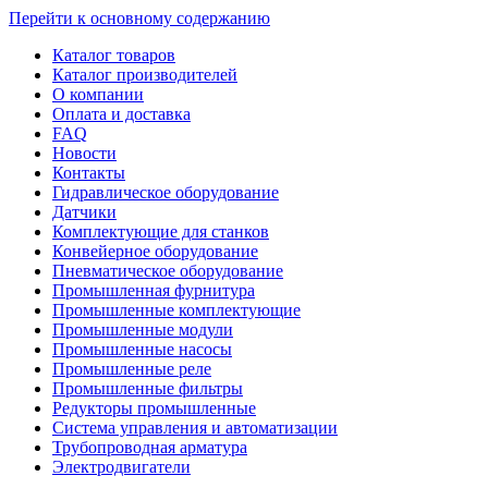
Перейти к основному содержанию
Каталог товаров
Каталог производителей
О компании
Оплата и доставка
FAQ
Новости
Контакты
Гидравлическое оборудование
Датчики
Комплектующие для станков
Конвейерное оборудование
Пневматическое оборудование
Промышленная фурнитура
Промышленные комплектующие
Промышленные модули
Промышленные насосы
Промышленные реле
Промышленные фильтры
Редукторы промышленные
Система управления и автоматизации
Трубопроводная арматура
Электродвигатели