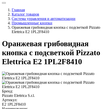
Главная
Каталог товаров
Система управления и автоматизации
Промышленные кнопки
Оранжевая грибовидная кнопка с подсветкой Pizzato
Elettrica E2 1PL2F8410
Оранжевая грибовидная
кнопка с подсветкой Pizzato
Elettrica E2 1PL2F8410
Бренд:
Pizzato Elettrica S.r.l.
Артикул:
E2 1PL2F8410
Наименование: