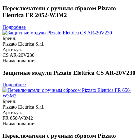
Переключатели с ручным сбросом Pizzato
Elettrica FR 2052-W3M2
Подробнее
Бренд:
Pizzato Elettrica S.r.l.
Артикул:
CS AR-20V230
Наименование:
Защитные модули Pizzato Elettrica CS AR-20V230
Подробнее
Бренд:
Pizzato Elettrica S.r.l.
Артикул:
FR 656-W3M2
Наименование:
Переключатели с ручным сбросом Pizzato