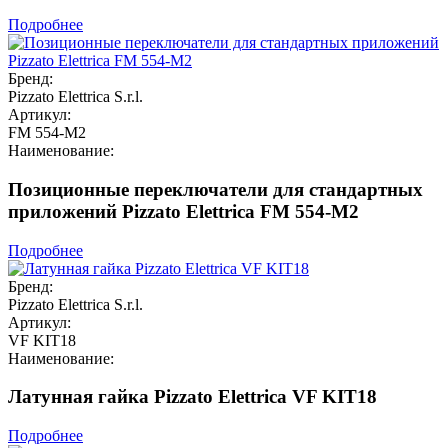
Подробнее
Бренд:
Pizzato Elettrica S.r.l.
Артикул:
FM 554-M2
Наименование:
Позиционные переключатели для стандартных
приложений Pizzato Elettrica FM 554-M2
Подробнее
Бренд:
Pizzato Elettrica S.r.l.
Артикул:
VF KIT18
Наименование:
Латунная гайка Pizzato Elettrica VF KIT18
Подробнее