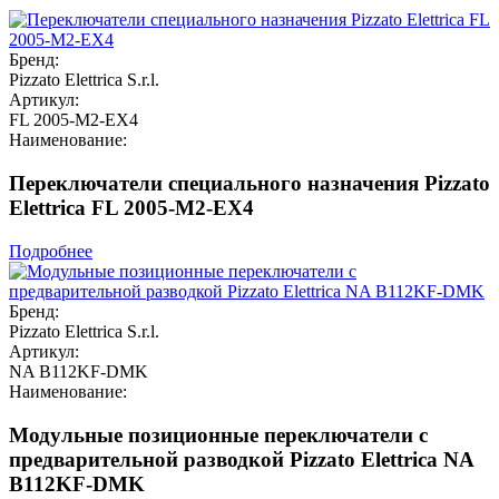
Бренд:
Pizzato Elettrica S.r.l.
Артикул:
FL 2005-M2-EX4
Наименование:
Переключатели специального назначения Pizzato
Elettrica FL 2005-M2-EX4
Подробнее
Бренд:
Pizzato Elettrica S.r.l.
Артикул:
NA B112KF-DMK
Наименование:
Модульные позиционные переключатели с
предварительной разводкой Pizzato Elettrica NA
B112KF-DMK