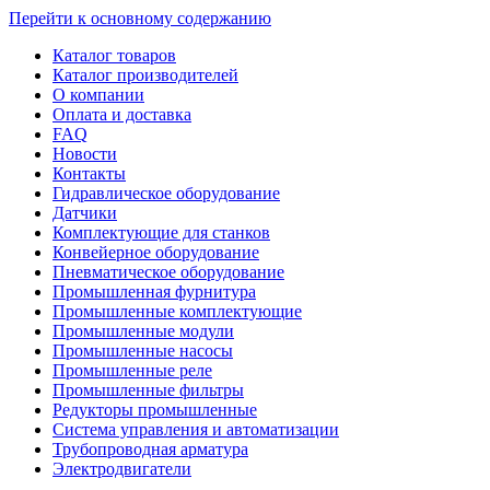
Перейти к основному содержанию
Каталог товаров
Каталог производителей
О компании
Оплата и доставка
FAQ
Новости
Контакты
Гидравлическое оборудование
Датчики
Комплектующие для станков
Конвейерное оборудование
Пневматическое оборудование
Промышленная фурнитура
Промышленные комплектующие
Промышленные модули
Промышленные насосы
Промышленные реле
Промышленные фильтры
Редукторы промышленные
Система управления и автоматизации
Трубопроводная арматура
Электродвигатели