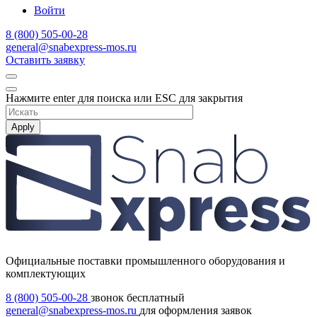
Войти
8 (800) 505-00-28
general@snabexpress-mos.ru
Оставить заявку
Нажмите enter для поиска или ESC для закрытия
Apply
Официальные поставки промышленного оборудования и
комплектующих
8 (800) 505-00-28
звонок бесплатный
general@snabexpress-mos.ru
для оформления заявок