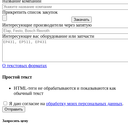
Название компании
Прикрепить список закупок
Закачать
Интересующие производители через запятую
Интересующее вас оборудование или запчасти
О текстовых форматах
Простой текст
HTML-теги не обрабатываются и показываются как
обычный текст
Я даю согласие на
обработку моих персональных данных
.
Отправить
Запросить цену