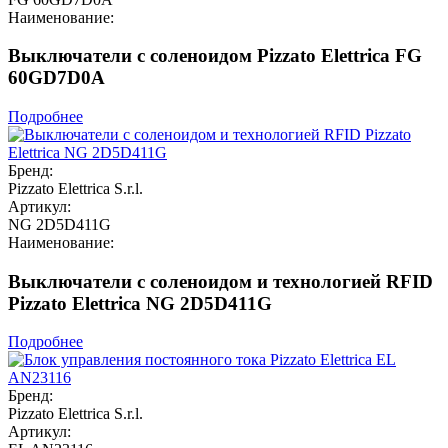
Наименование:
Выключатели с соленоидом Pizzato Elettrica FG
60GD7D0A
Подробнее
Бренд:
Pizzato Elettrica S.r.l.
Артикул:
NG 2D5D411G
Наименование:
Выключатели с соленоидом и технологией RFID
Pizzato Elettrica NG 2D5D411G
Подробнее
Бренд:
Pizzato Elettrica S.r.l.
Артикул: