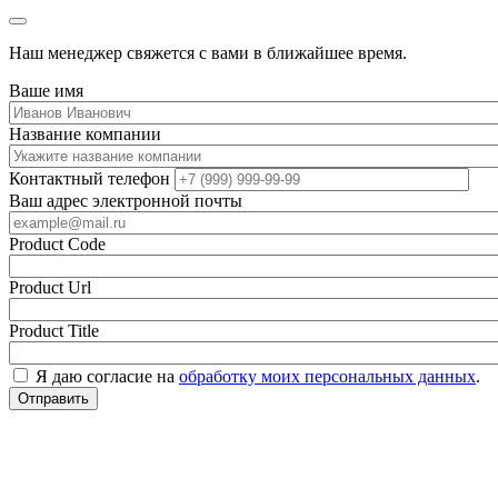
Наш менеджер свяжется с вами в ближайшее время.
Ваше имя
Название компании
Контактный телефон
Ваш адрес электронной почты
Product Code
Product Url
Product Title
Я даю согласие на
обработку моих персональных данных
.
Отправить