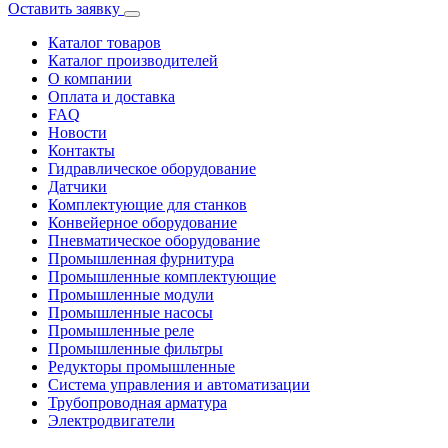
Оставить заявку
Каталог товаров
Каталог производителей
О компании
Оплата и доставка
FAQ
Новости
Контакты
Гидравлическое оборудование
Датчики
Комплектующие для станков
Конвейерное оборудование
Пневматическое оборудование
Промышленная фурнитура
Промышленные комплектующие
Промышленные модули
Промышленные насосы
Промышленные реле
Промышленные фильтры
Редукторы промышленные
Система управления и автоматизации
Трубопроводная арматура
Электродвигатели