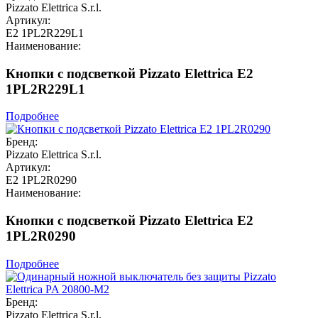
Pizzato Elettrica S.r.l.
Артикул:
E2 1PL2R229L1
Наименование:
Кнопки с подсветкой Pizzato Elettrica E2
1PL2R229L1
Подробнее
Бренд:
Pizzato Elettrica S.r.l.
Артикул:
E2 1PL2R0290
Наименование:
Кнопки с подсветкой Pizzato Elettrica E2
1PL2R0290
Подробнее
Бренд:
Pizzato Elettrica S.r.l.