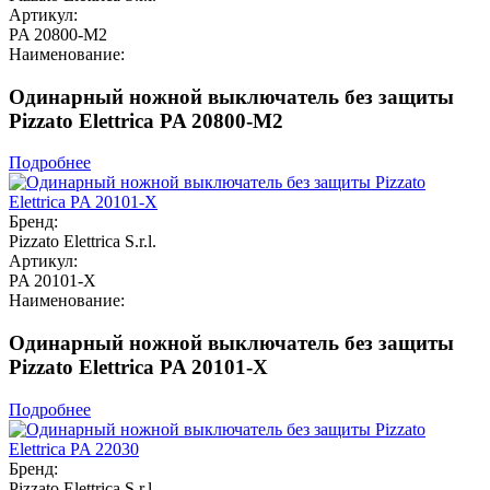
Артикул:
PA 20800-M2
Наименование:
Одинарный ножной выключатель без защиты
Pizzato Elettrica PA 20800-M2
Подробнее
Бренд:
Pizzato Elettrica S.r.l.
Артикул:
PA 20101-X
Наименование:
Одинарный ножной выключатель без защиты
Pizzato Elettrica PA 20101-X
Подробнее
Бренд:
Pizzato Elettrica S.r.l.