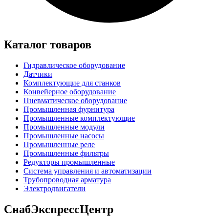
Каталог товаров
Гидравлическое оборудование
Датчики
Комплектующие для станков
Конвейерное оборудование
Пневматическое оборудование
Промышленная фурнитура
Промышленные комплектующие
Промышленные модули
Промышленные насосы
Промышленные реле
Промышленные фильтры
Редукторы промышленные
Система управления и автоматизации
Трубопроводная арматура
Электродвигатели
СнабЭкспрессЦентр