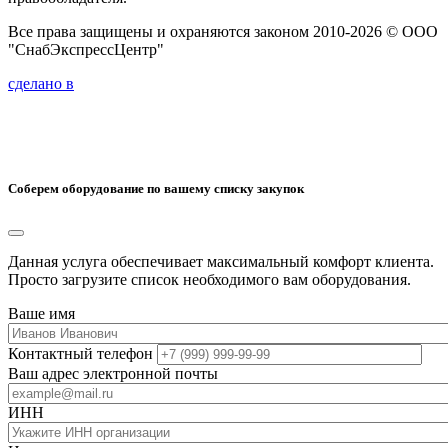
Все права защищены и охраняются законом 2010-2026 © ООО
"СнабЭкспрессЦентр"
сделано в
Соберем оборудование по вашему списку закупок
Данная услуга обеспечивает максимальный комфорт клиента.
Просто загрузите список необходимого вам оборудования.
Ваше имя
Контактный телефон
Ваш адрес электронной почты
ИНН