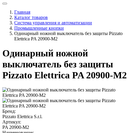
Главная
Каталог товаров
Система управления и автоматизации
Промышленные кнопки
Одинарный ножной выключатель без защиты Pizzato
Elettrica PA 20900-M2
Одинарный ножной
выключатель без защиты
Pizzato Elettrica PA 20900-M2
Бренд:
Pizzato Elettrica S.r.l.
Артикул:
PA 20900-M2
Наименование: