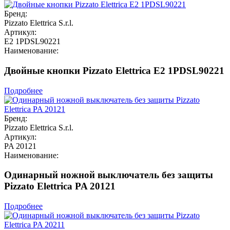
Бренд:
Pizzato Elettrica S.r.l.
Артикул:
E2 1PDSL90221
Наименование:
Двойные кнопки Pizzato Elettrica E2 1PDSL90221
Подробнее
Бренд:
Pizzato Elettrica S.r.l.
Артикул:
PA 20121
Наименование:
Одинарный ножной выключатель без защиты
Pizzato Elettrica PA 20121
Подробнее