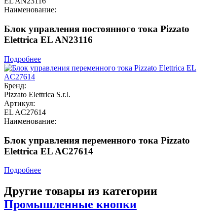
EL AN23116
Наименование:
Блок управления постоянного тока Pizzato
Elettrica EL AN23116
Подробнее
Бренд:
Pizzato Elettrica S.r.l.
Артикул:
EL AC27614
Наименование:
Блок управления переменного тока Pizzato
Elettrica EL AC27614
Подробнее
Другие товары из категории
Промышленные кнопки