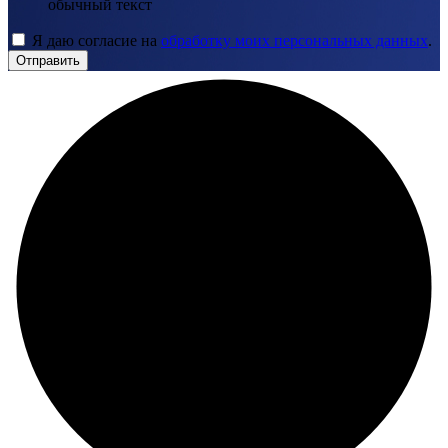
обычный текст
Я даю согласие на
обработку моих персональных данных
.
Отправить