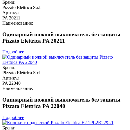
Бренд:
Pizzato Elettrica S.r.l.
Артикул:
PA 20211
Наименование:
Одинарный ножной выключатель без защиты
Pizzato Elettrica PA 20211
Подробнее
Бренд:
Pizzato Elettrica S.r.l.
Артикул:
PA 22040
Наименование:
Одинарный ножной выключатель без защиты
Pizzato Elettrica PA 22040
Подробнее
Бренд: