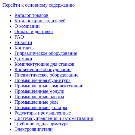
Перейти к основному содержанию
Каталог товаров
Каталог производителей
О компании
Оплата и доставка
FAQ
Новости
Контакты
Гидравлическое оборудование
Датчики
Комплектующие для станков
Конвейерное оборудование
Пневматическое оборудование
Промышленная фурнитура
Промышленные комплектующие
Промышленные модули
Промышленные насосы
Промышленные реле
Промышленные фильтры
Редукторы промышленные
Система управления и автоматизации
Трубопроводная арматура
Электродвигатели