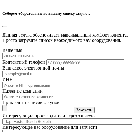
Соберем оборудование по вашему списку закупок
Данная услуга обеспечивает максимальный комфорт клиента.
Просто загрузите список необходимого вам оборудования.
Ваше имя
Контактный телефон
Ваш адрес электронной почты
ИНН
Название компании
Прикрепить список закупок
Закачать
Интересующие производители через запятую
Интересующее вас оборудование или запчасти