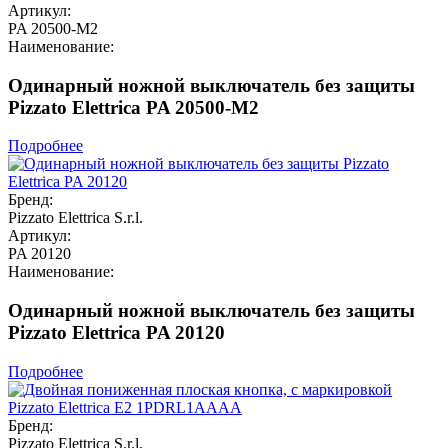
Артикул:
PA 20500-M2
Наименование:
Одинарный ножной выключатель без защиты
Pizzato Elettrica PA 20500-M2
Подробнее
Бренд:
Pizzato Elettrica S.r.l.
Артикул:
PA 20120
Наименование:
Одинарный ножной выключатель без защиты
Pizzato Elettrica PA 20120
Подробнее
Бренд:
Pizzato Elettrica S.r.l.