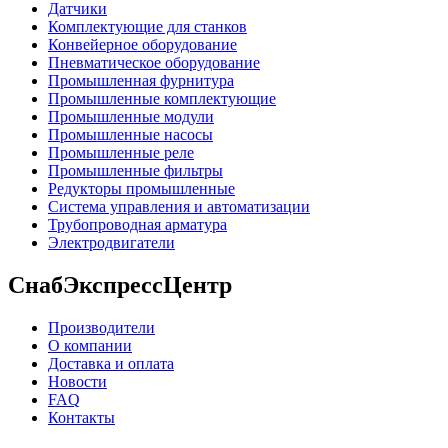
Датчики
Комплектующие для станков
Конвейерное оборудование
Пневматическое оборудование
Промышленная фурнитура
Промышленные комплектующие
Промышленные модули
Промышленные насосы
Промышленные реле
Промышленные фильтры
Редукторы промышленные
Система управления и автоматизации
Трубопроводная арматура
Электродвигатели
СнабЭкспрессЦентр
Производители
О компании
Доставка и оплата
Новости
FAQ
Контакты