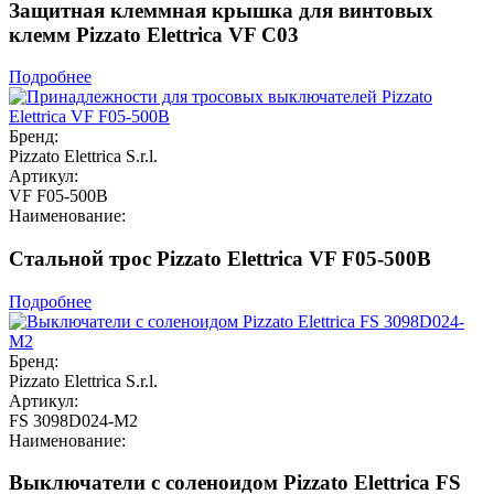
Защитная клеммная крышка для винтовых
клемм Pizzato Elettrica VF C03
Подробнее
Бренд:
Pizzato Elettrica S.r.l.
Артикул:
VF F05-500B
Наименование:
Стальной трос Pizzato Elettrica VF F05-500B
Подробнее
Бренд:
Pizzato Elettrica S.r.l.
Артикул:
FS 3098D024-M2
Наименование:
Выключатели с соленоидом Pizzato Elettrica FS