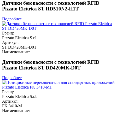
Датчики безопасности с технологией RFID
Pizzato Elettrica ST HD510N2-H1T
Подробнее
Бренд:
Pizzato Elettrica S.r.l.
Артикул:
ST DD420MK-D0T
Наименование:
Датчики безопасности с технологией RFID
Pizzato Elettrica ST DD420MK-D0T
Подробнее
Бренд:
Pizzato Elettrica S.r.l.
Артикул:
FK 3410-M1
Наименование: