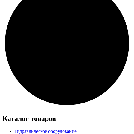
Каталог товаров
Гидравлическое оборудование