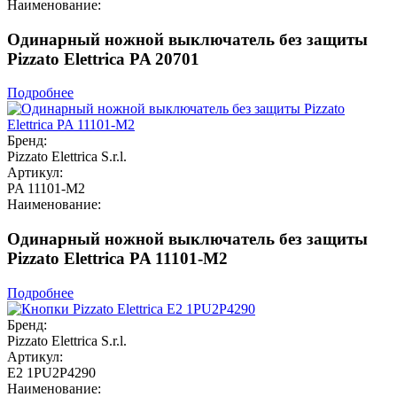
Наименование:
Одинарный ножной выключатель без защиты
Pizzato Elettrica PA 20701
Подробнее
Бренд:
Pizzato Elettrica S.r.l.
Артикул:
PA 11101-M2
Наименование:
Одинарный ножной выключатель без защиты
Pizzato Elettrica PA 11101-M2
Подробнее
Бренд:
Pizzato Elettrica S.r.l.
Артикул:
E2 1PU2P4290
Наименование: