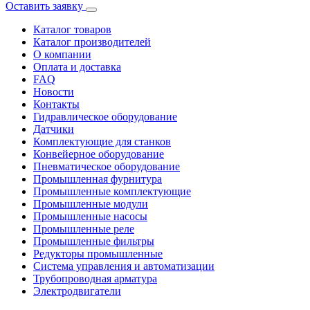
Оставить заявку
Каталог товаров
Каталог производителей
О компании
Оплата и доставка
FAQ
Новости
Контакты
Гидравлическое оборудование
Датчики
Комплектующие для станков
Конвейерное оборудование
Пневматическое оборудование
Промышленная фурнитура
Промышленные комплектующие
Промышленные модули
Промышленные насосы
Промышленные реле
Промышленные фильтры
Редукторы промышленные
Система управления и автоматизации
Трубопроводная арматура
Электродвигатели