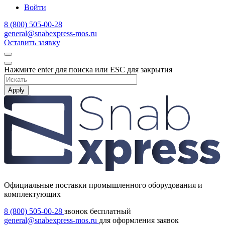
Войти
8 (800) 505-00-28
general@snabexpress-mos.ru
Оставить заявку
Нажмите enter для поиска или ESC для закрытия
Apply
Официальные поставки промышленного оборудования и
комплектующих
8 (800) 505-00-28
звонок бесплатный
general@snabexpress-mos.ru
для оформления заявок