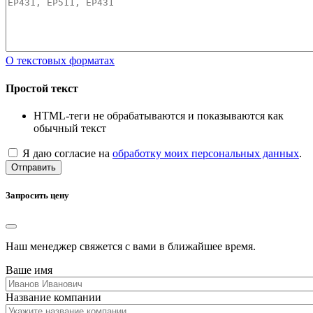
О текстовых форматах
Простой текст
HTML-теги не обрабатываются и показываются как
обычный текст
Я даю согласие на
обработку моих персональных данных
.
Отправить
Запросить цену
Наш менеджер свяжется с вами в ближайшее время.
Ваше имя
Название компании