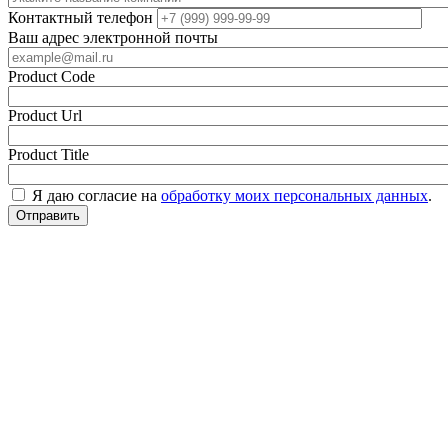
Контактный телефон
Ваш адрес электронной почты
Product Code
Product Url
Product Title
Я даю согласие на
обработку моих персональных данных
.
Отправить