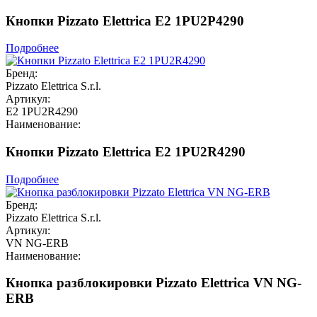
Кнопки Pizzato Elettrica E2 1PU2P4290
Подробнее
Бренд:
Pizzato Elettrica S.r.l.
Артикул:
E2 1PU2R4290
Наименование:
Кнопки Pizzato Elettrica E2 1PU2R4290
Подробнее
Бренд:
Pizzato Elettrica S.r.l.
Артикул:
VN NG-ERB
Наименование:
Кнопка разблокировки Pizzato Elettrica VN NG-
ERB