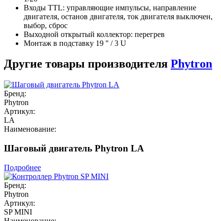
Входы TTL: управляющие импульсы, направление
двигателя, останов двигателя, ток двигателя выключен,
выбор, сброс
Выходной открытый коллектор: перегрев
Монтаж в подставку 19 '' / 3 U
Другие товары производителя
Phytron
Бренд:
Phytron
Артикул:
LA
Наименование:
Шаговый двигатель Phytron LA
Подробнее
Бренд:
Phytron
Артикул:
SP MINI
Наименование: