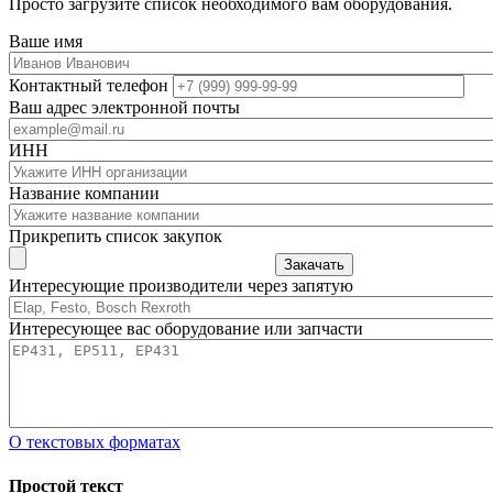
Просто загрузите список необходимого вам оборудования.
Ваше имя
Контактный телефон
Ваш адрес электронной почты
ИНН
Название компании
Прикрепить список закупок
Закачать
Интересующие производители через запятую
Интересующее вас оборудование или запчасти
О текстовых форматах
Простой текст