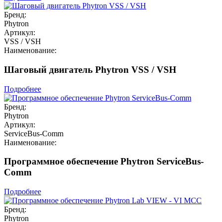
Бренд:
Phytron
Артикул:
VSS / VSH
Наименование:
Шаговый двигатель Phytron VSS / VSH
Подробнее
Бренд:
Phytron
Артикул:
ServiceBus-Comm
Наименование:
Программное обеспечение Phytron ServiceBus-
Comm
Подробнее
Бренд:
Phytron