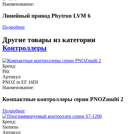
Наименование:
Линейный привод Phytron LVM 6
Подробнее
Другие товары из категории
Контроллеры
Бренд:
Pilz
Артикул:
PNOZ m EF 16DI
Наименование:
Компактные контроллеры серии PNOZmulti 2
Подробнее
Бренд:
Siemens
Артикул: