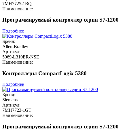
7MH7725-1BQ
Наименование:
Программируемый контроллер серии S7-1200
Подробнее
Бренд:
Allen-Bradley
Артикул:
5069-L310ER-NSE
Наименование:
Контроллеры CompactLogix 5380
Подробнее
Бренд:
Siemens
Артикул:
7MH7723-1GT
Наименование:
Программируемый контроллер серии S7-1200