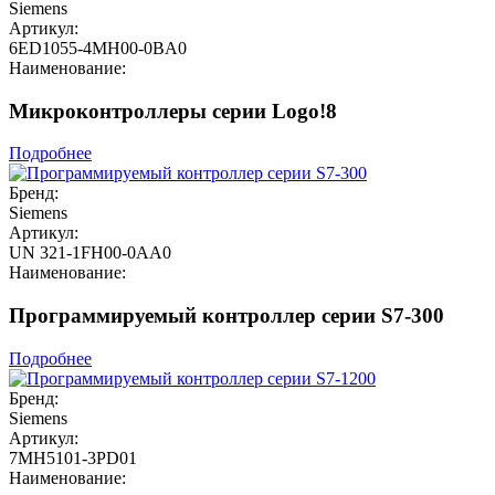
Siemens
Артикул:
6ED1055-4MH00-0BA0
Наименование:
Микроконтроллеры серии Logo!8
Подробнее
Бренд:
Siemens
Артикул:
UN 321-1FH00-0AA0
Наименование:
Программируемый контроллер серии S7-300
Подробнее
Бренд:
Siemens
Артикул:
7MH5101-3PD01
Наименование: