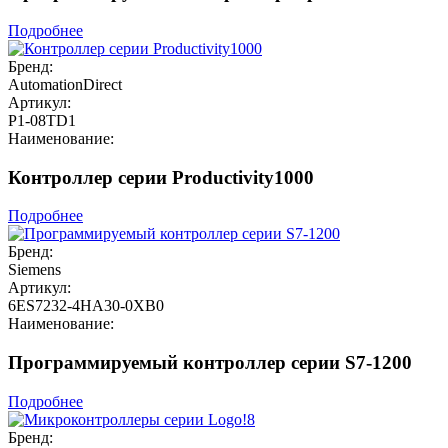
Подробнее
Бренд:
AutomationDirect
Артикул:
P1-08TD1
Наименование:
Контроллер серии Productivity1000
Подробнее
Бренд:
Siemens
Артикул:
6ES7232-4HA30-0XB0
Наименование:
Программируемый контроллер серии S7-1200
Подробнее
Бренд: