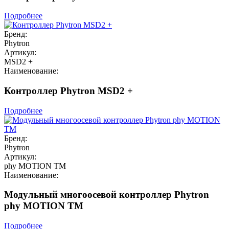
Подробнее
Бренд:
Phytron
Артикул:
MSD2 +
Наименование:
Контроллер Phytron MSD2 +
Подробнее
Бренд:
Phytron
Артикул:
phy MOTION TM
Наименование:
Модульный многоосевой контроллер Phytron
phy MOTION TM
Подробнее