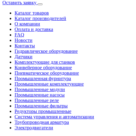
Оставить заявку
Каталог товаров
Каталог производителей
О компании
Оплата и доставка
FAQ
Новости
Контакты
Гидравлическое оборудование
Датчики
Комплектующие для станков
Конвейерное оборудование
Пневматическое оборудование
Промышленная фурнитура
Промышленные комплектующие
Промышленные модули
Промышленные насосы
Промышленные реле
Промышленные фильтры
Редукторы промышленные
Система управления и автоматизации
Трубопроводная арматура
Электродвигатели