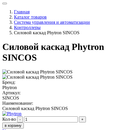
Главная
Каталог товаров
Система управления и автоматизации
Контроллеры
Силовой каскад Phytron SINCOS
Силовой каскад Phytron
SINCOS
Бренд:
Phytron
Артикул:
SINCOS
Наименование:
Силовой каскад Phytron SINCOS
Кол-во
-
+
в корзину