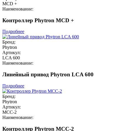
MCD +
Наименование:
Контроллер Phytron MCD +
Подробнее
Бренд:
Phytron
Артикул:
LCA 600
Наименование:
Линейный привод Phytron LCA 600
Подробнее
Бренд:
Phytron
Артикул:
MCC-2
Наименование:
Контроллер Phytron MCC-2