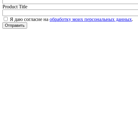
Product Title
Я даю согласие на
обработку моих персональных данных
.
Отправить