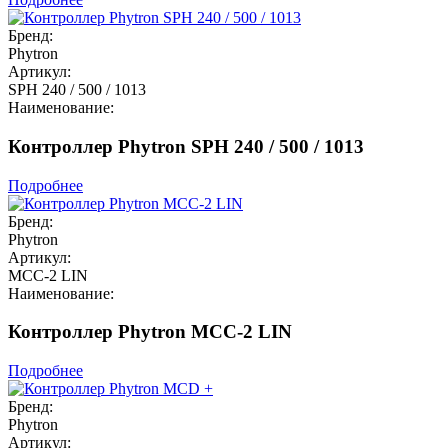
Бренд:
Phytron
Артикул:
SPH 240 / 500 / 1013
Наименование:
Контроллер Phytron SPH 240 / 500 / 1013
Подробнее
Бренд:
Phytron
Артикул:
MCC-2 LIN
Наименование:
Контроллер Phytron MCC-2 LIN
Подробнее
Бренд:
Phytron
Артикул: