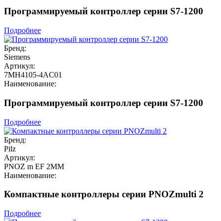
Программируемый контроллер серии S7-1200
Подробнее
Бренд:
Siemens
Артикул:
7MH4105-4AC01
Наименование:
Программируемый контроллер серии S7-1200
Подробнее
Бренд:
Pilz
Артикул:
PNOZ m EF 2MM
Наименование:
Компактные контроллеры серии PNOZmulti 2
Подробнее