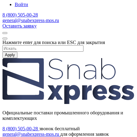
Войти
8 (800) 505-00-28
general@snabexpress-mos.ru
Оставить заявку
Нажмите enter для поиска или ESC для закрытия
Apply
Официальные поставки промышленного оборудования и
комплектующих
8 (800) 505-00-28
звонок бесплатный
general@snabexpress-mos.ru
для оформления заявок