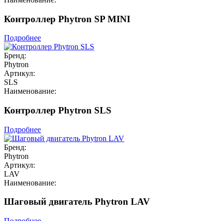
Контроллер Phytron SP MINI
Подробнее
Бренд:
Phytron
Артикул:
SLS
Наименование:
Контроллер Phytron SLS
Подробнее
Бренд:
Phytron
Артикул:
LAV
Наименование:
Шаговый двигатель Phytron LAV
Подробнее