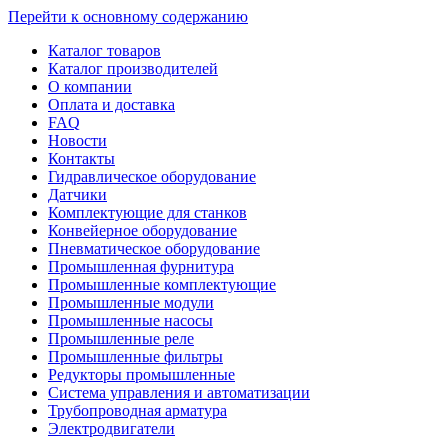
Перейти к основному содержанию
Каталог товаров
Каталог производителей
О компании
Оплата и доставка
FAQ
Новости
Контакты
Гидравлическое оборудование
Датчики
Комплектующие для станков
Конвейерное оборудование
Пневматическое оборудование
Промышленная фурнитура
Промышленные комплектующие
Промышленные модули
Промышленные насосы
Промышленные реле
Промышленные фильтры
Редукторы промышленные
Система управления и автоматизации
Трубопроводная арматура
Электродвигатели