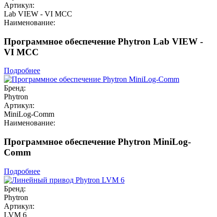
Артикул:
Lab VIEW - VI MCC
Наименование:
Программное обеспечение Phytron Lab VIEW -
VI MCC
Подробнее
Бренд:
Phytron
Артикул:
MiniLog-Comm
Наименование:
Программное обеспечение Phytron MiniLog-
Comm
Подробнее
Бренд:
Phytron
Артикул:
LVM 6