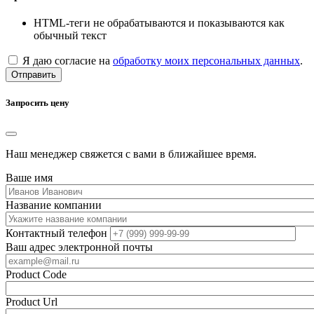
HTML-теги не обрабатываются и показываются как
обычный текст
Я даю согласие на
обработку моих персональных данных
.
Отправить
Запросить цену
Наш менеджер свяжется с вами в ближайшее время.
Ваше имя
Название компании
Контактный телефон
Ваш адрес электронной почты
Product Code
Product Url