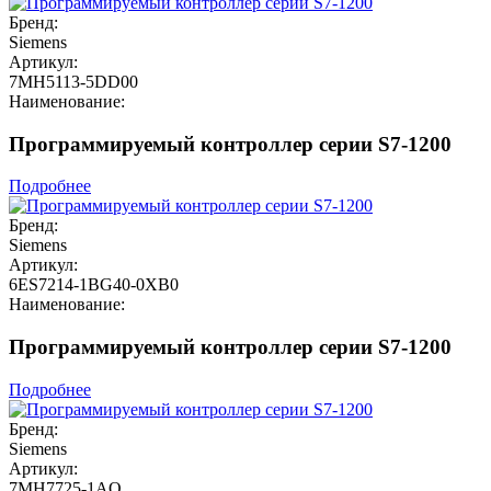
Бренд:
Siemens
Артикул:
7MH5113-5DD00
Наименование:
Программируемый контроллер серии S7-1200
Подробнее
Бренд:
Siemens
Артикул:
6ES7214-1BG40-0XB0
Наименование:
Программируемый контроллер серии S7-1200
Подробнее
Бренд:
Siemens
Артикул:
7MH7725-1AQ