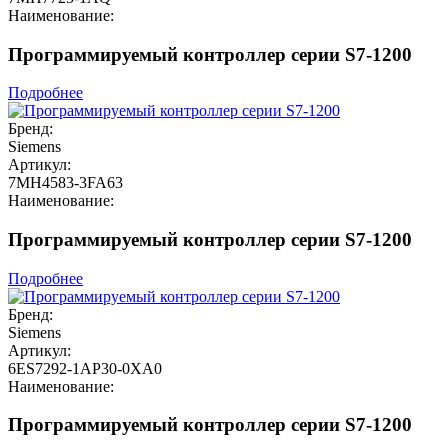
Наименование:
Программируемый контроллер серии S7-1200
Подробнее
Бренд:
Siemens
Артикул:
7MH4583-3FA63
Наименование:
Программируемый контроллер серии S7-1200
Подробнее
Бренд:
Siemens
Артикул:
6ES7292-1AP30-0XA0
Наименование:
Программируемый контроллер серии S7-1200