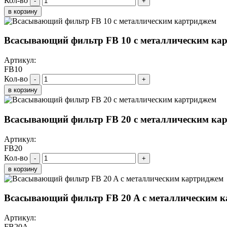
Кол-во
-
+
в корзину
Всасывающий фильтр FB 10 с металлическим ка
Артикул:
FB10
Кол-во
-
+
в корзину
Всасывающий фильтр FB 20 с металлическим ка
Артикул:
FB20
Кол-во
-
+
в корзину
Всасывающий фильтр FB 20 A с металлическим 
Артикул:
FB20A