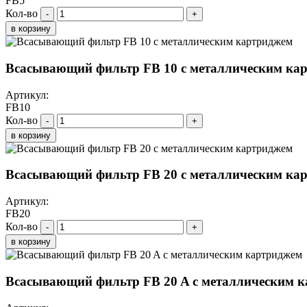
FB5
Кол-во
-
+
в корзину
Всасывающий фильтр FB 10 с металлическим ка
Артикул:
FB10
Кол-во
-
+
в корзину
Всасывающий фильтр FB 20 с металлическим ка
Артикул:
FB20
Кол-во
-
+
в корзину
Всасывающий фильтр FB 20 A с металлическим 