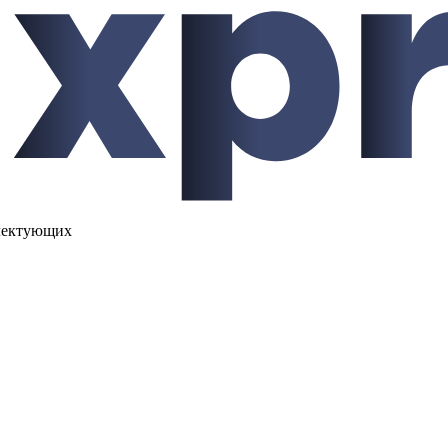
лектующих