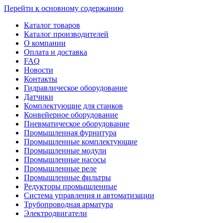
Перейти к основному содержанию
Каталог товаров
Каталог производителей
О компании
Оплата и доставка
FAQ
Новости
Контакты
Гидравлическое оборудование
Датчики
Комплектующие для станков
Конвейерное оборудование
Пневматическое оборудование
Промышленная фурнитура
Промышленные комплектующие
Промышленные модули
Промышленные насосы
Промышленные реле
Промышленные фильтры
Редукторы промышленные
Система управления и автоматизации
Трубопроводная арматура
Электродвигатели