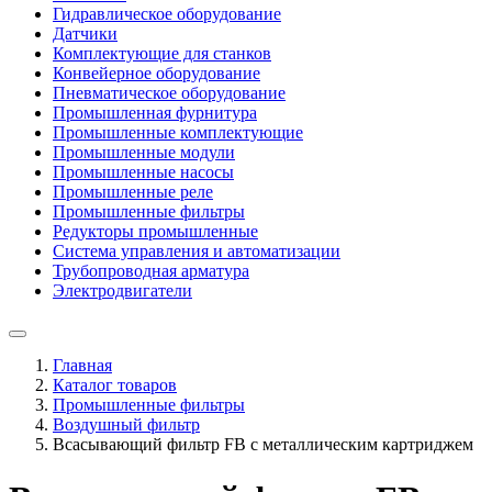
Гидравлическое оборудование
Датчики
Комплектующие для станков
Конвейерное оборудование
Пневматическое оборудование
Промышленная фурнитура
Промышленные комплектующие
Промышленные модули
Промышленные насосы
Промышленные реле
Промышленные фильтры
Редукторы промышленные
Система управления и автоматизации
Трубопроводная арматура
Электродвигатели
Главная
Каталог товаров
Промышленные фильтры
Воздушный фильтр
Всасывающий фильтр FB с металлическим картриджем