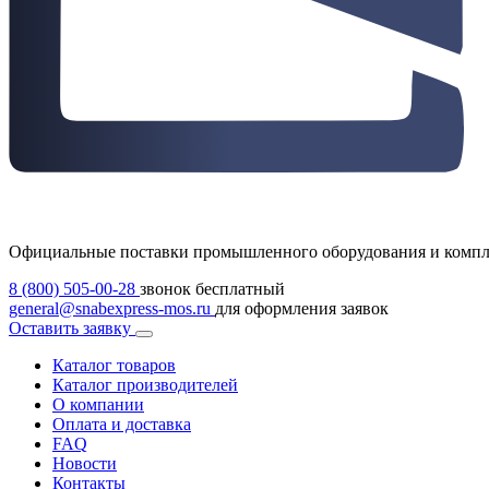
Официальные поставки промышленного оборудования и комп
8 (800) 505-00-28
звонок бесплатный
general@snabexpress-mos.ru
для оформления заявок
Оставить заявку
Каталог товаров
Каталог производителей
О компании
Оплата и доставка
FAQ
Новости
Контакты