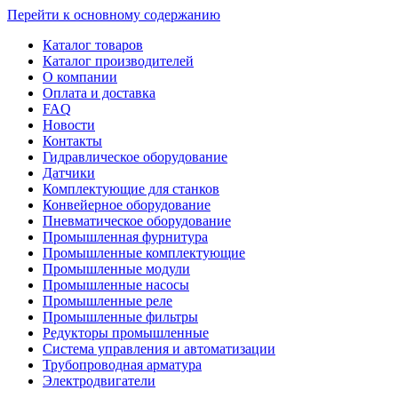
Перейти к основному содержанию
Каталог товаров
Каталог производителей
О компании
Оплата и доставка
FAQ
Новости
Контакты
Гидравлическое оборудование
Датчики
Комплектующие для станков
Конвейерное оборудование
Пневматическое оборудование
Промышленная фурнитура
Промышленные комплектующие
Промышленные модули
Промышленные насосы
Промышленные реле
Промышленные фильтры
Редукторы промышленные
Система управления и автоматизации
Трубопроводная арматура
Электродвигатели