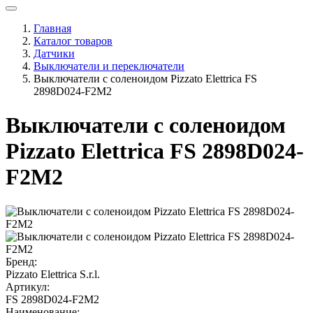
Главная
Каталог товаров
Датчики
Выключатели и переключатели
Выключатели с соленоидом Pizzato Elettrica FS
2898D024-F2M2
Выключатели с соленоидом
Pizzato Elettrica FS 2898D024-
F2M2
Бренд:
Pizzato Elettrica S.r.l.
Артикул:
FS 2898D024-F2M2
Наименование: