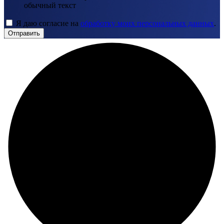
обычный текст
Я даю согласие на
обработку моих персональных данных
.
Отправить