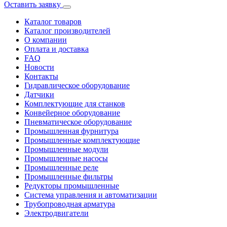
Оставить заявку
Каталог товаров
Каталог производителей
О компании
Оплата и доставка
FAQ
Новости
Контакты
Гидравлическое оборудование
Датчики
Комплектующие для станков
Конвейерное оборудование
Пневматическое оборудование
Промышленная фурнитура
Промышленные комплектующие
Промышленные модули
Промышленные насосы
Промышленные реле
Промышленные фильтры
Редукторы промышленные
Система управления и автоматизации
Трубопроводная арматура
Электродвигатели