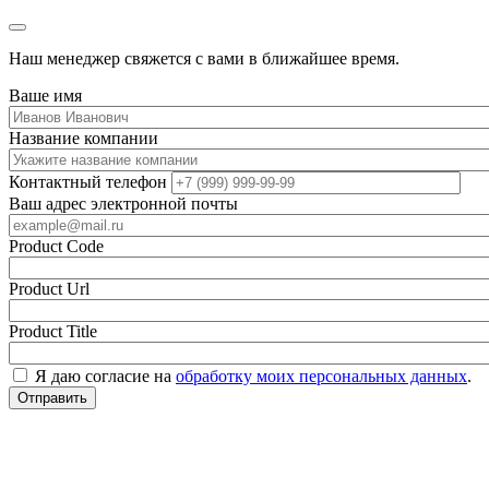
Наш менеджер свяжется с вами в ближайшее время.
Ваше имя
Название компании
Контактный телефон
Ваш адрес электронной почты
Product Code
Product Url
Product Title
Я даю согласие на
обработку моих персональных данных
.
Отправить