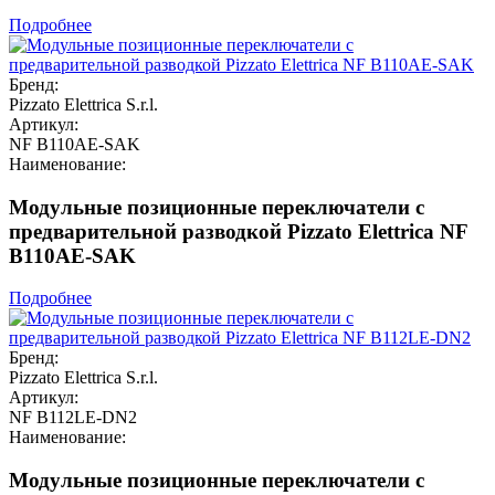
Подробнее
Бренд:
Pizzato Elettrica S.r.l.
Артикул:
NF B110AE-SAK
Наименование:
Модульные позиционные переключатели с
предварительной разводкой Pizzato Elettrica NF
B110AE-SAK
Подробнее
Бренд:
Pizzato Elettrica S.r.l.
Артикул:
NF B112LE-DN2
Наименование:
Модульные позиционные переключатели с