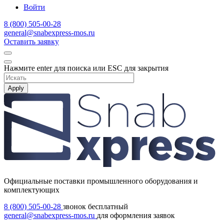
Войти
8 (800) 505-00-28
general@snabexpress-mos.ru
Оставить заявку
Нажмите enter для поиска или ESC для закрытия
Apply
Официальные поставки промышленного оборудования и
комплектующих
8 (800) 505-00-28
звонок бесплатный
general@snabexpress-mos.ru
для оформления заявок