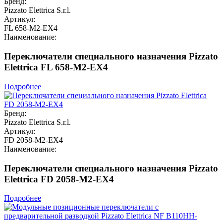
Бренд:
Pizzato Elettrica S.r.l.
Артикул:
FL 658-M2-EX4
Наименование:
Переключатели специального назначения Pizzato
Elettrica FL 658-M2-EX4
Подробнее
Бренд:
Pizzato Elettrica S.r.l.
Артикул:
FD 2058-M2-EX4
Наименование:
Переключатели специального назначения Pizzato
Elettrica FD 2058-M2-EX4
Подробнее