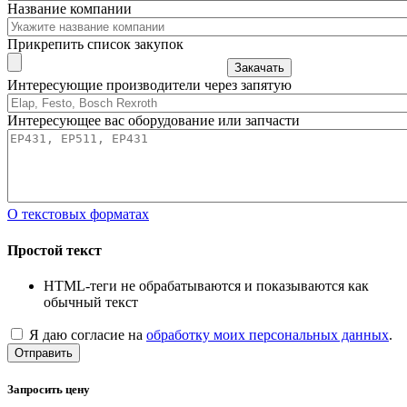
Название компании
Прикрепить список закупок
Закачать
Интересующие производители через запятую
Интересующее вас оборудование или запчасти
О текстовых форматах
Простой текст
HTML-теги не обрабатываются и показываются как
обычный текст
Я даю согласие на
обработку моих персональных данных
.
Отправить
Запросить цену