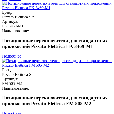
Бренд:
Pizzato Elettrica S.r.l.
Артикул:
FK 3469-M1
Наименование:
Позиционные переключатели для стандартных
приложений Pizzato Elettrica FK 3469-M1
Подробнее
Бренд:
Pizzato Elettrica S.r.l.
Артикул:
FM 505-M2
Наименование:
Позиционные переключатели для стандартных
приложений Pizzato Elettrica FM 505-M2
Подробнее