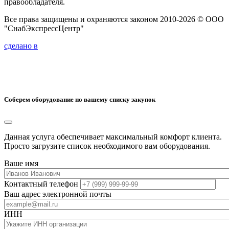
правообладателя.
Все права защищены и охраняются законом 2010-2026 © ООО
"СнабЭкспрессЦентр"
сделано в
Соберем оборудование по вашему списку закупок
Данная услуга обеспечивает максимальный комфорт клиента.
Просто загрузите список необходимого вам оборудования.
Ваше имя
Контактный телефон
Ваш адрес электронной почты
ИНН