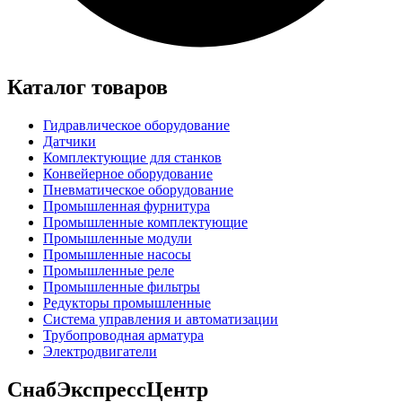
Каталог товаров
Гидравлическое оборудование
Датчики
Комплектующие для станков
Конвейерное оборудование
Пневматическое оборудование
Промышленная фурнитура
Промышленные комплектующие
Промышленные модули
Промышленные насосы
Промышленные реле
Промышленные фильтры
Редукторы промышленные
Система управления и автоматизации
Трубопроводная арматура
Электродвигатели
СнабЭкспрессЦентр