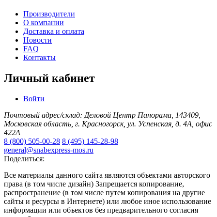
Производители
О компании
Доставка и оплата
Новости
FAQ
Контакты
Личный кабинет
Войти
Почтовый адрес/склад: Деловой Центр Панорама, 143409,
Московская область, г. Красногорск, ул. Успенская, д. 4А, офис
422А
8 (800) 505-00-28
8 (495) 145-28-98
general@snabexpress-mos.ru
Поделиться:
Все материалы данного сайта являются объектами авторского
права (в том числе дизайн) Запрещается копирование,
распространение (в том числе путем копирования на другие
сайты и ресурсы в Интернете) или любое иное использование
информации или объектов без предварительного согласия