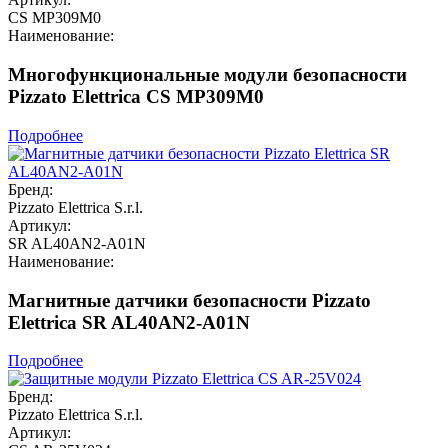
CS MP309M0
Наименование:
Многофункциональные модули безопасности
Pizzato Elettrica CS MP309M0
Подробнее
Бренд:
Pizzato Elettrica S.r.l.
Артикул:
SR AL40AN2-A01N
Наименование:
Магнитные датчики безопасности Pizzato
Elettrica SR AL40AN2-A01N
Подробнее
Бренд:
Pizzato Elettrica S.r.l.
Артикул: