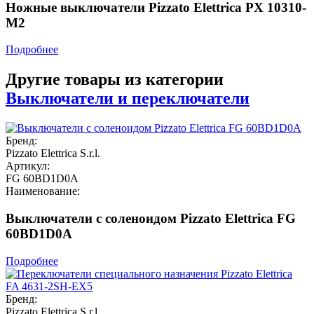
Ножные выключатели Pizzato Elettrica PX 10310-
M2
Подробнее
Другие товары из категории
Выключатели и переключатели
Бренд:
Pizzato Elettrica S.r.l.
Артикул:
FG 60BD1D0A
Наименование:
Выключатели с соленоидом Pizzato Elettrica FG
60BD1D0A
Подробнее
Бренд:
Pizzato Elettrica S.r.l.