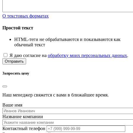
О текстовых форматах
Простой текст
HTML-теги не обрабатываются и показываются как
обычный текст
Я даю согласие на
обработку моих персональных данных
.
Отправить
Запросить цену
Наш менеджер свяжется с вами в ближайшее время.
Ваше имя
Название компании
Контактный телефон