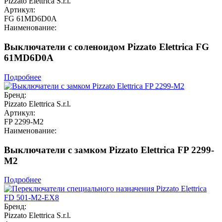
Pizzato Elettrica S.r.l.
Артикул:
FG 61MD6D0A
Наименование:
Выключатели с соленоидом Pizzato Elettrica FG
61MD6D0A
Подробнее
Бренд:
Pizzato Elettrica S.r.l.
Артикул:
FP 2299-M2
Наименование:
Выключатели с замком Pizzato Elettrica FP 2299-
M2
Подробнее
Бренд:
Pizzato Elettrica S.r.l.