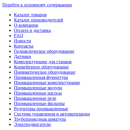
Перейти к основному содержанию
Каталог товаров
Каталог производителей
О компании
Оплата и доставка
FAQ
Новости
Контакты
Гидравлическое оборудование
Датчики
Комплектующие для станков
Конвейерное оборудование
Пневматическое оборудование
Промышленная фурнитура
Промышленные комплектующие
Промышленные модули
Промышленные насосы
Промышленные реле
Промышленные фильтры
Редукторы промышленные
Система управления и автоматизации
Трубопроводная арматура
Электродвигатели