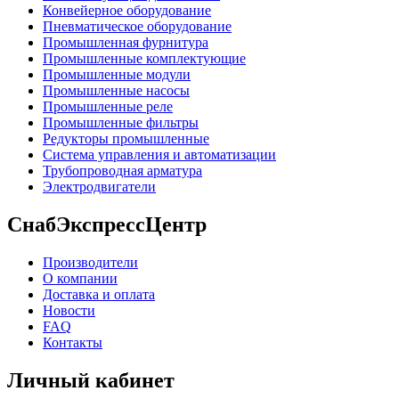
Конвейерное оборудование
Пневматическое оборудование
Промышленная фурнитура
Промышленные комплектующие
Промышленные модули
Промышленные насосы
Промышленные реле
Промышленные фильтры
Редукторы промышленные
Система управления и автоматизации
Трубопроводная арматура
Электродвигатели
СнабЭкспрессЦентр
Производители
О компании
Доставка и оплата
Новости
FAQ
Контакты
Личный кабинет