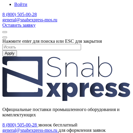
Войти
8 (800) 505-00-28
general@snabexpress-mos.ru
Оставить заявку
Нажмите enter для поиска или ESC для закрытия
Apply
Официальные поставки промышленного оборудования и
комплектующих
8 (800) 505-00-28
звонок бесплатный
general@snabexpress-mos.ru
для оформления заявок