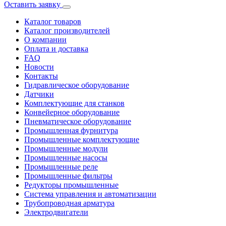
Оставить заявку
Каталог товаров
Каталог производителей
О компании
Оплата и доставка
FAQ
Новости
Контакты
Гидравлическое оборудование
Датчики
Комплектующие для станков
Конвейерное оборудование
Пневматическое оборудование
Промышленная фурнитура
Промышленные комплектующие
Промышленные модули
Промышленные насосы
Промышленные реле
Промышленные фильтры
Редукторы промышленные
Система управления и автоматизации
Трубопроводная арматура
Электродвигатели