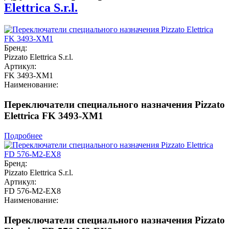
Elettrica S.r.l.
Бренд:
Pizzato Elettrica S.r.l.
Артикул:
FK 3493-XM1
Наименование:
Переключатели специального назначения Pizzato
Elettrica FK 3493-XM1
Подробнее
Бренд:
Pizzato Elettrica S.r.l.
Артикул:
FD 576-M2-EX8
Наименование:
Переключатели специального назначения Pizzato