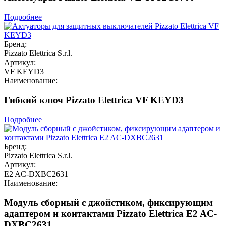
Подробнее
Бренд:
Pizzato Elettrica S.r.l.
Артикул:
VF KEYD3
Наименование:
Гибкий ключ Pizzato Elettrica VF KEYD3
Подробнее
Бренд:
Pizzato Elettrica S.r.l.
Артикул:
E2 AC-DXBC2631
Наименование:
Модуль сборный с джойстиком, фиксирующим
адаптером и контактами Pizzato Elettrica E2 AC-
DXBC2631