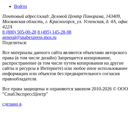
Войти
Почтовый адрес/склад: Деловой Центр Панорама, 143409,
Московская область, г. Красногорск, ул. Успенская, д. 4А, офис
422А
8 (800) 505-00-28
8 (495) 145-28-98
general@snabexpress-mos.ru
Поделиться:
Все материалы данного сайта являются объектами авторского
права (в том числе дизайн) Запрещается копирование,
распространение (в том числе путем копирования на другие
сайты и ресурсы в Интернете) или любое иное использование
информации или объектов без предварительного согласия
правообладателя.
Все права защищены и охраняются законом 2010-2026 © ООО
"СнабЭкспрессЦентр"
сделано в