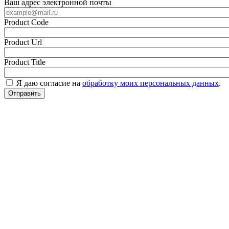
Ваш адрес электронной почты
Product Code
Product Url
Product Title
Я даю согласие на
обработку моих персональных данных
.
Отправить