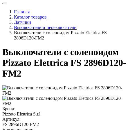
Главная
Каталог товаров
Датчики
Выключатели и переключатели
Выключатели с соленоидом Pizzato Elettrica FS
2896D120-FM2
Выключатели с соленоидом
Pizzato Elettrica FS 2896D120-
FM2
Бренд:
Pizzato Elettrica S.r.l.
Артикул:
FS 2896D120-FM2
Наименование: