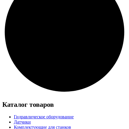
Каталог товаров
Гидравлическое оборудование
Датчики
Комплектующие для станков