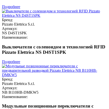
Подробнее
Бренд:
Pizzato Elettrica S.r.l.
Артикул:
NS D4ST1SPK
Наименование:
Выключатели с соленоидом и технологией RFID
Pizzato Elettrica NS D4ST1SPK
Подробнее
Бренд:
Pizzato Elettrica S.r.l.
Артикул:
NB B110HB-DMKW5
Наименование:
Модульные позиционные переключатели с