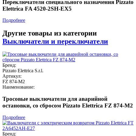
Переключатели специального назначения Pizzato
Elettrica FA 4520-2SH-EX5
Подробнее
Другие товары из категории
Выключатели и переключатели
Бренд:
Pizzato Elettrica S.r.l.
Артикул:
FZ 874-M2
Наименование:
Тросовые выключатели для аварийной
остановки, со сбросом Pizzato Elettrica FZ 874-M2
Подробнее
Бренд: