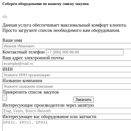
Соберем оборудование по вашему списку закупок
Данная услуга обеспечивает максимальный комфорт клиента.
Просто загрузите список необходимого вам оборудования.
Ваше имя
Контактный телефон
Ваш адрес электронной почты
ИНН
Название компании
Прикрепить список закупок
Закачать
Интересующие производители через запятую
Интересующее вас оборудование или запчасти