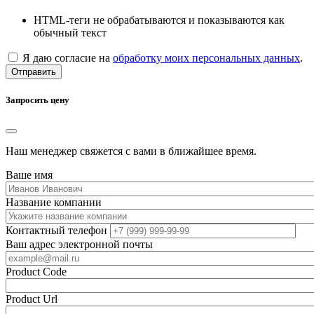
HTML-теги не обрабатываются и показываются как
обычный текст
Я даю согласие на
обработку моих персональных данных
.
Отправить
Запросить цену
Наш менеджер свяжется с вами в ближайшее время.
Ваше имя
Название компании
Контактный телефон
Ваш адрес электронной почты
Product Code
Product Url