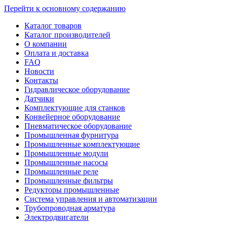
Перейти к основному содержанию
Каталог товаров
Каталог производителей
О компании
Оплата и доставка
FAQ
Новости
Контакты
Гидравлическое оборудование
Датчики
Комплектующие для станков
Конвейерное оборудование
Пневматическое оборудование
Промышленная фурнитура
Промышленные комплектующие
Промышленные модули
Промышленные насосы
Промышленные реле
Промышленные фильтры
Редукторы промышленные
Система управления и автоматизации
Трубопроводная арматура
Электродвигатели