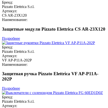
Бренд:
Pizzato Elettrica S.r.l.
Артикул:
CS AR-23X120
Наименование:
Защитные модули Pizzato Elettrica CS AR-23X120
Подробнее
Бренд:
Pizzato Elettrica S.r.l.
Артикул:
VF AP-P11A-202P
Наименование:
Защитная ручка Pizzato Elettrica VF AP-P11A-
202P
Подробнее
Бренд:
Pizzato Elettrica S.r.l.
Артикул: