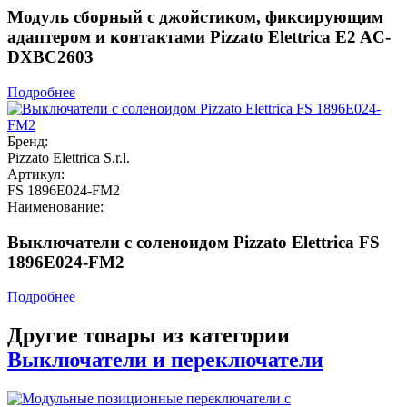
Модуль сборный с джойстиком, фиксирующим
адаптером и контактами Pizzato Elettrica E2 AC-
DXBC2603
Подробнее
Бренд:
Pizzato Elettrica S.r.l.
Артикул:
FS 1896E024-FM2
Наименование:
Выключатели с соленоидом Pizzato Elettrica FS
1896E024-FM2
Подробнее
Другие товары из категории
Выключатели и переключатели