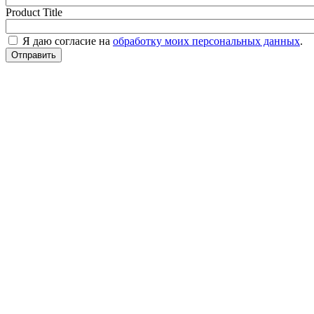
Product Title
Я даю согласие на
обработку моих персональных данных
.
Отправить