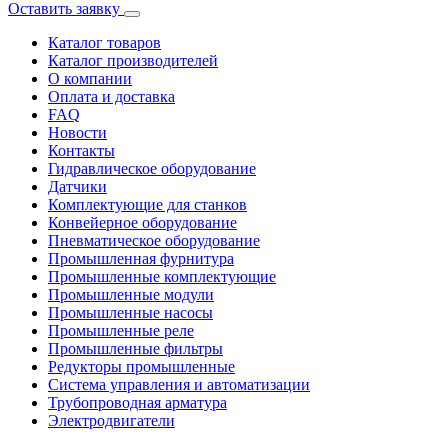
Оставить заявку
Каталог товаров
Каталог производителей
О компании
Оплата и доставка
FAQ
Новости
Контакты
Гидравлическое оборудование
Датчики
Комплектующие для станков
Конвейерное оборудование
Пневматическое оборудование
Промышленная фурнитура
Промышленные комплектующие
Промышленные модули
Промышленные насосы
Промышленные реле
Промышленные фильтры
Редукторы промышленные
Система управления и автоматизации
Трубопроводная арматура
Электродвигатели