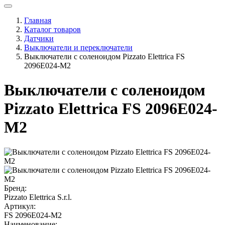
Главная
Каталог товаров
Датчики
Выключатели и переключатели
Выключатели с соленоидом Pizzato Elettrica FS
2096E024-M2
Выключатели с соленоидом
Pizzato Elettrica FS 2096E024-
M2
Бренд:
Pizzato Elettrica S.r.l.
Артикул:
FS 2096E024-M2
Наименование: