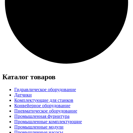
Каталог товаров
Гидравлическое оборудование
Датчики
Комплектующие для станков
Конвейерное оборудование
Пневматическое оборудование
Промышленная фурнитура
Промышленные комплектующие
Промышленные модули
Промышленные насосы