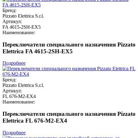
Бренд:
Pizzato Elettrica S.r.l.
Артикул:
FA 4615-2SH-EX5
Наименование:
Переключатели специального назначения Pizzato
Elettrica FA 4615-2SH-EX5
Подробнее
Бренд:
Pizzato Elettrica S.r.l.
Артикул:
FL 676-M2-EX4
Наименование:
Переключатели специального назначения Pizzato
Elettrica FL 676-M2-EX4
Подробнее