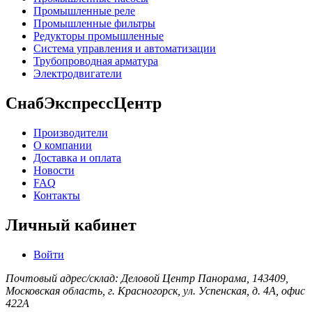
Промышленные реле
Промышленные фильтры
Редукторы промышленные
Система управления и автоматизации
Трубопроводная арматура
Электродвигатели
СнабЭкспрессЦентр
Производители
О компании
Доставка и оплата
Новости
FAQ
Контакты
Личный кабинет
Войти
Почтовый адрес/склад: Деловой Центр Панорама, 143409,
Московская область, г. Красногорск, ул. Успенская, д. 4А, офис
422А