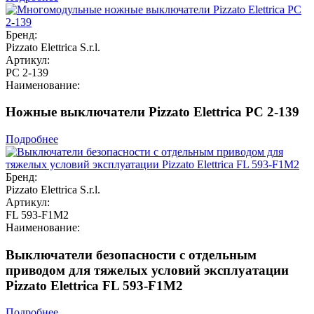
Бренд:
Pizzato Elettrica S.r.l.
Артикул:
PC 2-139
Наименование:
Ножные выключатели Pizzato Elettrica PC 2-139
Подробнее
Бренд:
Pizzato Elettrica S.r.l.
Артикул:
FL 593-F1M2
Наименование:
Выключатели безопасности с отдельным
приводом для тяжелых условий эксплуатации
Pizzato Elettrica FL 593-F1M2
Подробнее