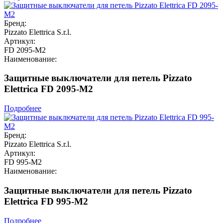
Бренд:
Pizzato Elettrica S.r.l.
Артикул:
FD 2095-M2
Наименование:
Защитные выключатели для петель Pizzato
Elettrica FD 2095-M2
Подробнее
Бренд:
Pizzato Elettrica S.r.l.
Артикул:
FD 995-M2
Наименование:
Защитные выключатели для петель Pizzato
Elettrica FD 995-M2
Подробнее