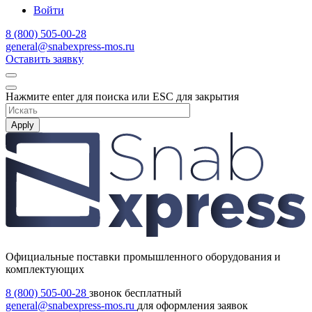
Войти
8 (800) 505-00-28
general@snabexpress-mos.ru
Оставить заявку
Нажмите enter для поиска или ESC для закрытия
Apply
Официальные поставки промышленного оборудования и
комплектующих
8 (800) 505-00-28
звонок бесплатный
general@snabexpress-mos.ru
для оформления заявок