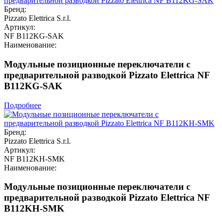
Бренд:
Pizzato Elettrica S.r.l.
Артикул:
NF B112KG-SAK
Наименование:
Модульные позиционные переключатели с
предварительной разводкой Pizzato Elettrica NF
B112KG-SAK
Подробнее
Бренд:
Pizzato Elettrica S.r.l.
Артикул:
NF B112KH-SMK
Наименование:
Модульные позиционные переключатели с
предварительной разводкой Pizzato Elettrica NF
B112KH-SMK