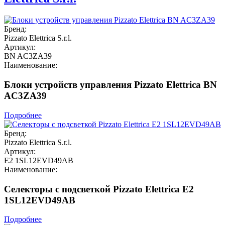
Бренд:
Pizzato Elettrica S.r.l.
Артикул:
BN AC3ZA39
Наименование:
Блоки устройств управления Pizzato Elettrica BN
AC3ZA39
Подробнее
Бренд:
Pizzato Elettrica S.r.l.
Артикул:
E2 1SL12EVD49AB
Наименование:
Селекторы с подсветкой Pizzato Elettrica E2
1SL12EVD49AB
Подробнее