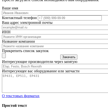
Ваше имя
Контактный телефон
Ваш адрес электронной почты
ИНН
Название компании
Прикрепить список закупок
Закачать
Интересующие производители через запятую
Интересующее вас оборудование или запчасти
О текстовых форматах
Простой текст