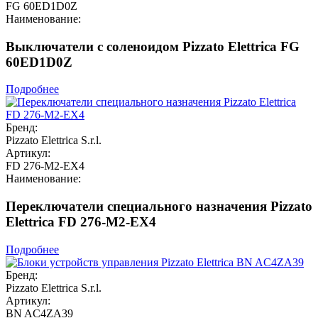
FG 60ED1D0Z
Наименование:
Выключатели с соленоидом Pizzato Elettrica FG
60ED1D0Z
Подробнее
Бренд:
Pizzato Elettrica S.r.l.
Артикул:
FD 276-M2-EX4
Наименование:
Переключатели специального назначения Pizzato
Elettrica FD 276-M2-EX4
Подробнее
Бренд:
Pizzato Elettrica S.r.l.
Артикул:
BN AC4ZA39