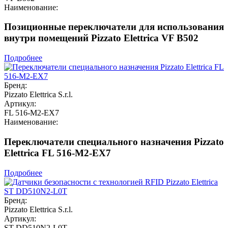
Наименование:
Позиционные переключатели для использования
внутри помещений Pizzato Elettrica VF B502
Подробнее
Бренд:
Pizzato Elettrica S.r.l.
Артикул:
FL 516-M2-EX7
Наименование:
Переключатели специального назначения Pizzato
Elettrica FL 516-M2-EX7
Подробнее
Бренд:
Pizzato Elettrica S.r.l.
Артикул:
ST DD510N2-L0T