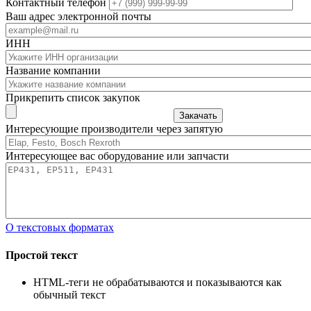
Контактный телефон
Ваш адрес электронной почты
ИНН
Название компании
Прикрепить список закупок
Закачать
Интересующие производители через запятую
Интересующее вас оборудование или запчасти
О текстовых форматах
Простой текст
HTML-теги не обрабатываются и показываются как
обычный текст