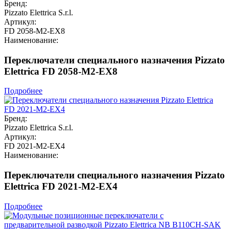
Бренд:
Pizzato Elettrica S.r.l.
Артикул:
FD 2058-M2-EX8
Наименование:
Переключатели специального назначения Pizzato
Elettrica FD 2058-M2-EX8
Подробнее
Бренд:
Pizzato Elettrica S.r.l.
Артикул:
FD 2021-M2-EX4
Наименование:
Переключатели специального назначения Pizzato
Elettrica FD 2021-M2-EX4
Подробнее