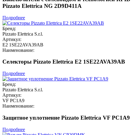
Pizzato Elettrica NG 2D9D411A
Подробнее
Бренд:
Pizzato Elettrica S.r.l.
Артикул:
E2 1SE22AVA39AB
Наименование:
Селекторы Pizzato Elettrica E2 1SE22AVA39AB
Подробнее
Бренд:
Pizzato Elettrica S.r.l.
Артикул:
VF PC1A9
Наименование:
Защитное уплотнение Pizzato Elettrica VF PC1A9
Подробнее