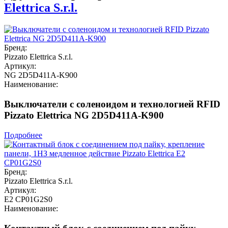
Elettrica S.r.l.
Бренд:
Pizzato Elettrica S.r.l.
Артикул:
NG 2D5D411A-K900
Наименование:
Выключатели с соленоидом и технологией RFID
Pizzato Elettrica NG 2D5D411A-K900
Подробнее
Бренд:
Pizzato Elettrica S.r.l.
Артикул:
E2 CP01G2S0
Наименование: