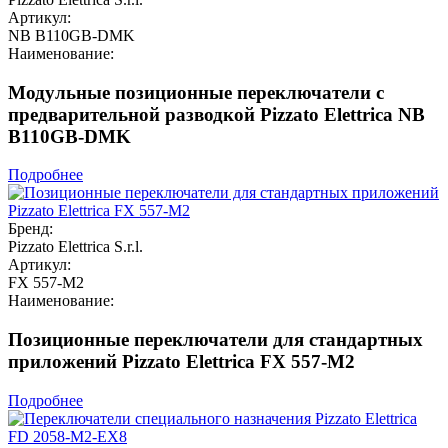
Артикул:
NB B110GB-DMK
Наименование:
Модульные позиционные переключатели с
предварительной разводкой Pizzato Elettrica NB
B110GB-DMK
Подробнее
Бренд:
Pizzato Elettrica S.r.l.
Артикул:
FX 557-M2
Наименование:
Позиционные переключатели для стандартных
приложений Pizzato Elettrica FX 557-M2
Подробнее