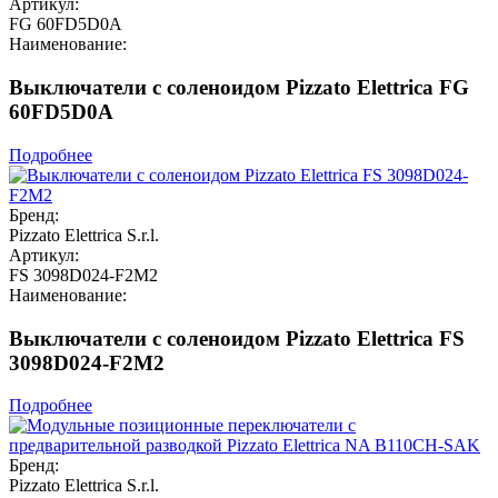
Артикул:
FG 60FD5D0A
Наименование:
Выключатели с соленоидом Pizzato Elettrica FG
60FD5D0A
Подробнее
Бренд:
Pizzato Elettrica S.r.l.
Артикул:
FS 3098D024-F2M2
Наименование:
Выключатели с соленоидом Pizzato Elettrica FS
3098D024-F2M2
Подробнее
Бренд:
Pizzato Elettrica S.r.l.