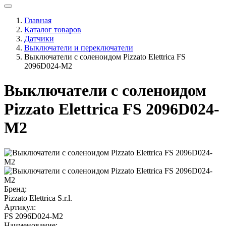
Главная
Каталог товаров
Датчики
Выключатели и переключатели
Выключатели с соленоидом Pizzato Elettrica FS
2096D024-M2
Выключатели с соленоидом
Pizzato Elettrica FS 2096D024-
M2
Бренд:
Pizzato Elettrica S.r.l.
Артикул:
FS 2096D024-M2
Наименование: