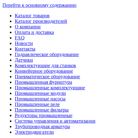
Перейти к основному содержанию
Каталог товаров
Каталог производителей
О компании
Оплата и доставка
FAQ
Новости
Контакты
Гидравлическое оборудование
Датчики
Комплектующие для станков
Конвейерное оборудование
Пневматическое оборудование
Промышленная фурнитура
Промышленные комплектующие
Промышленные модули
Промышленные насосы
Промышленные реле
Промышленные фильтры
Редукторы промышленные
Система управления и автоматизации
Трубопроводная арматура
Электродвигатели