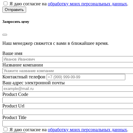
Я даю согласие на
обработку моих персональных данных
.
Отправить
Запросить цену
Наш менеджер свяжется с вами в ближайшее время.
Ваше имя
Название компании
Контактный телефон
Ваш адрес электронной почты
Product Code
Product Url
Product Title
Я даю согласие на
обработку моих персональных данных
.