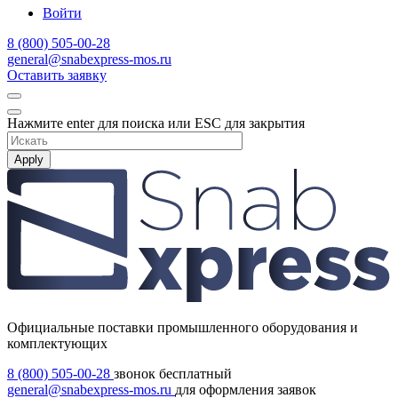
Войти
8 (800) 505-00-28
general@snabexpress-mos.ru
Оставить заявку
Нажмите enter для поиска или ESC для закрытия
Apply
Официальные поставки промышленного оборудования и
комплектующих
8 (800) 505-00-28
звонок бесплатный
general@snabexpress-mos.ru
для оформления заявок