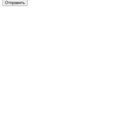
Отправить