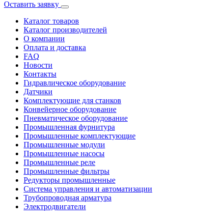
Оставить заявку
Каталог товаров
Каталог производителей
О компании
Оплата и доставка
FAQ
Новости
Контакты
Гидравлическое оборудование
Датчики
Комплектующие для станков
Конвейерное оборудование
Пневматическое оборудование
Промышленная фурнитура
Промышленные комплектующие
Промышленные модули
Промышленные насосы
Промышленные реле
Промышленные фильтры
Редукторы промышленные
Система управления и автоматизации
Трубопроводная арматура
Электродвигатели