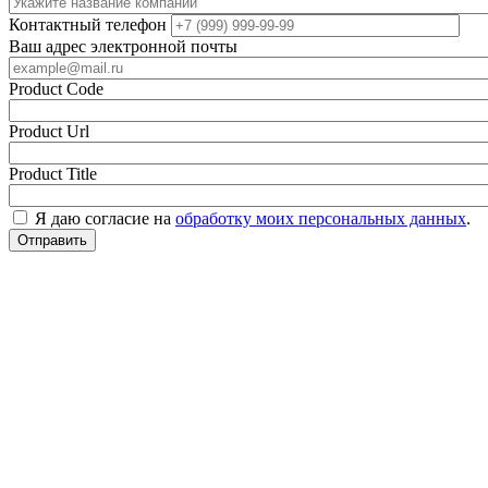
Контактный телефон
Ваш адрес электронной почты
Product Code
Product Url
Product Title
Я даю согласие на
обработку моих персональных данных
.
Отправить