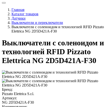
Главная
Каталог товаров
Датчики
Выключатели и переключатели
Выключатели с соленоидом и технологией RFID Pizzato
Elettrica NG 2D5D421A-F30
Выключатели с соленоидом и
технологией RFID Pizzato
Elettrica NG 2D5D421A-F30
Бренд:
Pizzato Elettrica S.r.l.
Артикул:
NG 2D5D421A-F30
Наименование: