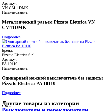
Артикул:
VN CM11DMK
Наименование:
Металлический разъем Pizzato Elettrica VN
CM11DMK
Подробнее
Бренд:
Pizzato Elettrica S.r.l.
Артикул:
PA 10110
Наименование:
Одинарный ножной выключатель без защиты
Pizzato Elettrica PA 10110
Подробнее
Другие товары из категории
Выключатели и переключатели