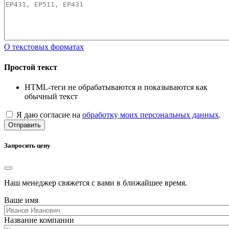
О текстовых форматах
Простой текст
HTML-теги не обрабатываются и показываются как
обычный текст
Я даю согласие на
обработку моих персональных данных
.
Отправить
Запросить цену
Наш менеджер свяжется с вами в ближайшее время.
Ваше имя
Название компании