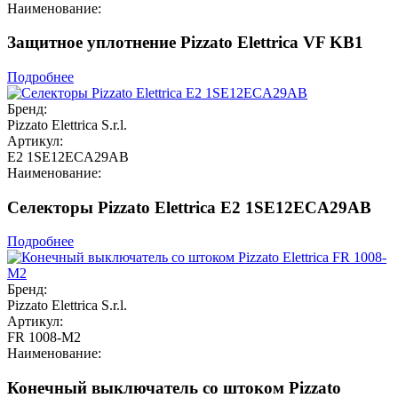
Наименование:
Защитное уплотнение Pizzato Elettrica VF KB1
Подробнее
Бренд:
Pizzato Elettrica S.r.l.
Артикул:
E2 1SE12ECA29AB
Наименование:
Селекторы Pizzato Elettrica E2 1SE12ECA29AB
Подробнее
Бренд:
Pizzato Elettrica S.r.l.
Артикул:
FR 1008-M2
Наименование:
Конечный выключатель со штоком Pizzato