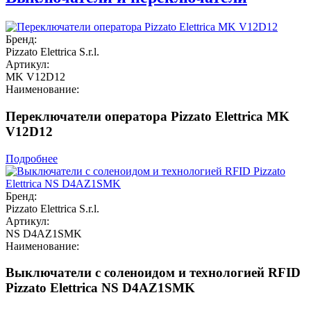
Бренд:
Pizzato Elettrica S.r.l.
Артикул:
MK V12D12
Наименование:
Переключатели оператора Pizzato Elettrica MK
V12D12
Подробнее
Бренд:
Pizzato Elettrica S.r.l.
Артикул:
NS D4AZ1SMK
Наименование:
Выключатели с соленоидом и технологией RFID
Pizzato Elettrica NS D4AZ1SMK