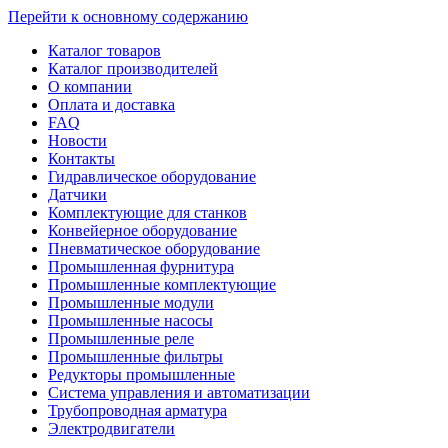
Перейти к основному содержанию
Каталог товаров
Каталог производителей
О компании
Оплата и доставка
FAQ
Новости
Контакты
Гидравлическое оборудование
Датчики
Комплектующие для станков
Конвейерное оборудование
Пневматическое оборудование
Промышленная фурнитура
Промышленные комплектующие
Промышленные модули
Промышленные насосы
Промышленные реле
Промышленные фильтры
Редукторы промышленные
Система управления и автоматизации
Трубопроводная арматура
Электродвигатели