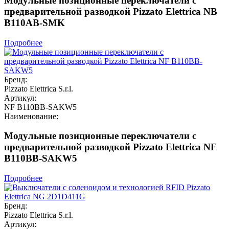
Модульные позиционные переключатели с
предварительной разводкой Pizzato Elettrica NB
B110AB-SMK
Подробнее
Бренд:
Pizzato Elettrica S.r.l.
Артикул:
NF B110BB-SAKW5
Наименование:
Модульные позиционные переключатели с
предварительной разводкой Pizzato Elettrica NF
B110BB-SAKW5
Подробнее
Бренд:
Pizzato Elettrica S.r.l.
Артикул: