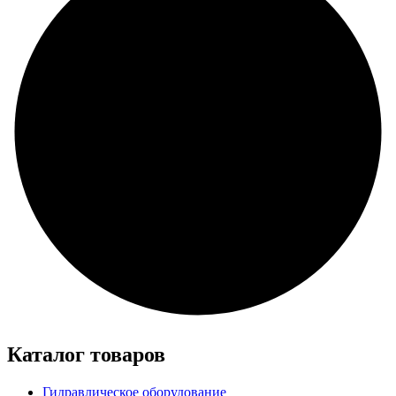
Каталог товаров
Гидравлическое оборудование