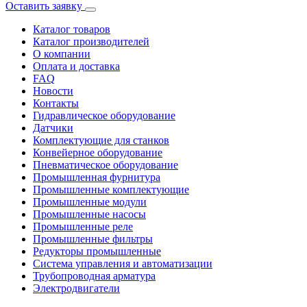
Оставить заявку
Каталог товаров
Каталог производителей
О компании
Оплата и доставка
FAQ
Новости
Контакты
Гидравлическое оборудование
Датчики
Комплектующие для станков
Конвейерное оборудование
Пневматическое оборудование
Промышленная фурнитура
Промышленные комплектующие
Промышленные модули
Промышленные насосы
Промышленные реле
Промышленные фильтры
Редукторы промышленные
Система управления и автоматизации
Трубопроводная арматура
Электродвигатели