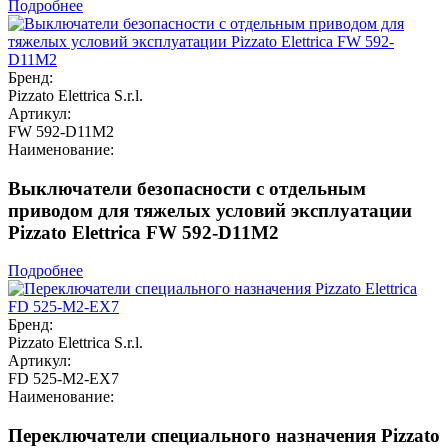
Подробнее
Бренд:
Pizzato Elettrica S.r.l.
Артикул:
FW 592-D11M2
Наименование:
Выключатели безопасности с отдельным
приводом для тяжелых условий эксплуатации
Pizzato Elettrica FW 592-D11M2
Подробнее
Бренд:
Pizzato Elettrica S.r.l.
Артикул:
FD 525-M2-EX7
Наименование:
Переключатели специального назначения Pizzato