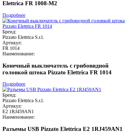
Elettrica FR 1008-M2
Подробнее
Бренд:
Pizzato Elettrica S.r.l.
Артикул:
FR 1014
Наименование:
Конечный выключатель с грибовидной
головкой штока Pizzato Elettrica FR 1014
Подробнее
Бренд:
Pizzato Elettrica S.r.l.
Артикул:
E2 1RJ459AN1
Наименование:
Разъемы USB Pizzato Elettrica E2 1RJ459AN1