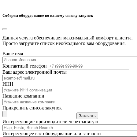
Соберем оборудование по вашему списку закупок
Данная услуга обеспечивает максимальный комфорт клиента.
Просто загрузите список необходимого вам оборудования.
Ваше имя
Контактный телефон
Ваш адрес электронной почты
ИНН
Название компании
Прикрепить список закупок
Закачать
Интересующие производители через запятую
Интересующее вас оборудование или запчасти