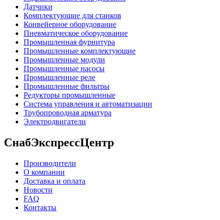
Датчики
Комплектующие для станков
Конвейерное оборудование
Пневматическое оборудование
Промышленная фурнитура
Промышленные комплектующие
Промышленные модули
Промышленные насосы
Промышленные реле
Промышленные фильтры
Редукторы промышленные
Система управления и автоматизации
Трубопроводная арматура
Электродвигатели
СнабЭкспрессЦентр
Производители
О компании
Доставка и оплата
Новости
FAQ
Контакты