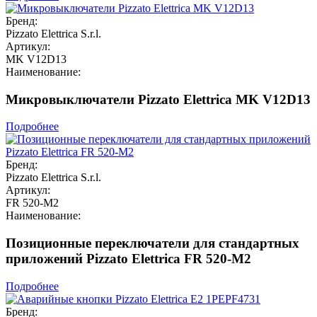
Бренд:
Pizzato Elettrica S.r.l.
Артикул:
MK V12D13
Наименование:
Микровыключатели Pizzato Elettrica MK V12D13
Подробнее
Бренд:
Pizzato Elettrica S.r.l.
Артикул:
FR 520-M2
Наименование:
Позиционные переключатели для стандартных
приложений Pizzato Elettrica FR 520-M2
Подробнее
Бренд: