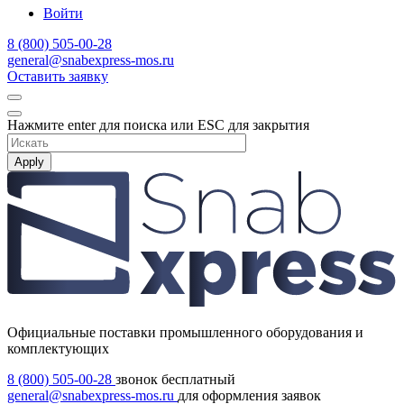
Войти
8 (800) 505-00-28
general@snabexpress-mos.ru
Оставить заявку
Нажмите enter для поиска или ESC для закрытия
Apply
Официальные поставки промышленного оборудования и
комплектующих
8 (800) 505-00-28
звонок бесплатный
general@snabexpress-mos.ru
для оформления заявок