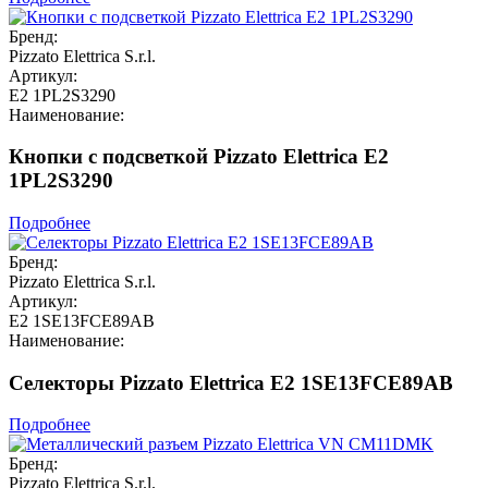
Бренд:
Pizzato Elettrica S.r.l.
Артикул:
E2 1PL2S3290
Наименование:
Кнопки с подсветкой Pizzato Elettrica E2
1PL2S3290
Подробнее
Бренд:
Pizzato Elettrica S.r.l.
Артикул:
E2 1SE13FCE89AB
Наименование:
Селекторы Pizzato Elettrica E2 1SE13FCE89AB
Подробнее
Бренд:
Pizzato Elettrica S.r.l.