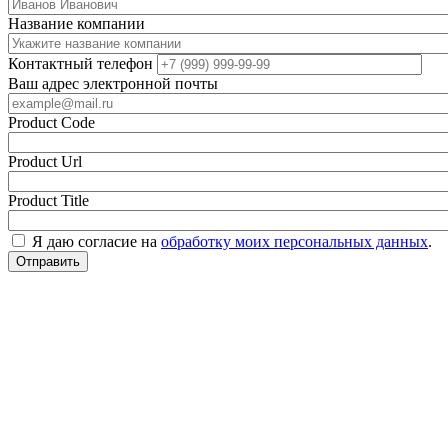
Название компании
Контактный телефон
Ваш адрес электронной почты
Product Code
Product Url
Product Title
Я даю согласие на
обработку моих персональных данных
.
Отправить