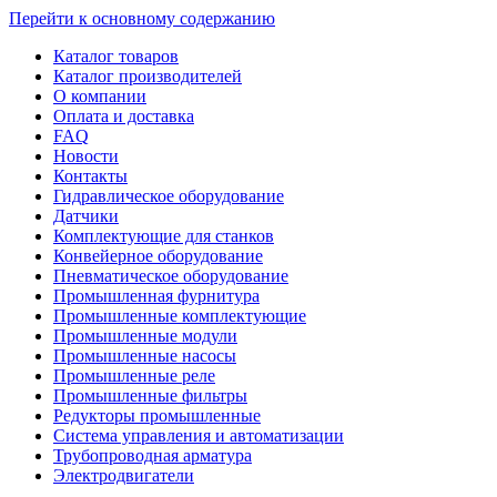
Перейти к основному содержанию
Каталог товаров
Каталог производителей
О компании
Оплата и доставка
FAQ
Новости
Контакты
Гидравлическое оборудование
Датчики
Комплектующие для станков
Конвейерное оборудование
Пневматическое оборудование
Промышленная фурнитура
Промышленные комплектующие
Промышленные модули
Промышленные насосы
Промышленные реле
Промышленные фильтры
Редукторы промышленные
Система управления и автоматизации
Трубопроводная арматура
Электродвигатели