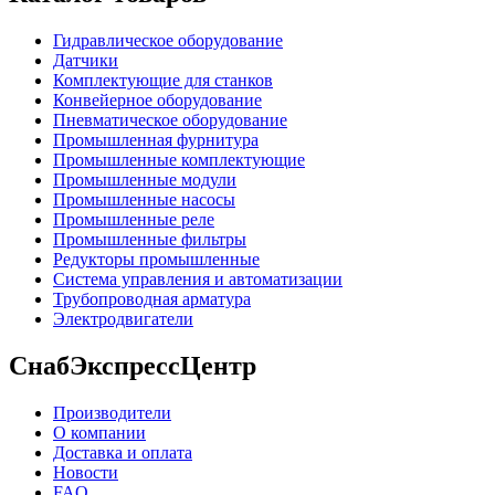
Гидравлическое оборудование
Датчики
Комплектующие для станков
Конвейерное оборудование
Пневматическое оборудование
Промышленная фурнитура
Промышленные комплектующие
Промышленные модули
Промышленные насосы
Промышленные реле
Промышленные фильтры
Редукторы промышленные
Система управления и автоматизации
Трубопроводная арматура
Электродвигатели
СнабЭкспрессЦентр
Производители
О компании
Доставка и оплата
Новости
FAQ