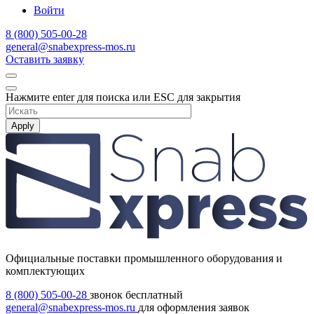
Войти
8 (800) 505-00-28
general@snabexpress-mos.ru
Оставить заявку
Нажмите enter для поиска или ESC для закрытия
Apply
Официальные поставки промышленного оборудования и
комплектующих
8 (800) 505-00-28
звонок бесплатный
general@snabexpress-mos.ru
для оформления заявок