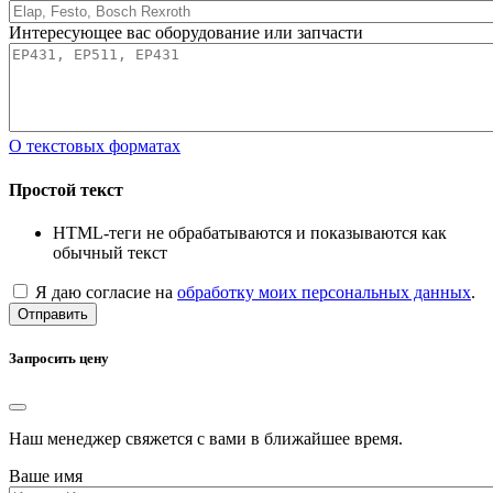
Интересующее вас оборудование или запчасти
О текстовых форматах
Простой текст
HTML-теги не обрабатываются и показываются как
обычный текст
Я даю согласие на
обработку моих персональных данных
.
Отправить
Запросить цену
Наш менеджер свяжется с вами в ближайшее время.
Ваше имя