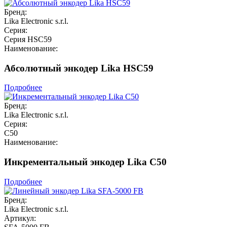
Бренд:
Lika Electronic s.r.l.
Серия:
Серия HSC59
Наименование:
Абсолютный энкодер Lika HSC59
Подробнее
Бренд:
Lika Electronic s.r.l.
Серия:
C50
Наименование:
Инкрементальный энкодер Lika C50
Подробнее
Бренд:
Lika Electronic s.r.l.
Артикул: