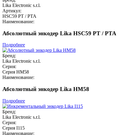
Lika Electronic s.r.l.
Артикул:
HSC59 PT / PTA
Наименование:
Абсолютный энкодер Lika HSC59 PT / PTA
Подробнее
Бренд:
Lika Electronic s.r.l.
Серия:
Серия HM58
Наименование:
Абсолютный энкодер Lika HM58
Подробнее
Бренд:
Lika Electronic s.r.l.
Серия:
Серия I115
Наименование: