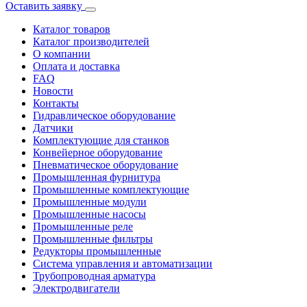
Оставить заявку
Каталог товаров
Каталог производителей
О компании
Оплата и доставка
FAQ
Новости
Контакты
Гидравлическое оборудование
Датчики
Комплектующие для станков
Конвейерное оборудование
Пневматическое оборудование
Промышленная фурнитура
Промышленные комплектующие
Промышленные модули
Промышленные насосы
Промышленные реле
Промышленные фильтры
Редукторы промышленные
Система управления и автоматизации
Трубопроводная арматура
Электродвигатели