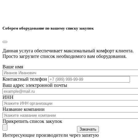
Соберем оборудование по вашему списку закупок
Данная услуга обеспечивает максимальный комфорт клиента.
Просто загрузите список необходимого вам оборудования.
Ваше имя
Контактный телефон
Ваш адрес электронной почты
ИНН
Название компании
Прикрепить список закупок
Закачать
Интересующие производители через запятую