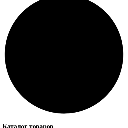
Каталог товаров