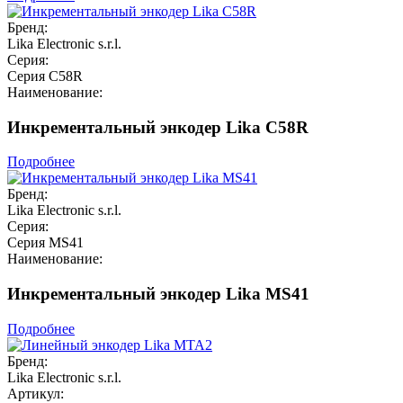
Бренд:
Lika Electronic s.r.l.
Серия:
Серия C58R
Наименование:
Инкрементальный энкодер Lika C58R
Подробнее
Бренд:
Lika Electronic s.r.l.
Серия:
Серия MS41
Наименование:
Инкрементальный энкодер Lika MS41
Подробнее
Бренд:
Lika Electronic s.r.l.
Артикул: