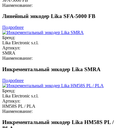
SFA-5000 FB
Наименование:
Линейный энкодер Lika SFA-5000 FB
Подробнее
Бренд:
Lika Electronic s.r.l.
Артикул:
SMRA
Наименование:
Инкрементальный энкодер Lika SMRA
Подробнее
Бренд:
Lika Electronic s.r.l.
Артикул:
HM58S PL / PLA
Наименование:
Инкрементальный энкодер Lika HM58S PL /