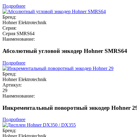
Подробнее
Бренд:
Hohner Elektrotechnik
Серия:
Серия SMRS64
Наименование:
Абсолютный угловой энкодер Hohner SMRS64
Подробнее
Бренд:
Hohner Elektrotechnik
Артикул:
29
Наименование:
Инкрементальный поворотный энкодер Hohner 2
Подробнее
Бренд:
Hohner Elektrotechnik