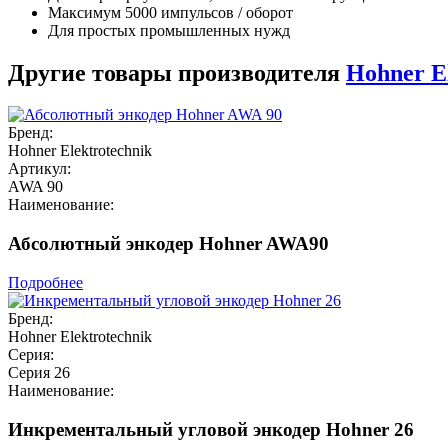
Максимум 5000 импульсов / оборот
Для простых промышленных нужд
Другие товары производителя
Hohner E
Бренд:
Hohner Elektrotechnik
Артикул:
AWA 90
Наименование:
Абсолютный энкодер Hohner AWA90
Подробнее
Бренд:
Hohner Elektrotechnik
Серия:
Серия 26
Наименование:
Инкрементальный угловой энкодер Hohner 26