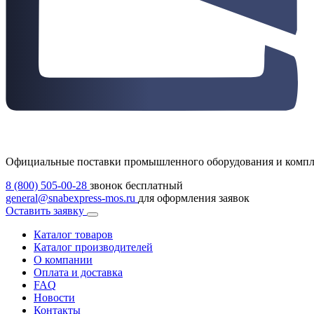
Официальные поставки промышленного оборудования и комп
8 (800) 505-00-28
звонок бесплатный
general@snabexpress-mos.ru
для оформления заявок
Оставить заявку
Каталог товаров
Каталог производителей
О компании
Оплата и доставка
FAQ
Новости
Контакты