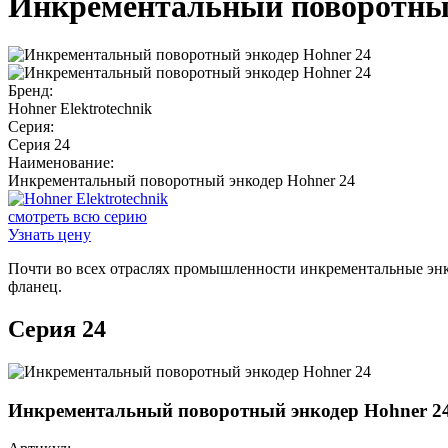
Инкрементальный поворотный
Бренд:
Hohner Elektrotechnik
Серия:
Серия 24
Наименование:
Инкрементальный поворотный энкодер Hohner 24
смотреть всю серию
Узнать цену
Почти во всех отраслях промышленности инкрементальные энк
фланец.
Серия 24
Инкрементальный поворотный энкодер Hohner 2