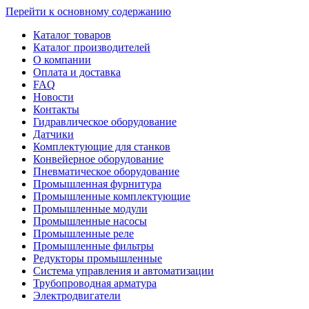
Перейти к основному содержанию
Каталог товаров
Каталог производителей
О компании
Оплата и доставка
FAQ
Новости
Контакты
Гидравлическое оборудование
Датчики
Комплектующие для станков
Конвейерное оборудование
Пневматическое оборудование
Промышленная фурнитура
Промышленные комплектующие
Промышленные модули
Промышленные насосы
Промышленные реле
Промышленные фильтры
Редукторы промышленные
Система управления и автоматизации
Трубопроводная арматура
Электродвигатели