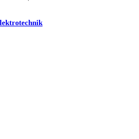
lektrotechnik