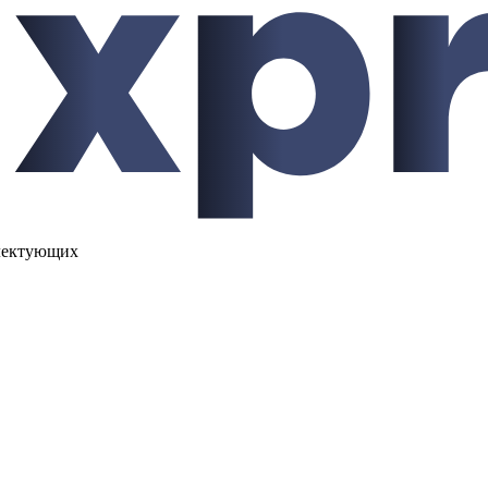
лектующих