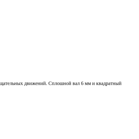
ащательных движений. Сплошной вал 6 мм и квадратный