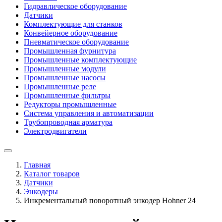
Гидравлическое оборудование
Датчики
Комплектующие для станков
Конвейерное оборудование
Пневматическое оборудование
Промышленная фурнитура
Промышленные комплектующие
Промышленные модули
Промышленные насосы
Промышленные реле
Промышленные фильтры
Редукторы промышленные
Система управления и автоматизации
Трубопроводная арматура
Электродвигатели
Главная
Каталог товаров
Датчики
Энкодеры
Инкрементальный поворотный энкодер Hohner 24