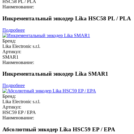
HSC58 PL / PLA
Наименование:
Инкрементальный энкодер Lika HSC58 PL / PLA
Подробнее
Бренд:
Lika Electronic s.r.l.
Артикул:
SMAR1
Наименование:
Инкрементальный энкодер Lika SMAR1
Подробнее
Бренд:
Lika Electronic s.r.l.
Артикул:
HSC59 EP / EPA
Наименование:
Абсолютный энкодер Lika HSC59 EP / EPA