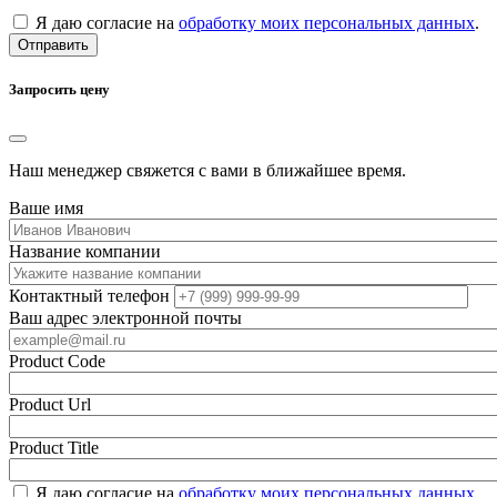
Я даю согласие на
обработку моих персональных данных
.
Отправить
Запросить цену
Наш менеджер свяжется с вами в ближайшее время.
Ваше имя
Название компании
Контактный телефон
Ваш адрес электронной почты
Product Code
Product Url
Product Title
Я даю согласие на
обработку моих персональных данных
.