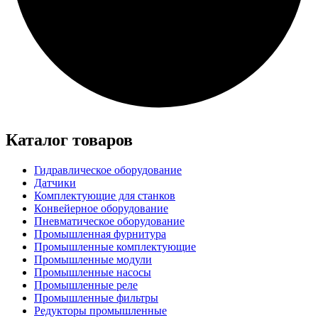
Каталог товаров
Гидравлическое оборудование
Датчики
Комплектующие для станков
Конвейерное оборудование
Пневматическое оборудование
Промышленная фурнитура
Промышленные комплектующие
Промышленные модули
Промышленные насосы
Промышленные реле
Промышленные фильтры
Редукторы промышленные