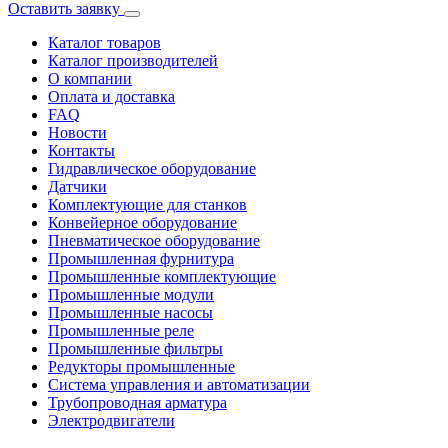
Оставить заявку
Каталог товаров
Каталог производителей
О компании
Оплата и доставка
FAQ
Новости
Контакты
Гидравлическое оборудование
Датчики
Комплектующие для станков
Конвейерное оборудование
Пневматическое оборудование
Промышленная фурнитура
Промышленные комплектующие
Промышленные модули
Промышленные насосы
Промышленные реле
Промышленные фильтры
Редукторы промышленные
Система управления и автоматизации
Трубопроводная арматура
Электродвигатели