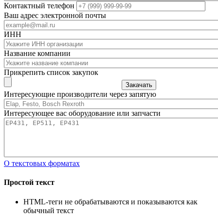
Контактный телефон
Ваш адрес электронной почты
ИНН
Название компании
Прикрепить список закупок
Закачать
Интересующие производители через запятую
Интересующее вас оборудование или запчасти
О текстовых форматах
Простой текст
HTML-теги не обрабатываются и показываются как
обычный текст