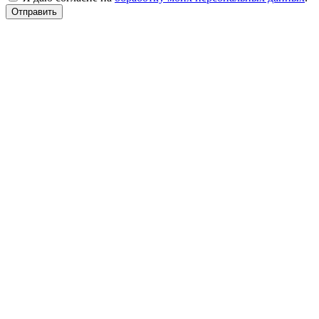
Отправить