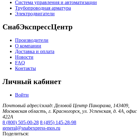
Система управления и автоматизации
Трубопроводная арматура
Электродвигатели
СнабЭкспрессЦентр
Производители
О компании
Доставка и оплата
Новости
FAQ
Контакты
Личный кабинет
Войти
Почтовый адрес/склад: Деловой Центр Панорама, 143409,
Московская область, г. Красногорск, ул. Успенская, д. 4А, офис
422А
8 (800) 505-00-28
8 (495) 145-28-98
general@snabexpress-mos.ru
Поделиться: