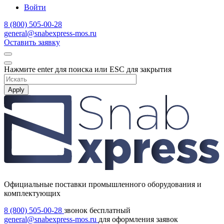
Войти
8 (800) 505-00-28
general@snabexpress-mos.ru
Оставить заявку
Нажмите enter для поиска или ESC для закрытия
Apply
Официальные поставки промышленного оборудования и
комплектующих
8 (800) 505-00-28
звонок бесплатный
general@snabexpress-mos.ru
для оформления заявок