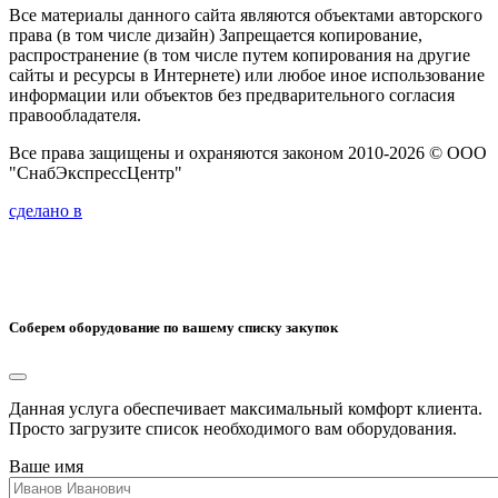
Все материалы данного сайта являются объектами авторского
права (в том числе дизайн) Запрещается копирование,
распространение (в том числе путем копирования на другие
сайты и ресурсы в Интернете) или любое иное использование
информации или объектов без предварительного согласия
правообладателя.
Все права защищены и охраняются законом 2010-2026 © ООО
"СнабЭкспрессЦентр"
сделано в
Соберем оборудование по вашему списку закупок
Данная услуга обеспечивает максимальный комфорт клиента.
Просто загрузите список необходимого вам оборудования.
Ваше имя