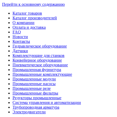
Перейти к основному содержанию
Каталог товаров
Каталог производителей
О компании
Оплата и доставка
FAQ
Новости
Контакты
Гидравлическое оборудование
Датчики
Комплектующие для станков
Конвейерное оборудование
Пневматическое оборудование
Промышленная фурнитура
Промышленные комплектующие
Промышленные модули
Промышленные насосы
Промышленные реле
Промышленные фильтры
Редукторы промышленные
Система управления и автоматизации
Трубопроводная арматура
Электродвигатели