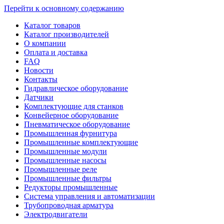
Перейти к основному содержанию
Каталог товаров
Каталог производителей
О компании
Оплата и доставка
FAQ
Новости
Контакты
Гидравлическое оборудование
Датчики
Комплектующие для станков
Конвейерное оборудование
Пневматическое оборудование
Промышленная фурнитура
Промышленные комплектующие
Промышленные модули
Промышленные насосы
Промышленные реле
Промышленные фильтры
Редукторы промышленные
Система управления и автоматизации
Трубопроводная арматура
Электродвигатели