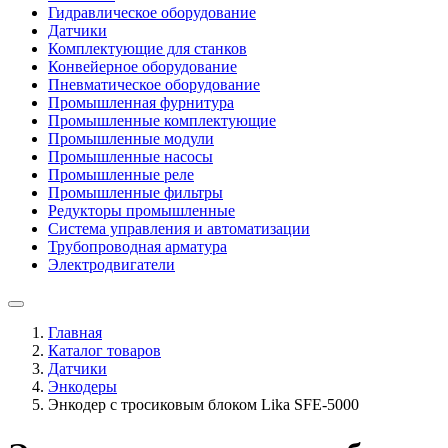
Гидравлическое оборудование
Датчики
Комплектующие для станков
Конвейерное оборудование
Пневматическое оборудование
Промышленная фурнитура
Промышленные комплектующие
Промышленные модули
Промышленные насосы
Промышленные реле
Промышленные фильтры
Редукторы промышленные
Система управления и автоматизации
Трубопроводная арматура
Электродвигатели
Главная
Каталог товаров
Датчики
Энкодеры
Энкодер с тросиковым блоком Lika SFE-5000