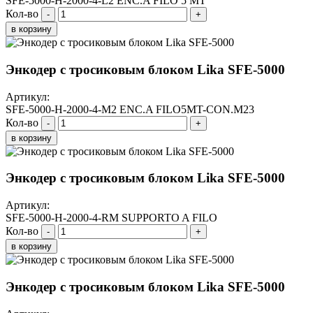
SFE-5000-H-2000-4-L2 ENC.A FILO 5 MT
Кол-во
-
+
в корзину
Энкодер с тросиковым блоком Lika SFE-5000
Артикул:
SFE-5000-H-2000-4-M2 ENC.A FILO5MT-CON.M23
Кол-во
-
+
в корзину
Энкодер с тросиковым блоком Lika SFE-5000
Артикул:
SFE-5000-H-2000-4-RM SUPPORTO A FILO
Кол-во
-
+
в корзину
Энкодер с тросиковым блоком Lika SFE-5000