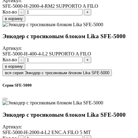
Артикул:
SFE-5000-H-2000-4-RM2 SUPPORTO A FILO
Кол-во
-
+
в корзину
Энкодер с тросиковым блоком Lika SFE-5000
Артикул:
SFE-5000-H-400-4-L2 SUPPORTO A FILO
Кол-во
-
+
в корзину
вся серия Энкодер с тросиковым блоком Lika SFE-5000
Серия SFE-5000
Энкодер с тросиковым блоком Lika SFE-5000
Артикул:
SFE-5000-H-2000-4-L2 ENC.A FILO 5 MT