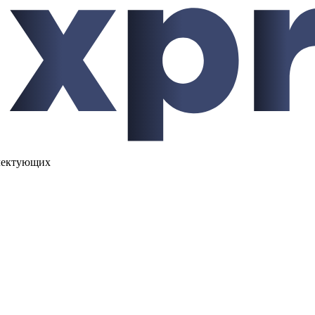
лектующих