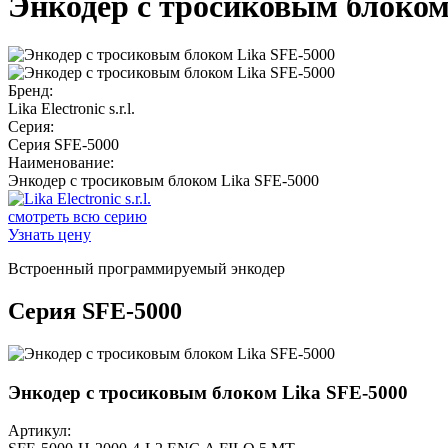
Энкодер с тросиковым блоком
Бренд:
Lika Electronic s.r.l.
Серия:
Серия SFE-5000
Наименование:
Энкодер с тросиковым блоком Lika SFE-5000
смотреть всю серию
Узнать цену
Встроенный программируемый энкодер
Серия SFE-5000
Энкодер с тросиковым блоком Lika SFE-5000
Артикул: