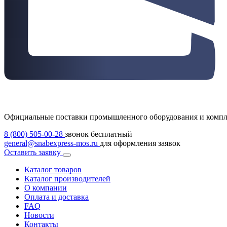
Официальные поставки промышленного оборудования и комп
8 (800) 505-00-28
звонок бесплатный
general@snabexpress-mos.ru
для оформления заявок
Оставить заявку
Каталог товаров
Каталог производителей
О компании
Оплата и доставка
FAQ
Новости
Контакты