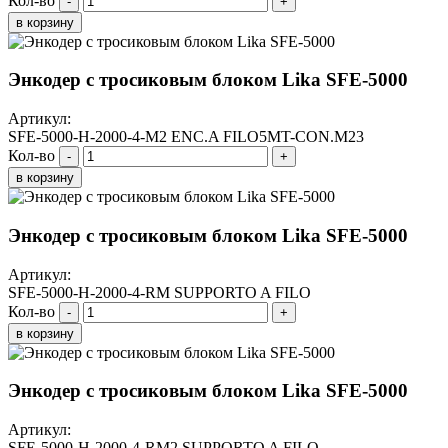
Кол-во
-
+
в корзину
Энкодер с тросиковым блоком Lika SFE-5000
Артикул:
SFE-5000-H-2000-4-M2 ENC.A FILO5MT-CON.M23
Кол-во
-
+
в корзину
Энкодер с тросиковым блоком Lika SFE-5000
Артикул:
SFE-5000-H-2000-4-RM SUPPORTO A FILO
Кол-во
-
+
в корзину
Энкодер с тросиковым блоком Lika SFE-5000
Артикул:
SFE-5000-H-2000-4-RM2 SUPPORTO A FILO