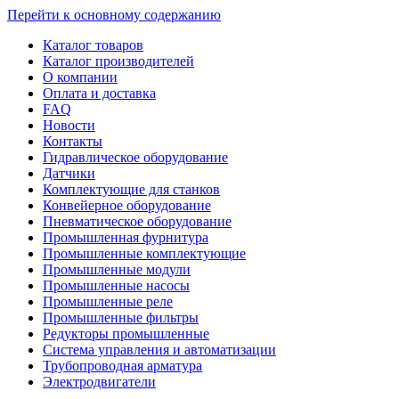
Перейти к основному содержанию
Каталог товаров
Каталог производителей
О компании
Оплата и доставка
FAQ
Новости
Контакты
Гидравлическое оборудование
Датчики
Комплектующие для станков
Конвейерное оборудование
Пневматическое оборудование
Промышленная фурнитура
Промышленные комплектующие
Промышленные модули
Промышленные насосы
Промышленные реле
Промышленные фильтры
Редукторы промышленные
Система управления и автоматизации
Трубопроводная арматура
Электродвигатели