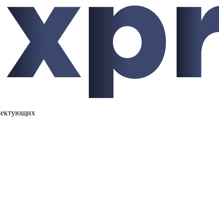
лектующих