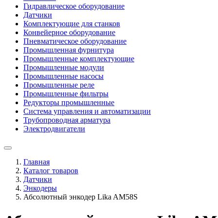
Гидравлическое оборудование
Датчики
Комплектующие для станков
Конвейерное оборудование
Пневматическое оборудование
Промышленная фурнитура
Промышленные комплектующие
Промышленные модули
Промышленные насосы
Промышленные реле
Промышленные фильтры
Редукторы промышленные
Система управления и автоматизации
Трубопроводная арматура
Электродвигатели
Главная
Каталог товаров
Датчики
Энкодеры
Абсолютный энкодер Lika AM58S