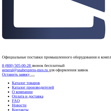
Официальные поставки промышленного оборудования и комп
8 (800) 505-00-28
звонок бесплатный
general@snabexpress-mos.ru
для оформления заявок
Оставить заявку
Каталог товаров
Каталог производителей
О компании
Оплата и доставка
FAQ
Новости
Контакты