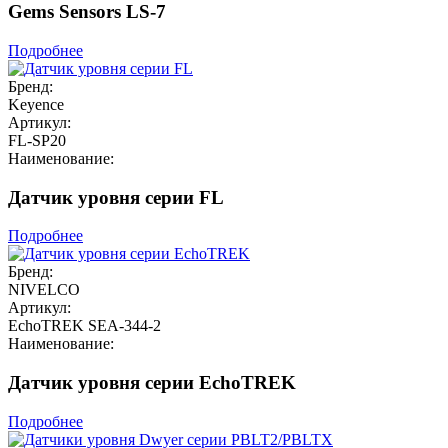
Gems Sensors LS-7
Подробнее
Бренд:
Keyence
Артикул:
FL-SP20
Наименование:
Датчик уровня серии FL
Подробнее
Бренд:
NIVELCO
Артикул:
EchoTREK SEA-344-2
Наименование:
Датчик уровня серии EchoTREK
Подробнее