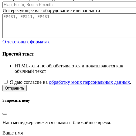
Интересующее вас оборудование или запчасти
О текстовых форматах
Простой текст
HTML-теги не обрабатываются и показываются как
обычный текст
Я даю согласие на
обработку моих персональных данных
.
Отправить
Запросить цену
Наш менеджер свяжется с вами в ближайшее время.
Ваше имя