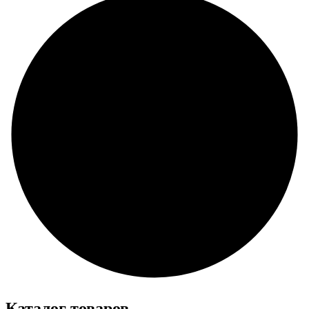
Каталог товаров