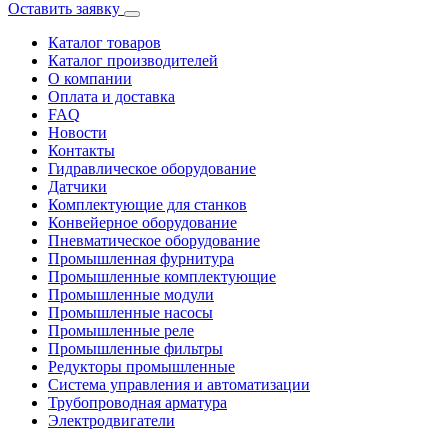
Оставить заявку
Каталог товаров
Каталог производителей
О компании
Оплата и доставка
FAQ
Новости
Контакты
Гидравлическое оборудование
Датчики
Комплектующие для станков
Конвейерное оборудование
Пневматическое оборудование
Промышленная фурнитура
Промышленные комплектующие
Промышленные модули
Промышленные насосы
Промышленные реле
Промышленные фильтры
Редукторы промышленные
Система управления и автоматизации
Трубопроводная арматура
Электродвигатели