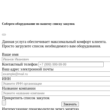
Соберем оборудование по вашему списку закупок
Данная услуга обеспечивает максимальный комфорт клиента.
Просто загрузите список необходимого вам оборудования.
Ваше имя
Контактный телефон
Ваш адрес электронной почты
ИНН
Название компании
Прикрепить список закупок
Закачать
Интересующие производители через запятую