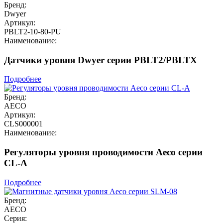
Бренд:
Dwyer
Артикул:
PBLT2-10-80-PU
Наименование:
Датчики уровня Dwyer серии PBLT2/PBLTX
Подробнее
Бренд:
AECO
Артикул:
CLS000001
Наименование:
Регуляторы уровня проводимости Aeco серии
CL-A
Подробнее
Бренд:
AECO
Серия: