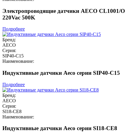
Электропроводящие датчики AECO CL1001/O
220Vac 500K
Подробнее
Бренд:
AECO
Серия:
SIP40-C15
Наименование:
Индуктивные датчики Aeco серии SIP40-C15
Подробнее
Бренд:
AECO
Серия:
SI18-CE8
Наименование:
Индуктивные датчики Aeco серии SI18-CE8