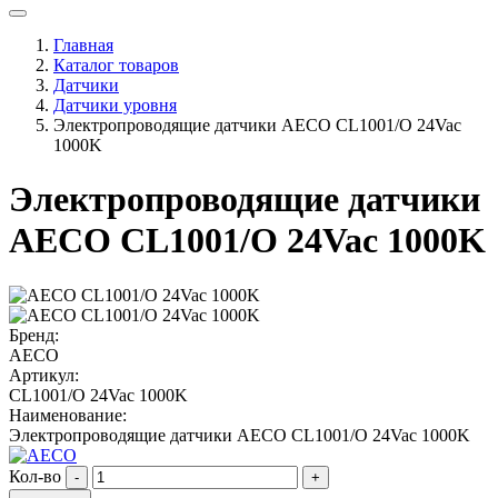
Главная
Каталог товаров
Датчики
Датчики уровня
Электропроводящие датчики AECO CL1001/O 24Vac
1000K
Электропроводящие датчики
AECO CL1001/O 24Vac 1000K
Бренд:
AECO
Артикул:
CL1001/O 24Vac 1000K
Наименование:
Электропроводящие датчики AECO CL1001/O 24Vac 1000K
Кол-во
-
+