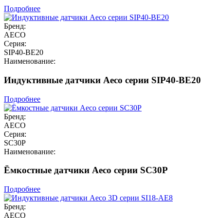
Подробнее
Бренд:
AECO
Серия:
SIP40-BE20
Наименование:
Индуктивные датчики Aeco серии SIP40-BE20
Подробнее
Бренд:
AECO
Серия:
SC30P
Наименование:
Ёмкостные датчики Aeco серии SC30P
Подробнее
Бренд:
AECO