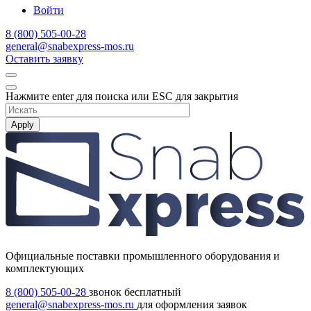
Войти
8 (800) 505-00-28
general@snabexpress-mos.ru
Оставить заявку
Нажмите enter для поиска или ESC для закрытия
Apply
Официальные поставки промышленного оборудования и
комплектующих
8 (800) 505-00-28
звонок бесплатный
general@snabexpress-mos.ru
для оформления заявок