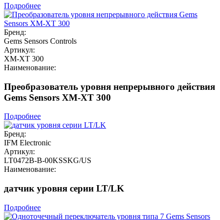
Подробнее
Бренд:
Gems Sensors Controls
Артикул:
XM-XT 300
Наименование:
Преобразователь уровня непрерывного действия
Gems Sensors XM-XT 300
Подробнее
Бренд:
IFM Electronic
Артикул:
LT0472B-B-00KSSKG/US
Наименование:
датчик уровня серии LT/LK
Подробнее