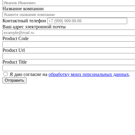
Название компании
Контактный телефон
Ваш адрес электронной почты
Product Code
Product Url
Product Title
Я даю согласие на
обработку моих персональных данных
.
Отправить