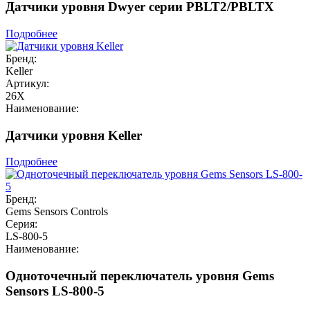
Датчики уровня Dwyer серии PBLT2/PBLTX
Подробнее
Бренд:
Keller
Артикул:
26X
Наименование:
Датчики уровня Keller
Подробнее
Бренд:
Gems Sensors Controls
Серия:
LS-800-5
Наименование:
Одноточечный переключатель уровня Gems
Sensors LS-800-5