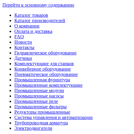
Перейти к основному содержанию
Каталог товаров
Каталог производителей
О компании
Оплата и доставка
FAQ
Новости
Контакты
Гидравлическое оборудование
Датчики
Комплектующие для станков
Конвейерное оборудование
Пневматическое оборудование
Промышленная фурнитура
Промышленные комплектующие
Промышленные модули
Промышленные насосы
Промышленные реле
Промышленные фильтры
Редукторы промышленные
Система управления и автоматизации
Трубопроводная арматура
Электродвигатели