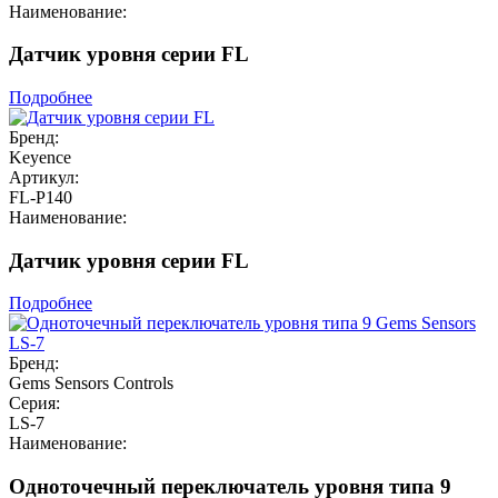
Наименование:
Датчик уровня серии FL
Подробнее
Бренд:
Keyence
Артикул:
FL-P140
Наименование:
Датчик уровня серии FL
Подробнее
Бренд:
Gems Sensors Controls
Серия:
LS-7
Наименование:
Одноточечный переключатель уровня типа 9