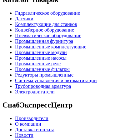
Гидравлическое оборудование
Датчики
Комплектующие для станков
Конвейерное оборудование
Пневматическое оборудование
Промышленная фурнитура
Промышленные комплектующие
Промышленные модули
Промышленные насосы
Промышленные реле
Промышленные фильтры
Редукторы промышленные
Система управления и автоматизации
Трубопроводная арматура
Электродвигатели
СнабЭкспрессЦентр
Производители
О компании
Доставка и оплата
Новости